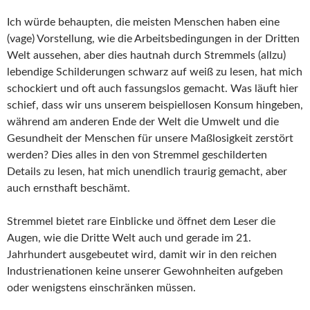
Ich würde behaupten, die meisten Menschen haben eine
(vage) Vorstellung, wie die Arbeitsbedingungen in der Dritten
Welt aussehen, aber dies hautnah durch Stremmels (allzu)
lebendige Schilderungen schwarz auf weiß zu lesen, hat mich
schockiert und oft auch fassungslos gemacht. Was läuft hier
schief, dass wir uns unserem beispiellosen Konsum hingeben,
während am anderen Ende der Welt die Umwelt und die
Gesundheit der Menschen für unsere Maßlosigkeit zerstört
werden? Dies alles in den von Stremmel geschilderten
Details zu lesen, hat mich unendlich traurig gemacht, aber
auch ernsthaft beschämt.
Stremmel bietet rare Einblicke und öffnet dem Leser die
Augen, wie die Dritte Welt auch und gerade im 21.
Jahrhundert ausgebeutet wird, damit wir in den reichen
Industrienationen keine unserer Gewohnheiten aufgeben
oder wenigstens einschränken müssen.