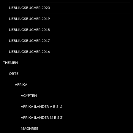
LIEBLINGSBÜCHER 2020
LIEBLINGSBÜCHER 2019
LIEBLINGSBÜCHER 2018
LIEBLINGSBÜCHER 2017
LIEBLINGSBÜCHER 2016
THEMEN
ORTE
AFRIKA
ÄGYPTEN
AFRIKA (LÄNDER A BIS L)
AFRIKA (LÄNDER M BIS Z)
MAGHREB