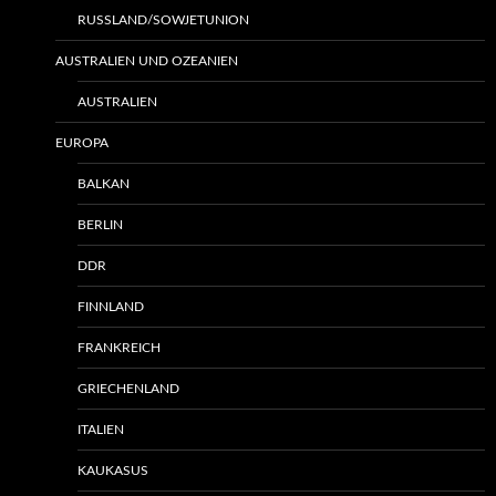
RUSSLAND/SOWJETUNION
AUSTRALIEN UND OZEANIEN
AUSTRALIEN
EUROPA
BALKAN
BERLIN
DDR
FINNLAND
FRANKREICH
GRIECHENLAND
ITALIEN
KAUKASUS