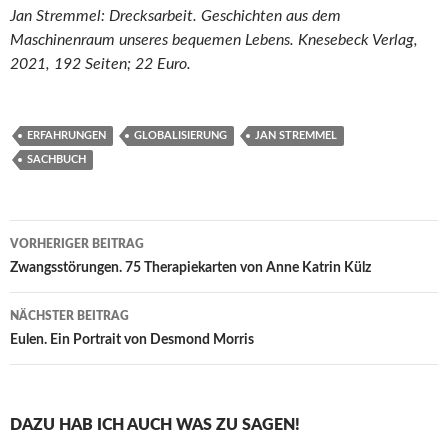
Jan Stremmel: Drecksarbeit. Geschichten aus dem
Maschinenraum unseres bequemen Lebens. Knesebeck Verlag,
2021, 192 Seiten; 22 Euro.
ERFAHRUNGEN
GLOBALISIERUNG
JAN STREMMEL
SACHBUCH
Beitragsnavigation
VORHERIGER BEITRAG
Zwangsstörungen. 75 Therapiekarten von Anne Katrin Külz
NÄCHSTER BEITRAG
Eulen. Ein Portrait von Desmond Morris
DAZU HAB ICH AUCH WAS ZU SAGEN!