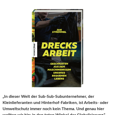
„In dieser Welt der Sub-Sub-Subunternehmer, der
Kleinlieferanten und Hinterhof-Fabriken, ist Arbeits- oder
Umweltschutz immer noch kein Thema. Und genau hier