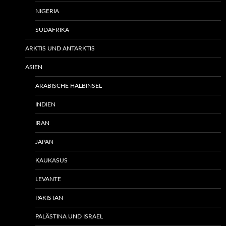
NIGERIA
SÜDAFRIKA
ARKTIS UND ANTARKTIS
ASIEN
ARABISCHE HALBINSEL
INDIEN
IRAN
JAPAN
KAUKASUS
LEVANTE
PAKISTAN
PALÄSTINA UND ISRAEL