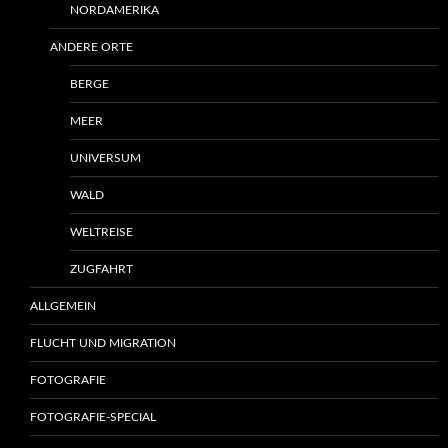
NORDAMERIKA
ANDERE ORTE
BERGE
MEER
UNIVERSUM
WALD
WELTREISE
ZUGFAHRT
ALLGEMEIN
FLUCHT UND MIGRATION
FOTOGRAFIE
FOTOGRAFIE-SPECIAL