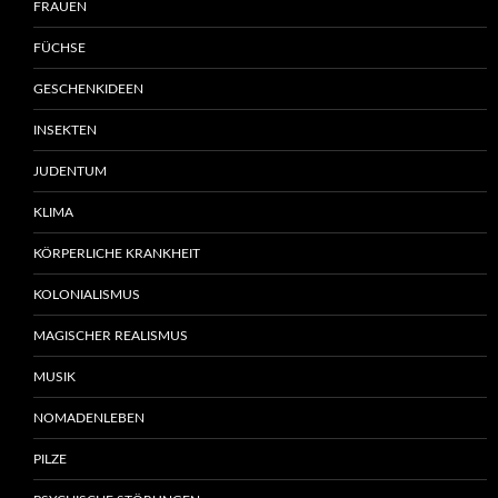
FRAUEN
FÜCHSE
GESCHENKIDEEN
INSEKTEN
JUDENTUM
KLIMA
KÖRPERLICHE KRANKHEIT
KOLONIALISMUS
MAGISCHER REALISMUS
MUSIK
NOMADENLEBEN
PILZE