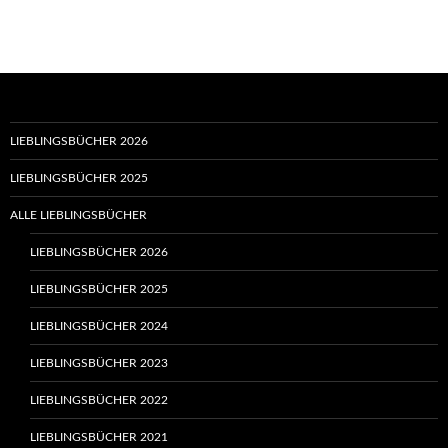
LIEBLINGSBÜCHER 2026
LIEBLINGSBÜCHER 2025
ALLE LIEBLINGSBÜCHER
LIEBLINGSBÜCHER 2026
LIEBLINGSBÜCHER 2025
LIEBLINGSBÜCHER 2024
LIEBLINGSBÜCHER 2023
LIEBLINGSBÜCHER 2022
LIEBLINGSBÜCHER 2021