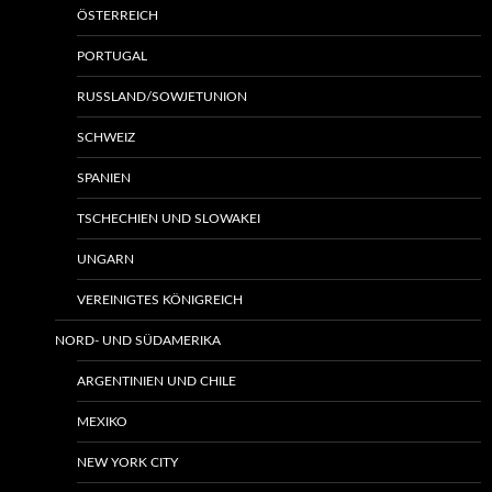
ÖSTERREICH
PORTUGAL
RUSSLAND/SOWJETUNION
SCHWEIZ
SPANIEN
TSCHECHIEN UND SLOWAKEI
UNGARN
VEREINIGTES KÖNIGREICH
NORD- UND SÜDAMERIKA
ARGENTINIEN UND CHILE
MEXIKO
NEW YORK CITY