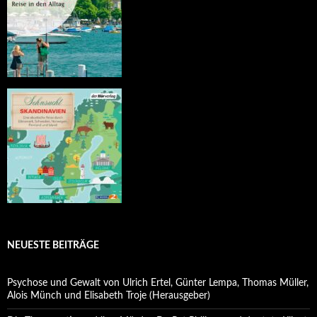
NEUESTE BEITRÄGE
Psychose und Gewalt von Ulrich Ertel, Günter Lempa, Thomas Müller,
Alois Münch und Elisabeth Troje (Herausgeber)