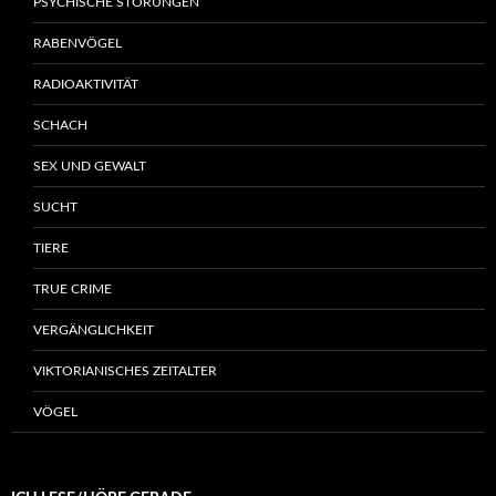
PSYCHISCHE STÖRUNGEN
RABENVÖGEL
RADIOAKTIVITÄT
SCHACH
SEX UND GEWALT
SUCHT
TIERE
TRUE CRIME
VERGÄNGLICHKEIT
VIKTORIANISCHES ZEITALTER
VÖGEL