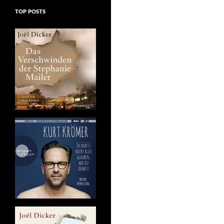
TOP POSTS