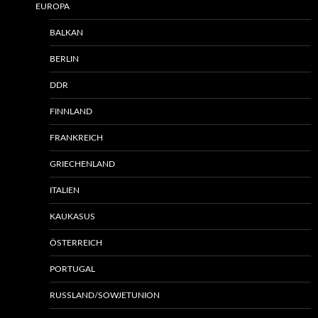
EUROPA
BALKAN
BERLIN
DDR
FINNLAND
FRANKREICH
GRIECHENLAND
ITALIEN
KAUKASUS
ÖSTERREICH
PORTUGAL
RUSSLAND/SOWJETUNION