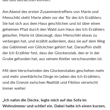
Am Abend des ersten Zusammentreffens von Marie und
Menschiki steht Marie allein vor der Tür des Ich-Erzählers.
Sie hat sich aus dem Haus geschlichen und ist über einen
geheimen Pfad durch den Wald zum Haus des Ich-Erzählers
gelaufen. Marie ist überzeugt, dass Menschiki etwas zu
verbergen hat, und erzählt außerdem, dass sie auf dem Weg
das Gebimmel von Glöckchen gehört hat. Daraufhin stellt
der Ich-Erzähler fest, dass der Glockenstab, den er in der
Grube gefunden hat, aus seinem Atelier verschwunden ist.
Mit dem Verschwinden des Glockenstabes geschehen mehr
und mehr unerklärliche Dinge im Leben des Ich-Erzählers,
und die Grenze zwischen Realität und Fiktion verwischt
immer weiter:
„Ich nahm die Decke, legte mich auf das Sofa im
Wohnzimmer und schlief ein. Dabei hatte ich einen kurzen,