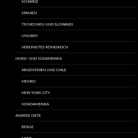
SCHWEIZ
SPANIEN
TSCHECHIEN UND SLOWAKEI
UNGARN
VEREINIGTES KÖNIGREICH
NORD- UND SÜDAMERIKA
ARGENTINIEN UND CHILE
MEXIKO
NEW YORK CITY
NORDAMERIKA
ANDERE ORTE
BERGE