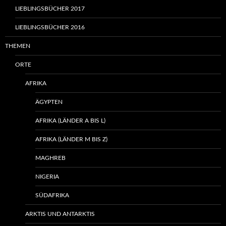
LIEBLINGSBÜCHER 2017
LIEBLINGSBÜCHER 2016
THEMEN
ORTE
AFRIKA
ÄGYPTEN
AFRIKA (LÄNDER A BIS L)
AFRIKA (LÄNDER M BIS Z)
MAGHREB
NIGERIA
SÜDAFRIKA
ARKTIS UND ANTARKTIS