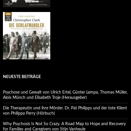
NEUESTE BEITRÄGE
Psychose und Gewalt von Ulrich Ertel, Günter Lempa, Thomas Müller,
Alois Münch und Elisabeth Troje (Herausgeber)
Die Therapeutin und ihre Mörder. Dr. Pat Philipps und der tote Klient
von Philippa Perry (Hörbuch)
Why Psychosis Is Not So Crazy. A Road Map to Hope and Recovery
for Families and Caregivers von Stijn Vanheule