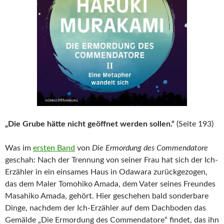
„Die Grube hätte nicht geöffnet werden sollen.“
(Seite 193)
Was im
ersten Band
von
Die Ermordung des Commendatore
geschah: Nach der Trennung von seiner Frau hat sich der Ich-
Erzähler in ein einsames Haus in Odawara zurückgezogen,
das dem Maler Tomohiko Amada, dem Vater seines Freundes
Masahiko Amada, gehört. Hier geschehen bald sonderbare
Dinge, nachdem der Ich-Erzähler auf dem Dachboden das
Gemälde „Die Ermordung des Commendatore“ findet, das ihn