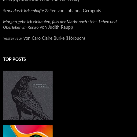
Stark durch krisenhafte Zeiten
von Johanna Gerngroß
Morgen gehe ich einkaufen, falls der Markt noch steht. Leben und
Überleben im Kongo
von Judith Raupp
Yesteryear
von Caro Claire Burke (Hörbuch)
TOP POSTS