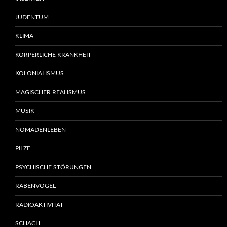
JUDENTUM
KLIMA
KÖRPERLICHE KRANKHEIT
KOLONIALISMUS
MAGISCHER REALISMUS
MUSIK
NOMADENLEBEN
PILZE
PSYCHISCHE STÖRUNGEN
RABENVÖGEL
RADIOAKTIVITÄT
SCHACH