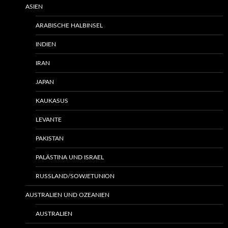
ASIEN
ARABISCHE HALBINSEL
INDIEN
IRAN
JAPAN
KAUKASUS
LEVANTE
PAKISTAN
PALÄSTINA UND ISRAEL
RUSSLAND/SOWJETUNION
AUSTRALIEN UND OZEANIEN
AUSTRALIEN