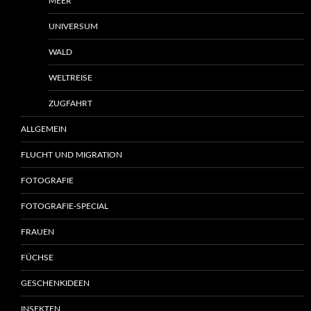
MEER
UNIVERSUM
WALD
WELTREISE
ZUGFAHRT
ALLGEMEIN
FLUCHT UND MIGRATION
FOTOGRAFIE
FOTOGRAFIE-SPECIAL
FRAUEN
FÜCHSE
GESCHENKIDEEN
INSEKTEN