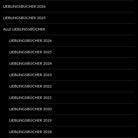
LIEBLINGSBÜCHER 2026
LIEBLINGSBÜCHER 2025
ALLE LIEBLINGSBÜCHER
LIEBLINGSBÜCHER 2026
LIEBLINGSBÜCHER 2025
LIEBLINGSBÜCHER 2024
LIEBLINGSBÜCHER 2023
LIEBLINGSBÜCHER 2022
LIEBLINGSBÜCHER 2021
LIEBLINGSBÜCHER 2020
LIEBLINGSBÜCHER 2019
LIEBLINGSBÜCHER 2018