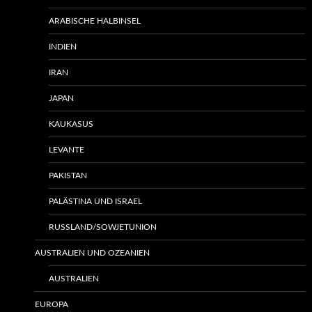
ARABISCHE HALBINSEL
INDIEN
IRAN
JAPAN
KAUKASUS
LEVANTE
PAKISTAN
PALÄSTINA UND ISRAEL
RUSSLAND/SOWJETUNION
AUSTRALIEN UND OZEANIEN
AUSTRALIEN
EUROPA