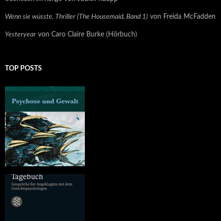
Wenn sie wüsste. Thriller (The Housemaid, Band 1)
von Freida McFadden
Yesteryear
von Caro Claire Burke (Hörbuch)
TOP POSTS