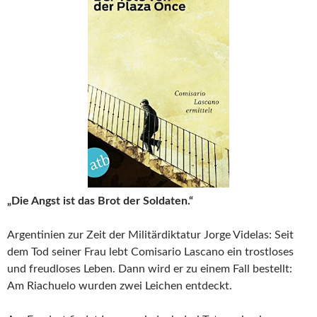
„Die Angst ist das Brot der Soldaten.“
Argentinien zur Zeit der Militärdiktatur Jorge Videlas: Seit
dem Tod seiner Frau lebt Comisario Lascano ein trostloses
und freudloses Leben. Dann wird er zu einem Fall bestellt:
Am Riachuelo wurden zwei Leichen entdeckt.