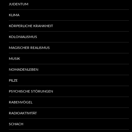
JUDENTUM
KLIMA
KÖRPERLICHE KRANKHEIT
KOLONIALISMUS
MAGISCHER REALISMUS
MUSIK
NOMADENLEBEN
PILZE
PSYCHISCHE STÖRUNGEN
RABENVÖGEL
RADIOAKTIVITÄT
SCHACH