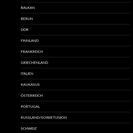
BALKAN
BERLIN
DDR
FINNLAND
FRANKREICH
GRIECHENLAND
ITALIEN
KAUKASUS
ÖSTERREICH
PORTUGAL
RUSSLAND/SOWJETUNION
SCHWEIZ