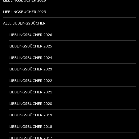
LIEBLINGSBÜCHER 2026
LIEBLINGSBÜCHER 2025
ALLE LIEBLINGSBÜCHER
LIEBLINGSBÜCHER 2026
LIEBLINGSBÜCHER 2025
LIEBLINGSBÜCHER 2024
LIEBLINGSBÜCHER 2023
LIEBLINGSBÜCHER 2022
LIEBLINGSBÜCHER 2021
LIEBLINGSBÜCHER 2020
LIEBLINGSBÜCHER 2019
LIEBLINGSBÜCHER 2018
LIEBLINGSBÜCHER 2017