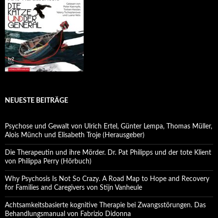
NEUESTE BEITRÄGE
Psychose und Gewalt von Ulrich Ertel, Günter Lempa, Thomas Müller,
Alois Münch und Elisabeth Troje (Herausgeber)
Die Therapeutin und ihre Mörder. Dr. Pat Philipps und der tote Klient
von Philippa Perry (Hörbuch)
Why Psychosis Is Not So Crazy. A Road Map to Hope and Recovery
for Families and Caregivers von Stijn Vanheule
Achtsamkeitsbasierte kognitive Therapie bei Zwangsstörungen. Das
Behandlungsmanual von Fabrizio Didonna