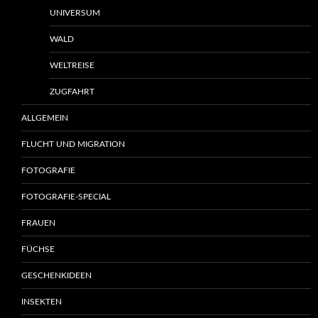
UNIVERSUM
WALD
WELTREISE
ZUGFAHRT
ALLGEMEIN
FLUCHT UND MIGRATION
FOTOGRAFIE
FOTOGRAFIE-SPECIAL
FRAUEN
FÜCHSE
GESCHENKIDEEN
INSEKTEN