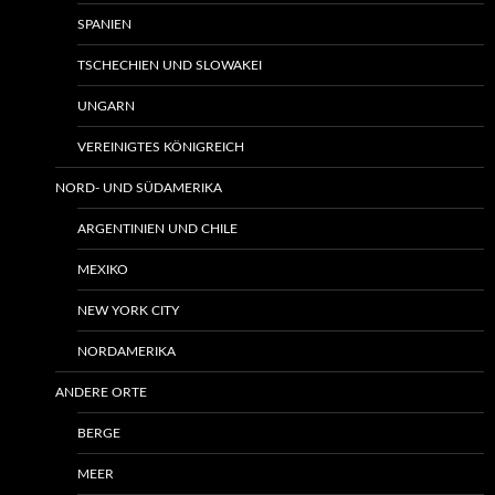
SPANIEN
TSCHECHIEN UND SLOWAKEI
UNGARN
VEREINIGTES KÖNIGREICH
NORD- UND SÜDAMERIKA
ARGENTINIEN UND CHILE
MEXIKO
NEW YORK CITY
NORDAMERIKA
ANDERE ORTE
BERGE
MEER