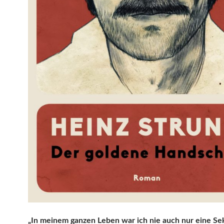
„In meinem ganzen Leben war ich nie auch nur eine S