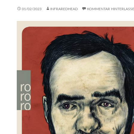
01/02/2023
INFRAREDHEAD
KOMMENTAR HINTERLASS