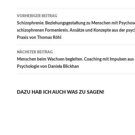
Beitragsnavigation
VORHERIGER BEITRAG
Schizophrenie. Beziehungsgestaltung zu Menschen mit Psychos
schizophrenen Formenkreis. Ansätze und Konzepte aus der psyc
Praxis von Thomas Röhl
NÄCHSTER BEITRAG
Menschen beim Wachsen begleiten. Coaching mit Impulsen aus 
Psychologie von Daniela Blickhan
DAZU HAB ICH AUCH WAS ZU SAGEN!