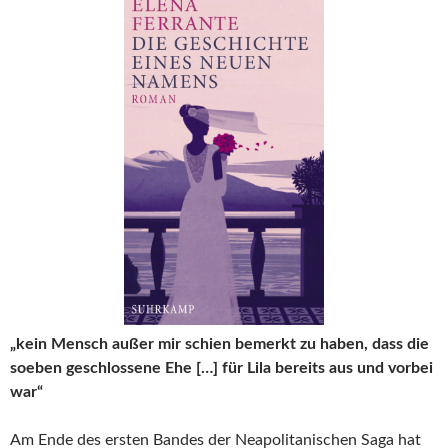
„kein Mensch außer mir schien bemerkt zu haben, dass die
soeben geschlossene Ehe […] für Lila bereits aus und vorbei
war“
Am Ende des ersten Bandes der Neapolitanischen Saga hat