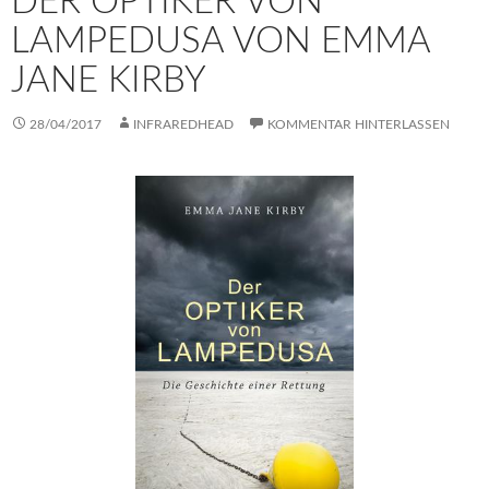
DER OPTIKER VON
LAMPEDUSA VON EMMA
JANE KIRBY
28/04/2017
INFRAREDHEAD
KOMMENTAR HINTERLASSEN