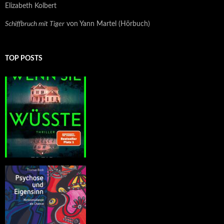
Elizabeth Kolbert
Schiffbruch mit Tiger
von Yann Martel (Hörbuch)
TOP POSTS