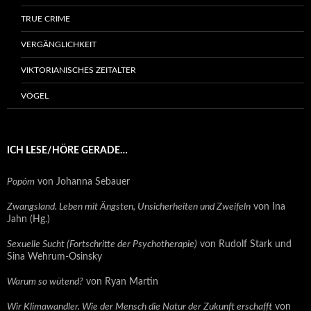
TRUE CRIME
VERGÄNGLICHKEIT
VIKTORIANISCHES ZEITALTER
VÖGEL
ICH LESE/HÖRE GERADE…
Popóm
von Johanna Sebauer
Zwangsland. Leben mit Ängsten, Unsicherheiten und Zweifeln
von Ina
Jahn (Hg.)
Sexuelle Sucht (Fortschritte der Psychotherapie)
von Rudolf Stark und
Sina Wehrum-Osinsky
Warum so wütend?
von Ryan Martin
Wir Klimawandler. Wie der Mensch die Natur der Zukunft erschafft
von