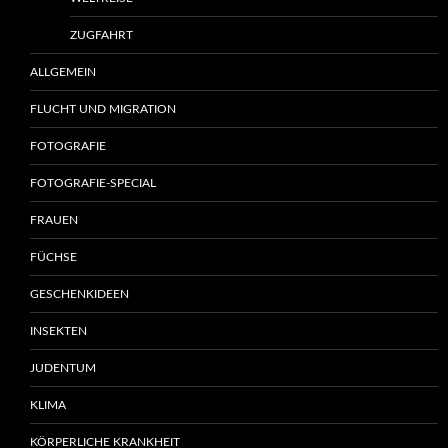
ZUGFAHRT
ALLGEMEIN
FLUCHT UND MIGRATION
FOTOGRAFIE
FOTOGRAFIE-SPECIAL
FRAUEN
FÜCHSE
GESCHENKIDEEN
INSEKTEN
JUDENTUM
KLIMA
KÖRPERLICHE KRANKHEIT