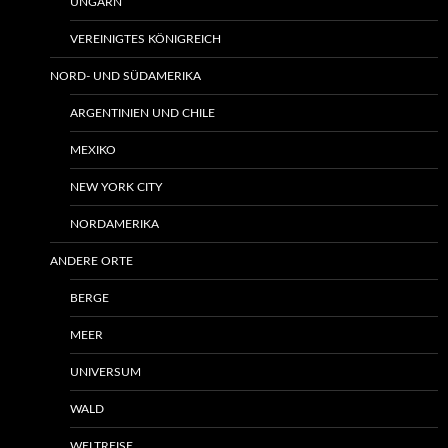
UNGARN
VEREINIGTES KÖNIGREICH
NORD- UND SÜDAMERIKA
ARGENTINIEN UND CHILE
MEXIKO
NEW YORK CITY
NORDAMERIKA
ANDERE ORTE
BERGE
MEER
UNIVERSUM
WALD
WELTREISE