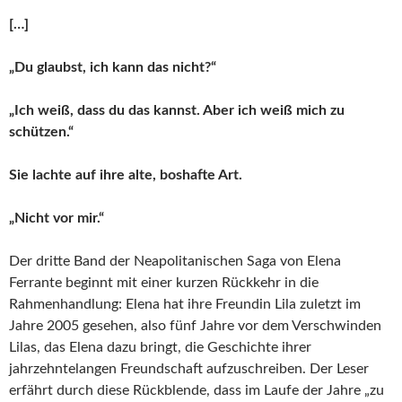
[…]
„Du glaubst, ich kann das nicht?“
„Ich weiß, dass du das kannst. Aber ich weiß mich zu
schützen.“
Sie lachte auf ihre alte, boshafte Art.
„Nicht vor mir.“
Der dritte Band der Neapolitanischen Saga von Elena
Ferrante beginnt mit einer kurzen Rückkehr in die
Rahmenhandlung: Elena hat ihre Freundin Lila zuletzt im
Jahre 2005 gesehen, also fünf Jahre vor dem Verschwinden
Lilas, das Elena dazu bringt, die Geschichte ihrer
jahrzehntelangen Freundschaft aufzuschreiben. Der Leser
erfährt durch diese Rückblende, dass im Laufe der Jahre „zu