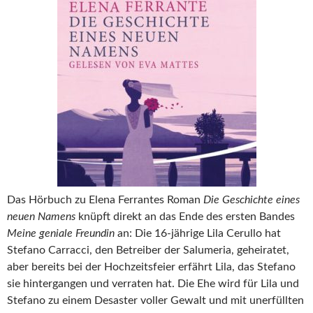
Das Hörbuch zu Elena Ferrantes Roman
Die Geschichte eines
neuen Namens
knüpft direkt an das Ende des ersten Bandes
Meine geniale Freundin
an: Die 16-jährige Lila Cerullo hat
Stefano Carracci, den Betreiber der Salumeria, geheiratet,
aber bereits bei der Hochzeitsfeier erfährt Lila, das Stefano
sie hintergangen und verraten hat. Die Ehe wird für Lila und
Stefano zu einem Desaster voller Gewalt und mit unerfüllten