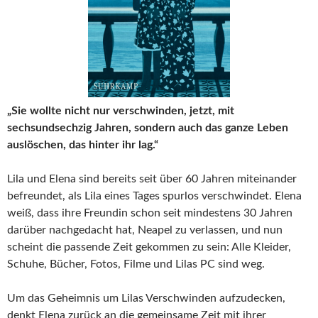
„Sie wollte nicht nur verschwinden, jetzt, mit
sechsundsechzig Jahren, sondern auch das ganze Leben
auslöschen, das hinter ihr lag.“
Lila und Elena sind bereits seit über 60 Jahren miteinander
befreundet, als Lila eines Tages spurlos verschwindet. Elena
weiß, dass ihre Freundin schon seit mindestens 30 Jahren
darüber nachgedacht hat, Neapel zu verlassen, und nun
scheint die passende Zeit gekommen zu sein: Alle Kleider,
Schuhe, Bücher, Fotos, Filme und Lilas PC sind weg.
Um das Geheimnis um Lilas Verschwinden aufzudecken,
denkt Elena zurück an die gemeinsame Zeit mit ihrer