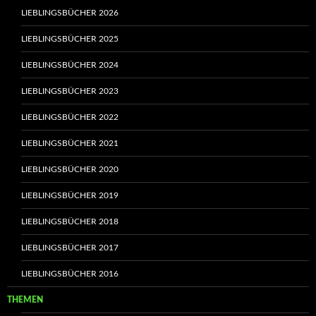
LIEBLINGSBÜCHER 2026
LIEBLINGSBÜCHER 2025
LIEBLINGSBÜCHER 2024
LIEBLINGSBÜCHER 2023
LIEBLINGSBÜCHER 2022
LIEBLINGSBÜCHER 2021
LIEBLINGSBÜCHER 2020
LIEBLINGSBÜCHER 2019
LIEBLINGSBÜCHER 2018
LIEBLINGSBÜCHER 2017
LIEBLINGSBÜCHER 2016
THEMEN