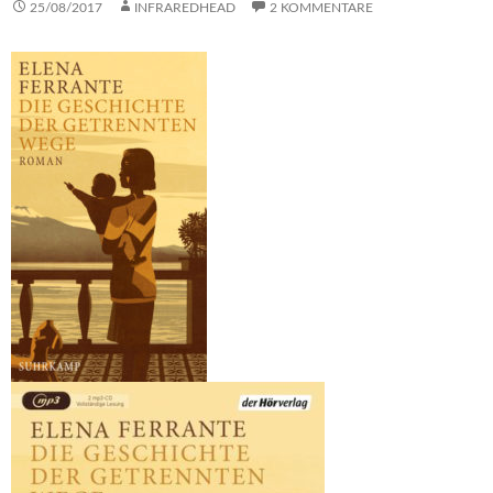
25/08/2017
INFRAREDHEAD
2 KOMMENTARE