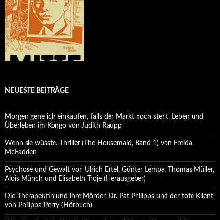
NEUESTE BEITRÄGE
Morgen gehe ich einkaufen, falls der Markt noch steht. Leben und
Überleben im Kongo von Judith Raupp
Wenn sie wüsste. Thriller (The Housemaid, Band 1) von Freida
McFadden
Psychose und Gewalt von Ulrich Ertel, Günter Lempa, Thomas Müller,
Alois Münch und Elisabeth Troje (Herausgeber)
Die Therapeutin und ihre Mörder. Dr. Pat Philipps und der tote Klient
von Philippa Perry (Hörbuch)