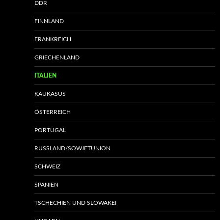
DDR
FINNLAND
FRANKREICH
GRIECHENLAND
ITALIEN
KAUKASUS
ÖSTERREICH
PORTUGAL
RUSSLAND/SOWJETUNION
SCHWEIZ
SPANIEN
TSCHECHIEN UND SLOWAKEI