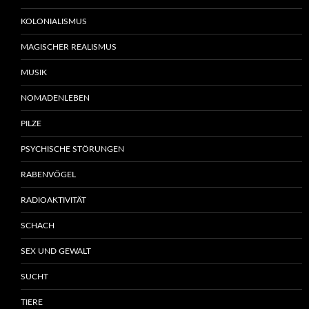
KOLONIALISMUS
MAGISCHER REALISMUS
MUSIK
NOMADENLEBEN
PILZE
PSYCHISCHE STÖRUNGEN
RABENVÖGEL
RADIOAKTIVITÄT
SCHACH
SEX UND GEWALT
SUCHT
TIERE