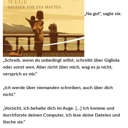
„Na gut“, sagte sie.
„Schreib, wenn du unbedingt willst, schreibt über Gigliola
oder sonst wen. Aber nicht über mich, wag es ja nicht,
versprich es mir.“
„Ich werde über niemanden schreiben, auch über dich
nicht.“
„Vorsicht, ich behalte dich im Auge. […] Ich komme und
durchforste deinen Computer, ich lese deine Dateien und
lösche sie.“