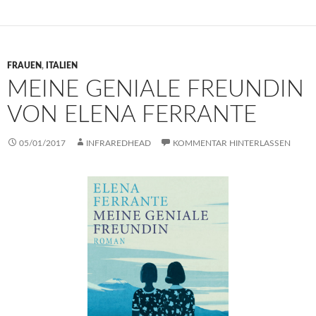
FRAUEN
,
ITALIEN
MEINE GENIALE FREUNDIN
VON ELENA FERRANTE
05/01/2017
INFRAREDHEAD
KOMMENTAR HINTERLASSEN