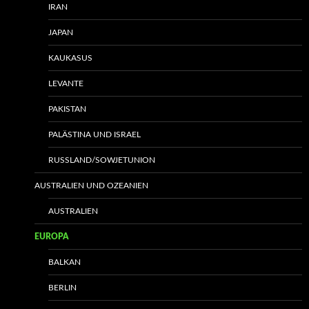
IRAN
JAPAN
KAUKASUS
LEVANTE
PAKISTAN
PALÄSTINA UND ISRAEL
RUSSLAND/SOWJETUNION
AUSTRALIEN UND OZEANIEN
AUSTRALIEN
EUROPA
BALKAN
BERLIN