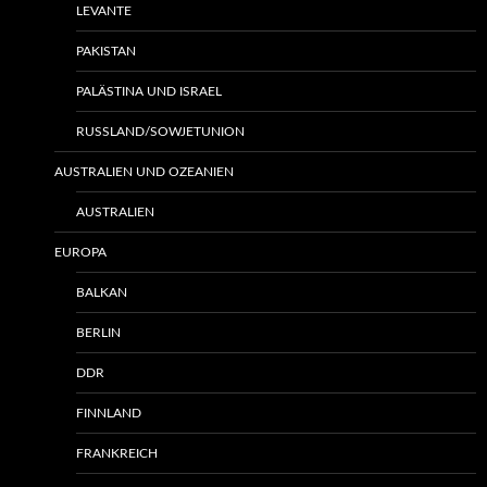
LEVANTE
PAKISTAN
PALÄSTINA UND ISRAEL
RUSSLAND/SOWJETUNION
AUSTRALIEN UND OZEANIEN
AUSTRALIEN
EUROPA
BALKAN
BERLIN
DDR
FINNLAND
FRANKREICH