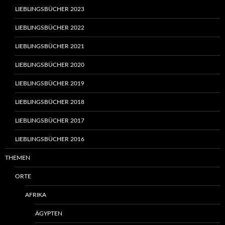
LIEBLINGSBÜCHER 2023
LIEBLINGSBÜCHER 2022
LIEBLINGSBÜCHER 2021
LIEBLINGSBÜCHER 2020
LIEBLINGSBÜCHER 2019
LIEBLINGSBÜCHER 2018
LIEBLINGSBÜCHER 2017
LIEBLINGSBÜCHER 2016
THEMEN
ORTE
AFRIKA
ÄGYPTEN