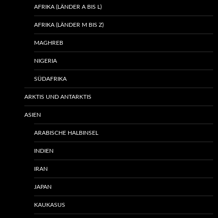
AFRIKA (LÄNDER A BIS L)
AFRIKA (LÄNDER M BIS Z)
MAGHREB
NIGERIA
SÜDAFRIKA
ARKTIS UND ANTARKTIS
ASIEN
ARABISCHE HALBINSEL
INDIEN
IRAN
JAPAN
KAUKASUS