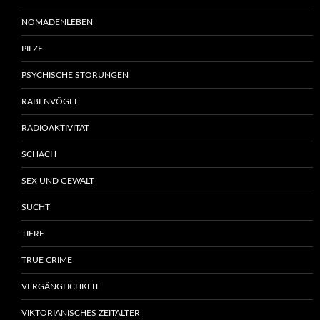
NOMADENLEBEN
PILZE
PSYCHISCHE STÖRUNGEN
RABENVÖGEL
RADIOAKTIVITÄT
SCHACH
SEX UND GEWALT
SUCHT
TIERE
TRUE CRIME
VERGÄNGLICHKEIT
VIKTORIANISCHES ZEITALTER