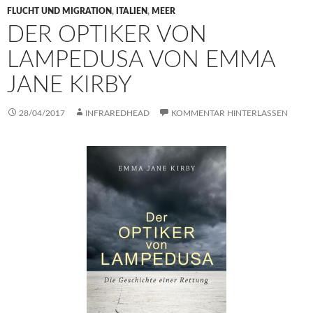
FLUCHT UND MIGRATION
,
ITALIEN
,
MEER
DER OPTIKER VON
LAMPEDUSA VON EMMA
JANE KIRBY
28/04/2017
INFRAREDHEAD
KOMMENTAR HINTERLASSEN