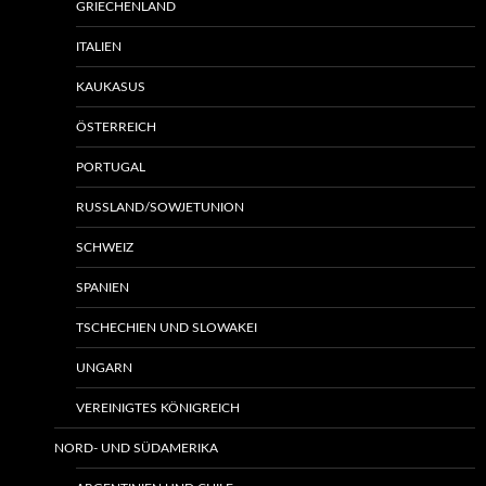
GRIECHENLAND
ITALIEN
KAUKASUS
ÖSTERREICH
PORTUGAL
RUSSLAND/SOWJETUNION
SCHWEIZ
SPANIEN
TSCHECHIEN UND SLOWAKEI
UNGARN
VEREINIGTES KÖNIGREICH
NORD- UND SÜDAMERIKA