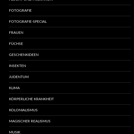
FOTOGRAFIE
FOTOGRAFIE-SPECIAL
FRAUEN
FÜCHSE
GESCHENKIDEEN
INSEKTEN
JUDENTUM
KLIMA
KÖRPERLICHE KRANKHEIT
KOLONIALISMUS
MAGISCHER REALISMUS
MUSIK