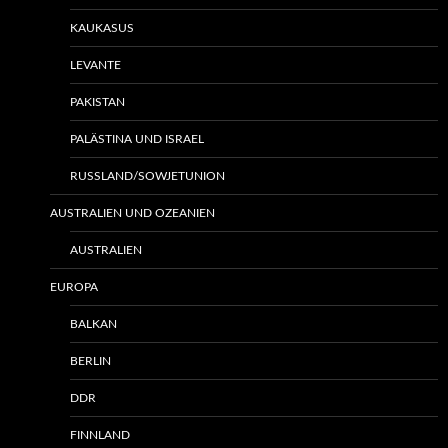
KAUKASUS
LEVANTE
PAKISTAN
PALÄSTINA UND ISRAEL
RUSSLAND/SOWJETUNION
AUSTRALIEN UND OZEANIEN
AUSTRALIEN
EUROPA
BALKAN
BERLIN
DDR
FINNLAND