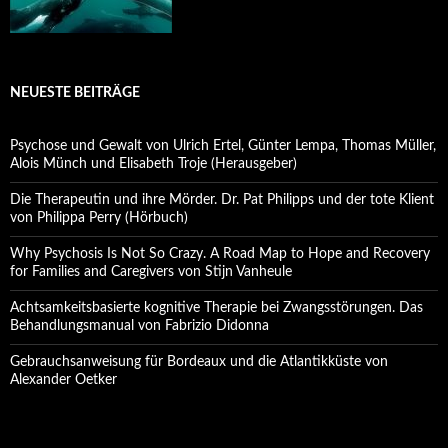
NEUESTE BEITRÄGE
Psychose und Gewalt von Ulrich Ertel, Günter Lempa, Thomas Müller,
Alois Münch und Elisabeth Troje (Herausgeber)
Die Therapeutin und ihre Mörder. Dr. Pat Philipps und der tote Klient
von Philippa Perry (Hörbuch)
Why Psychosis Is Not So Crazy. A Road Map to Hope and Recovery
for Families and Caregivers von Stijn Vanheule
Achtsamkeitsbasierte kognitive Therapie bei Zwangsstörungen. Das
Behandlungsmanual von Fabrizio Didonna
Gebrauchsanweisung für Bordeaux und die Atlantikküste von
Alexander Oetker