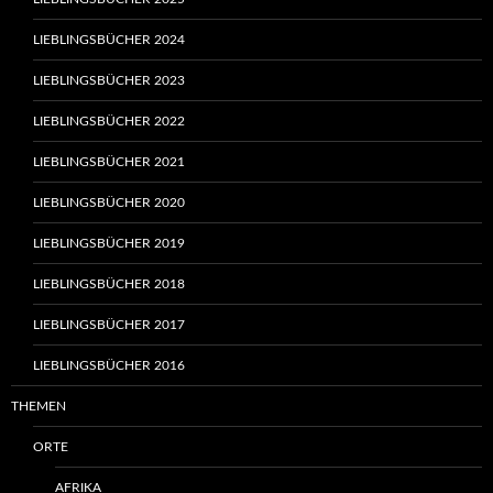
LIEBLINGSBÜCHER 2024
LIEBLINGSBÜCHER 2023
LIEBLINGSBÜCHER 2022
LIEBLINGSBÜCHER 2021
LIEBLINGSBÜCHER 2020
LIEBLINGSBÜCHER 2019
LIEBLINGSBÜCHER 2018
LIEBLINGSBÜCHER 2017
LIEBLINGSBÜCHER 2016
THEMEN
ORTE
AFRIKA