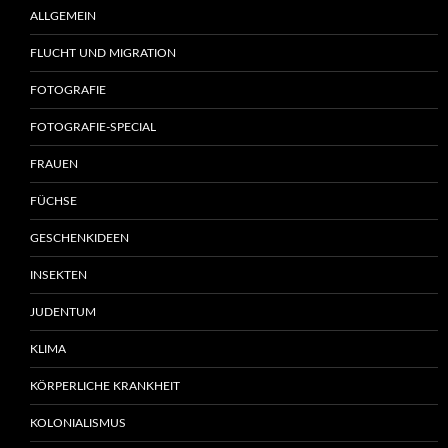
ALLGEMEIN
FLUCHT UND MIGRATION
FOTOGRAFIE
FOTOGRAFIE-SPECIAL
FRAUEN
FÜCHSE
GESCHENKIDEEN
INSEKTEN
JUDENTUM
KLIMA
KÖRPERLICHE KRANKHEIT
KOLONIALISMUS