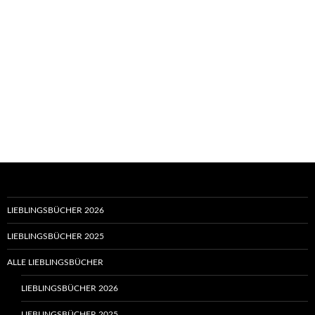
LIEBLINGSBÜCHER 2026
LIEBLINGSBÜCHER 2025
ALLE LIEBLINGSBÜCHER
LIEBLINGSBÜCHER 2026
LIEBLINGSBÜCHER 2025