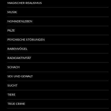
MAGISCHER REALISMUS
MUSIK
NOMADENLEBEN
PILZE
PSYCHISCHE STÖRUNGEN
RABENVÖGEL
RADIOAKTIVITÄT
SCHACH
SEX UND GEWALT
SUCHT
TIERE
TRUE CRIME