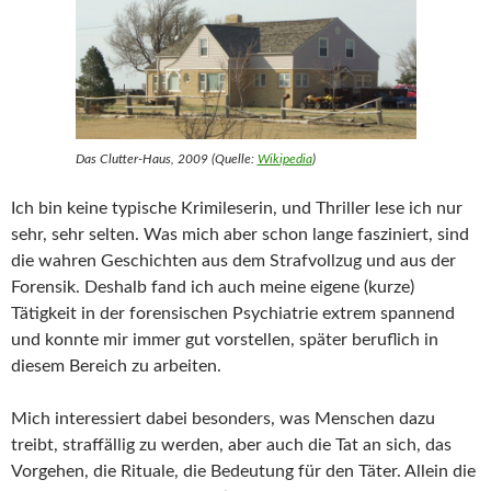
Das Clutter-Haus, 2009 (Quelle:
Wikipedia
)
Ich bin keine typische Krimileserin, und Thriller lese ich nur
sehr, sehr selten. Was mich aber schon lange fasziniert, sind
die wahren Geschichten aus dem Strafvollzug und aus der
Forensik. Deshalb fand ich auch meine eigene (kurze)
Tätigkeit in der forensischen Psychiatrie extrem spannend
und konnte mir immer gut vorstellen, später beruflich in
diesem Bereich zu arbeiten.
Mich interessiert dabei besonders, was Menschen dazu
treibt, straffällig zu werden, aber auch die Tat an sich, das
Vorgehen, die Rituale, die Bedeutung für den Täter. Allein die