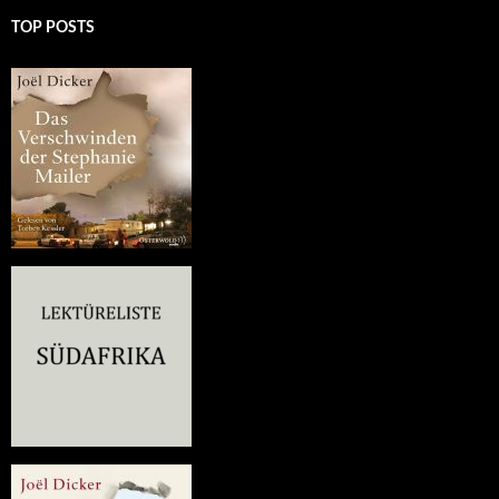
TOP POSTS