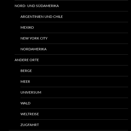
NORD- UND SÜDAMERIKA
ARGENTINIEN UND CHILE
MEXIKO
NEW YORK CITY
NORDAMERIKA
ANDERE ORTE
BERGE
MEER
UNIVERSUM
WALD
WELTREISE
ZUGFAHRT