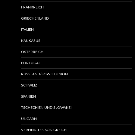
FRANKREICH
GRIECHENLAND
ITALIEN
KAUKASUS
ÖSTERREICH
PORTUGAL
RUSSLAND/SOWJETUNION
SCHWEIZ
SPANIEN
TSCHECHIEN UND SLOWAKEI
UNGARN
VEREINIGTES KÖNIGREICH