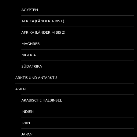
ÄGYPTEN
AFRIKA (LÄNDER A BIS L)
AFRIKA (LÄNDER M BIS Z)
MAGHREB
NIGERIA
SÜDAFRIKA
ARKTIS UND ANTARKTIS
ASIEN
ARABISCHE HALBINSEL
INDIEN
IRAN
JAPAN