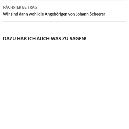
NÄCHSTER BEITRAG
Wir sind dann wohl die Angehörigen von Johann Scheerer
DAZU HAB ICH AUCH WAS ZU SAGEN!