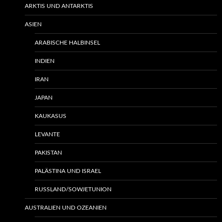
ARKTIS UND ANTARKTIS
ASIEN
ARABISCHE HALBINSEL
INDIEN
IRAN
JAPAN
KAUKASUS
LEVANTE
PAKISTAN
PALÄSTINA UND ISRAEL
RUSSLAND/SOWJETUNION
AUSTRALIEN UND OZEANIEN