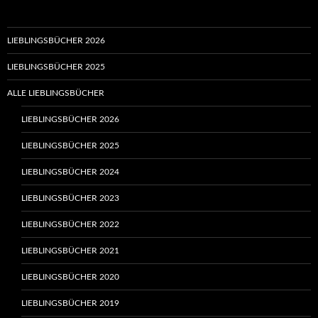
LIEBLINGSBÜCHER 2026
LIEBLINGSBÜCHER 2025
ALLE LIEBLINGSBÜCHER
LIEBLINGSBÜCHER 2026
LIEBLINGSBÜCHER 2025
LIEBLINGSBÜCHER 2024
LIEBLINGSBÜCHER 2023
LIEBLINGSBÜCHER 2022
LIEBLINGSBÜCHER 2021
LIEBLINGSBÜCHER 2020
LIEBLINGSBÜCHER 2019