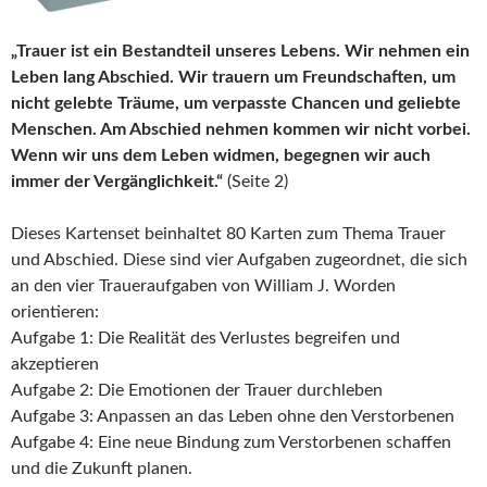
„Trauer ist ein Bestandteil unseres Lebens. Wir nehmen ein
Leben lang Abschied. Wir trauern um Freundschaften, um
nicht gelebte Träume, um verpasste Chancen und geliebte
Menschen. Am Abschied nehmen kommen wir nicht vorbei.
Wenn wir uns dem Leben widmen, begegnen wir auch
immer der Vergänglichkeit.“
(Seite 2)
Dieses Kartenset beinhaltet 80 Karten zum Thema Trauer
und Abschied. Diese sind vier Aufgaben zugeordnet, die sich
an den vier Traueraufgaben von William J. Worden
orientieren:
Aufgabe 1: Die Realität des Verlustes begreifen und
akzeptieren
Aufgabe 2: Die Emotionen der Trauer durchleben
Aufgabe 3: Anpassen an das Leben ohne den Verstorbenen
Aufgabe 4: Eine neue Bindung zum Verstorbenen schaffen
und die Zukunft planen.