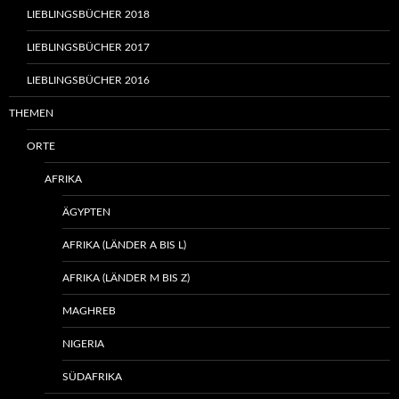
LIEBLINGSBÜCHER 2018
LIEBLINGSBÜCHER 2017
LIEBLINGSBÜCHER 2016
THEMEN
ORTE
AFRIKA
ÄGYPTEN
AFRIKA (LÄNDER A BIS L)
AFRIKA (LÄNDER M BIS Z)
MAGHREB
NIGERIA
SÜDAFRIKA