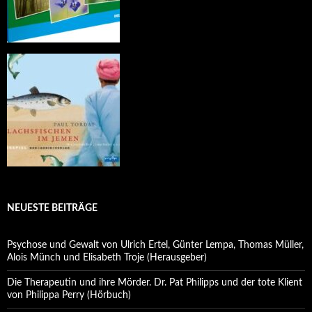
NEUESTE BEITRÄGE
Psychose und Gewalt von Ulrich Ertel, Günter Lempa, Thomas Müller,
Alois Münch und Elisabeth Troje (Herausgeber)
Die Therapeutin und ihre Mörder. Dr. Pat Philipps und der tote Klient
von Philippa Perry (Hörbuch)