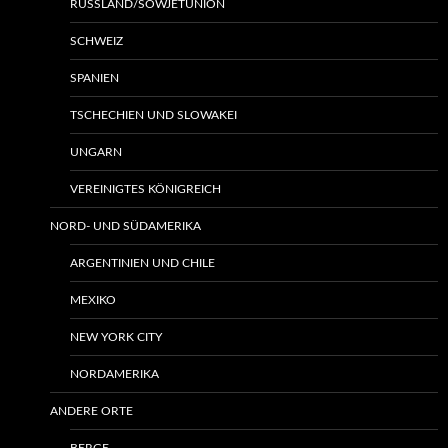
RUSSLAND/SOWJETUNION
SCHWEIZ
SPANIEN
TSCHECHIEN UND SLOWAKEI
UNGARN
VEREINIGTES KÖNIGREICH
NORD- UND SÜDAMERIKA
ARGENTINIEN UND CHILE
MEXIKO
NEW YORK CITY
NORDAMERIKA
ANDERE ORTE