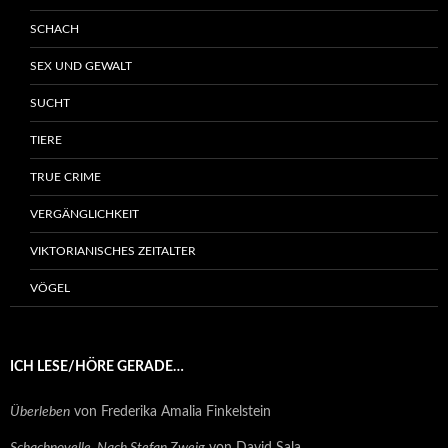
SCHACH
SEX UND GEWALT
SUCHT
TIERE
TRUE CRIME
VERGÄNGLICHKEIT
VIKTORIANISCHES ZEITALTER
VÖGEL
ICH LESE/HÖRE GERADE…
Überleben
von Frederika Amalia Finkelstein