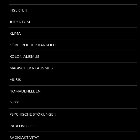
INSEKTEN
JUDENTUM
KLIMA
KÖRPERLICHE KRANKHEIT
KOLONIALISMUS
MAGISCHER REALISMUS
MUSIK
NOMADENLEBEN
PILZE
PSYCHISCHE STÖRUNGEN
RABENVÖGEL
RADIOAKTIVITÄT