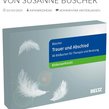
VON SUSANNE BÜSCHER
01/03/2025
INFRAREDHEAD
KOMMENTAR HINTERLASSEN