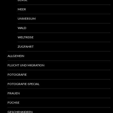
BERGE
MEER
UNIVERSUM
WALD
WELTREISE
ZUGFAHRT
ALLGEMEIN
FLUCHT UND MIGRATION
FOTOGRAFIE
FOTOGRAFIE-SPECIAL
FRAUEN
FÜCHSE
GESCHENKIDEEN