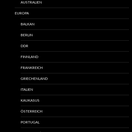
AUSTRALIEN
EUROPA
BALKAN
BERLIN
DDR
FINNLAND
FRANKREICH
GRIECHENLAND
ITALIEN
KAUKASUS
ÖSTERREICH
PORTUGAL