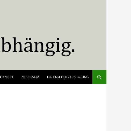
ER MICH
IMPRESSUM
DATENSCHUTZERKLÄRUNG