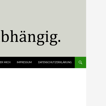
ER MICH
IMPRESSUM
DATENSCHUTZERKLÄRUNG