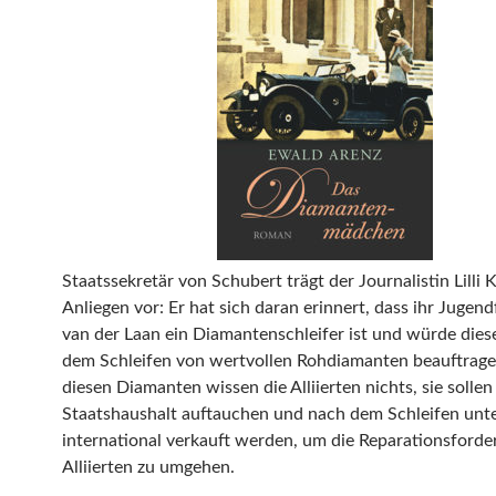
Staatssekretär von Schubert trägt der Journalistin Lilli 
Anliegen vor: Er hat sich daran erinnert, dass ihr Jugen
van der Laan ein Diamantenschleifer ist und würde dies
dem Schleifen von wertvollen Rohdiamanten beauftrage
diesen Diamanten wissen die Alliierten nichts, sie sollen
Staatshaushalt auftauchen und nach dem Schleifen unt
international verkauft werden, um die Reparationsford
Alliierten zu umgehen.