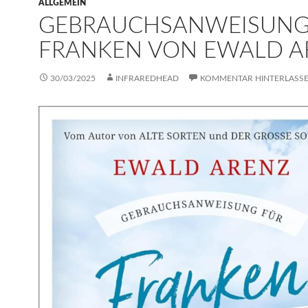
ALLGEMEIN
GEBRAUCHSANWEISUNG
FRANKEN VON EWALD A
30/03/2025
INFRAREDHEAD
KOMMENTAR HINTERLASS