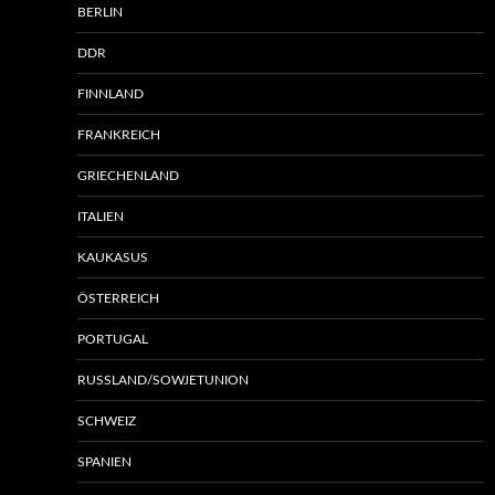
BERLIN
DDR
FINNLAND
FRANKREICH
GRIECHENLAND
ITALIEN
KAUKASUS
ÖSTERREICH
PORTUGAL
RUSSLAND/SOWJETUNION
SCHWEIZ
SPANIEN