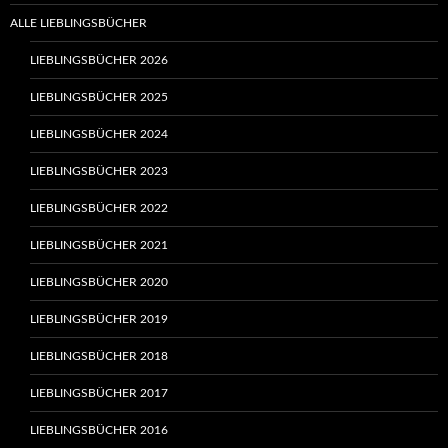
ALLE LIEBLINGSBÜCHER
LIEBLINGSBÜCHER 2026
LIEBLINGSBÜCHER 2025
LIEBLINGSBÜCHER 2024
LIEBLINGSBÜCHER 2023
LIEBLINGSBÜCHER 2022
LIEBLINGSBÜCHER 2021
LIEBLINGSBÜCHER 2020
LIEBLINGSBÜCHER 2019
LIEBLINGSBÜCHER 2018
LIEBLINGSBÜCHER 2017
LIEBLINGSBÜCHER 2016