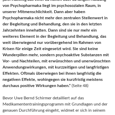
von Psychopharmaka liegt im psychosozialen Raum, in
unserer Mitmenschlichkeit. Dann aber haben
Psychopharmaka nicht mehr den zentralen Stellenwert in
der Begleitung und Behandlung, den sie in den letzten
Jahrzehnten innehatten. Dann sind sie nur mehr ein
weiteres Element in der Begleitung und Behandlung, das
weit überwiegend nur vorübergehend im Rahmen von
Krisen für einige Zeit eingesetzt wird. Sie sind keine
Wunderpillen mehr, sondern psychoaktive Substanzen mit
Vor- und Nachteilen, mit erwünschten und unerwünschten
Anwendungswirkungen, mit kurzzeitigen und langfristigen
Effekten. Oftmals überwiegen bei ihnen langfristig die
negativen Effekte, wohingegen sie kurzfristig meistens
durchaus positive Wirkungen haben.“
(Seite 48)
Bevor Uwe Bernd Schirmer detailliert auf das
Medikamententrainingsprogramm mit Grundlagen und der
genauen Durchführung eingeht, widmet er sich in seinem