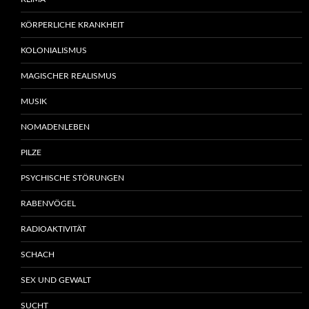
KÖRPERLICHE KRANKHEIT
KOLONIALISMUS
MAGISCHER REALISMUS
MUSIK
NOMADENLEBEN
PILZE
PSYCHISCHE STÖRUNGEN
RABENVÖGEL
RADIOAKTIVITÄT
SCHACH
SEX UND GEWALT
SUCHT