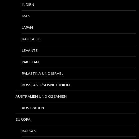
INDIEN
IRAN
JAPAN
KAUKASUS
LEVANTE
PAKISTAN
PALÄSTINA UND ISRAEL
RUSSLAND/SOWJETUNION
AUSTRALIEN UND OZEANIEN
AUSTRALIEN
EUROPA
BALKAN