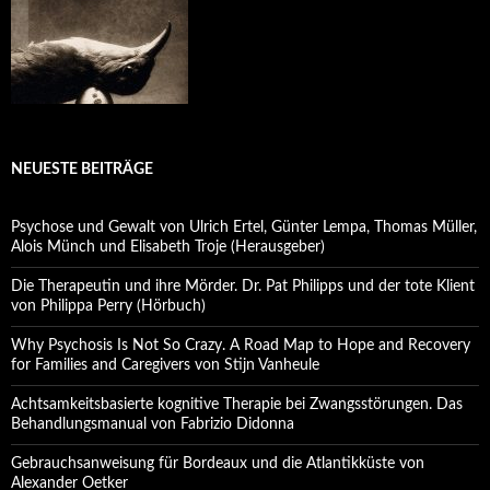
NEUESTE BEITRÄGE
Psychose und Gewalt von Ulrich Ertel, Günter Lempa, Thomas Müller,
Alois Münch und Elisabeth Troje (Herausgeber)
Die Therapeutin und ihre Mörder. Dr. Pat Philipps und der tote Klient
von Philippa Perry (Hörbuch)
Why Psychosis Is Not So Crazy. A Road Map to Hope and Recovery
for Families and Caregivers von Stijn Vanheule
Achtsamkeitsbasierte kognitive Therapie bei Zwangsstörungen. Das
Behandlungsmanual von Fabrizio Didonna
Gebrauchsanweisung für Bordeaux und die Atlantikküste von
Alexander Oetker