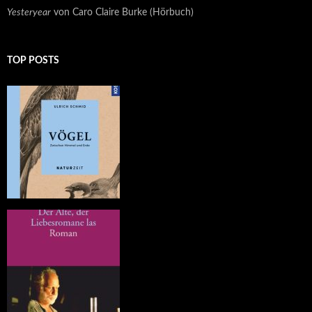
Yesteryear
von Caro Claire Burke (Hörbuch)
TOP POSTS