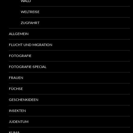
WALD
WELTREISE
ZUGFAHRT
ALLGEMEIN
FLUCHT UND MIGRATION
FOTOGRAFIE
FOTOGRAFIE-SPECIAL
FRAUEN
FÜCHSE
GESCHENKIDEEN
INSEKTEN
JUDENTUM
KLIMA