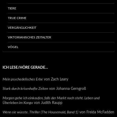
TIERE
TRUE CRIME
VERGÄNGLICHKEIT
VIKTORIANISCHES ZEITALTER
VÖGEL
ICH LESE/HÖRE GERADE…
Mein psychedelisches Erbe
von Zach Leary
Stark durch krisenhafte Zeiten
von Johanna Gerngroß
Morgen gehe ich einkaufen, falls der Markt noch steht. Leben und
Überleben im Kongo
von Judith Raupp
Wenn sie wüsste. Thriller (The Housemaid, Band 1)
von Freida McFadden