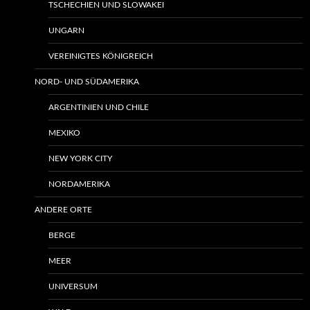
TSCHECHIEN UND SLOWAKEI
UNGARN
VEREINIGTES KÖNIGREICH
NORD- UND SÜDAMERIKA
ARGENTINIEN UND CHILE
MEXIKO
NEW YORK CITY
NORDAMERIKA
ANDERE ORTE
BERGE
MEER
UNIVERSUM