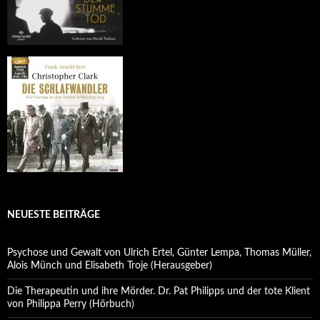
NEUESTE BEITRÄGE
Psychose und Gewalt von Ulrich Ertel, Günter Lempa, Thomas Müller,
Alois Münch und Elisabeth Troje (Herausgeber)
Die Therapeutin und ihre Mörder. Dr. Pat Philipps und der tote Klient
von Philippa Perry (Hörbuch)