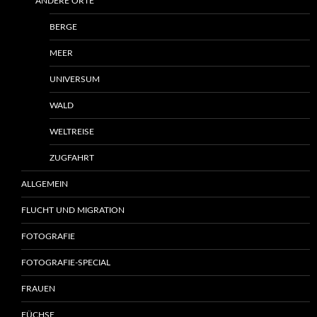
ANDERE ORTE
BERGE
MEER
UNIVERSUM
WALD
WELTREISE
ZUGFAHRT
ALLGEMEIN
FLUCHT UND MIGRATION
FOTOGRAFIE
FOTOGRAFIE-SPECIAL
FRAUEN
FÜCHSE