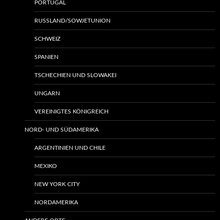
PORTUGAL
RUSSLAND/SOWJETUNION
SCHWEIZ
SPANIEN
TSCHECHIEN UND SLOWAKEI
UNGARN
VEREINIGTES KÖNIGREICH
NORD- UND SÜDAMERIKA
ARGENTINIEN UND CHILE
MEXIKO
NEW YORK CITY
NORDAMERIKA