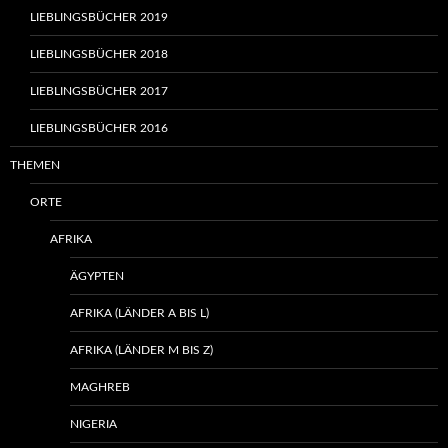
LIEBLINGSBÜCHER 2019
LIEBLINGSBÜCHER 2018
LIEBLINGSBÜCHER 2017
LIEBLINGSBÜCHER 2016
THEMEN
ORTE
AFRIKA
ÄGYPTEN
AFRIKA (LÄNDER A BIS L)
AFRIKA (LÄNDER M BIS Z)
MAGHREB
NIGERIA