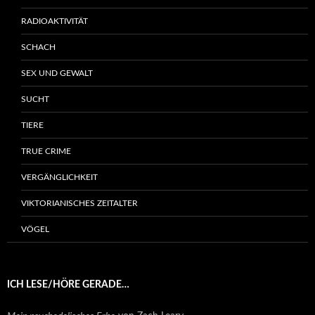
RADIOAKTIVITÄT
SCHACH
SEX UND GEWALT
SUCHT
TIERE
TRUE CRIME
VERGÄNGLICHKEIT
VIKTORIANISCHES ZEITALTER
VÖGEL
ICH LESE/HÖRE GERADE…