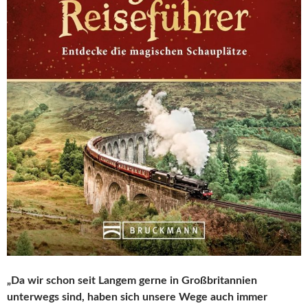
„Da wir schon seit Langem gerne in Großbritannien
unterwegs sind, haben sich unsere Wege auch immer