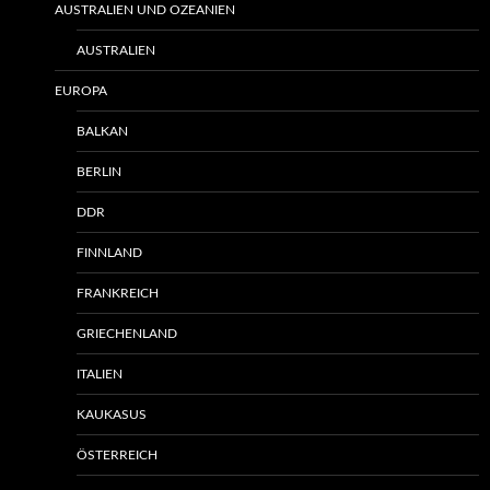
AUSTRALIEN UND OZEANIEN
AUSTRALIEN
EUROPA
BALKAN
BERLIN
DDR
FINNLAND
FRANKREICH
GRIECHENLAND
ITALIEN
KAUKASUS
ÖSTERREICH