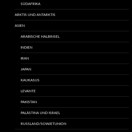
SÜDAFRIKA
ARKTIS UND ANTARKTIS
ASIEN
ARABISCHE HALBINSEL
INDIEN
IRAN
JAPAN
KAUKASUS
LEVANTE
PAKISTAN
PALÄSTINA UND ISRAEL
RUSSLAND/SOWJETUNION