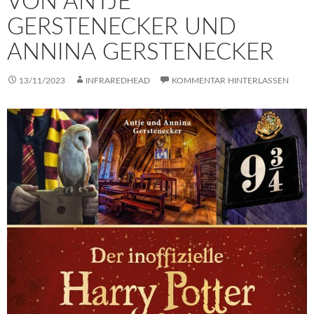
VON ANTJE
GERSTENECKER UND
ANNINA GERSTENECKER
13/11/2023
INFRAREDHEAD
KOMMENTAR HINTERLASSEN