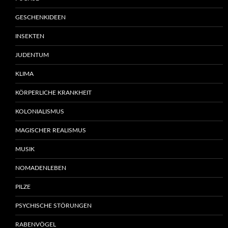
GESCHENKIDEEN
INSEKTEN
JUDENTUM
KLIMA
KÖRPERLICHE KRANKHEIT
KOLONIALISMUS
MAGISCHER REALISMUS
MUSIK
NOMADENLEBEN
PILZE
PSYCHISCHE STÖRUNGEN
RABENVÖGEL