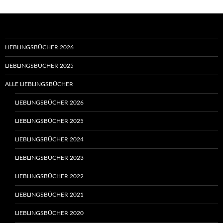
LIEBLINGSBÜCHER 2026
LIEBLINGSBÜCHER 2025
ALLE LIEBLINGSBÜCHER
LIEBLINGSBÜCHER 2026
LIEBLINGSBÜCHER 2025
LIEBLINGSBÜCHER 2024
LIEBLINGSBÜCHER 2023
LIEBLINGSBÜCHER 2022
LIEBLINGSBÜCHER 2021
LIEBLINGSBÜCHER 2020