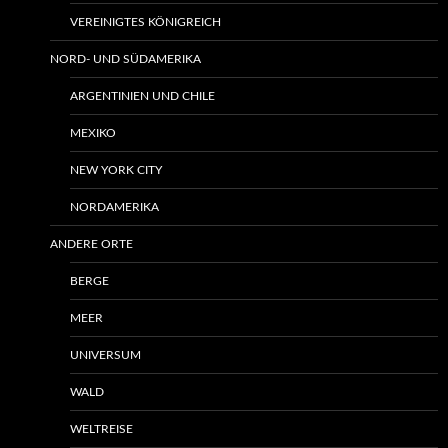
VEREINIGTES KÖNIGREICH
NORD- UND SÜDAMERIKA
ARGENTINIEN UND CHILE
MEXIKO
NEW YORK CITY
NORDAMERIKA
ANDERE ORTE
BERGE
MEER
UNIVERSUM
WALD
WELTREISE