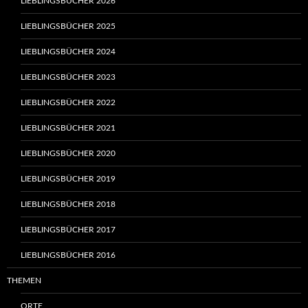
LIEBLINGSBÜCHER 2026
LIEBLINGSBÜCHER 2025
LIEBLINGSBÜCHER 2024
LIEBLINGSBÜCHER 2023
LIEBLINGSBÜCHER 2022
LIEBLINGSBÜCHER 2021
LIEBLINGSBÜCHER 2020
LIEBLINGSBÜCHER 2019
LIEBLINGSBÜCHER 2018
LIEBLINGSBÜCHER 2017
LIEBLINGSBÜCHER 2016
THEMEN
ORTE