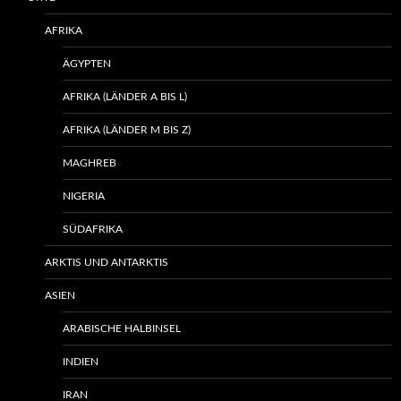
AFRIKA
ÄGYPTEN
AFRIKA (LÄNDER A BIS L)
AFRIKA (LÄNDER M BIS Z)
MAGHREB
NIGERIA
SÜDAFRIKA
ARKTIS UND ANTARKTIS
ASIEN
ARABISCHE HALBINSEL
INDIEN
IRAN