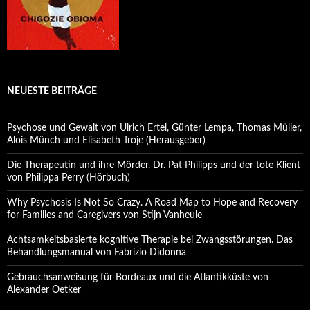
NEUESTE BEITRÄGE
Psychose und Gewalt von Ulrich Ertel, Günter Lempa, Thomas Müller,
Alois Münch und Elisabeth Troje (Herausgeber)
Die Therapeutin und ihre Mörder. Dr. Pat Philipps und der tote Klient
von Philippa Perry (Hörbuch)
Why Psychosis Is Not So Crazy. A Road Map to Hope and Recovery
for Families and Caregivers von Stijn Vanheule
Achtsamkeitsbasierte kognitive Therapie bei Zwangsstörungen. Das
Behandlungsmanual von Fabrizio Didonna
Gebrauchsanweisung für Bordeaux und die Atlantikküste von
Alexander Oetker