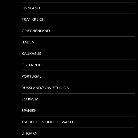
FINNLAND
FRANKREICH
GRIECHENLAND
ITALIEN
KAUKASUS
ÖSTERREICH
PORTUGAL
RUSSLAND/SOWJETUNION
SCHWEIZ
SPANIEN
TSCHECHIEN UND SLOWAKEI
UNGARN