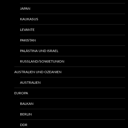
JAPAN
KAUKASUS
LEVANTE
PAKISTAN
PALÄSTINA UND ISRAEL
RUSSLAND/SOWJETUNION
AUSTRALIEN UND OZEANIEN
AUSTRALIEN
EUROPA
BALKAN
BERLIN
DDR