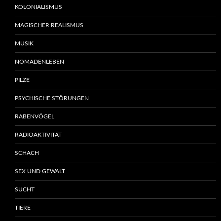
KOLONIALISMUS
MAGISCHER REALISMUS
MUSIK
NOMADENLEBEN
PILZE
PSYCHISCHE STÖRUNGEN
RABENVÖGEL
RADIOAKTIVITÄT
SCHACH
SEX UND GEWALT
SUCHT
TIERE