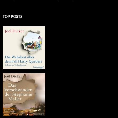
TOP POSTS