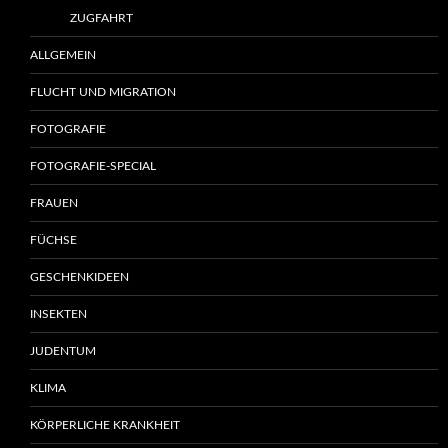
ZUGFAHRT
ALLGEMEIN
FLUCHT UND MIGRATION
FOTOGRAFIE
FOTOGRAFIE-SPECIAL
FRAUEN
FÜCHSE
GESCHENKIDEEN
INSEKTEN
JUDENTUM
KLIMA
KÖRPERLICHE KRANKHEIT