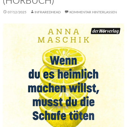
(HÖRBUCH)
07/12/2025
INFRAREDHEAD
KOMMENTAR HINTERLASSEN