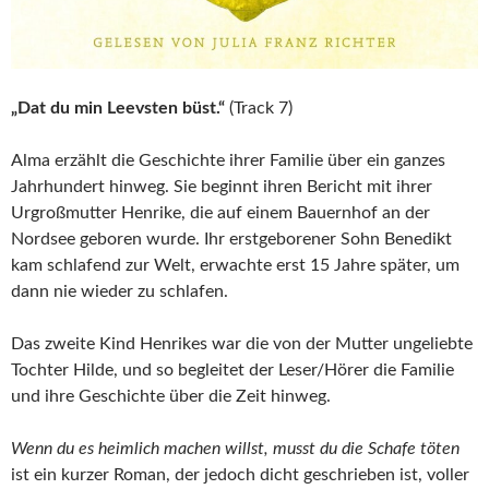
„Dat du min Leevsten büst.“
(Track 7)
Alma erzählt die Geschichte ihrer Familie über ein ganzes
Jahrhundert hinweg. Sie beginnt ihren Bericht mit ihrer
Urgroßmutter Henrike, die auf einem Bauernhof an der
Nordsee geboren wurde. Ihr erstgeborener Sohn Benedikt
kam schlafend zur Welt, erwachte erst 15 Jahre später, um
dann nie wieder zu schlafen.
Das zweite Kind Henrikes war die von der Mutter ungeliebte
Tochter Hilde, und so begleitet der Leser/Hörer die Familie
und ihre Geschichte über die Zeit hinweg.
Wenn du es heimlich machen willst, musst du die Schafe töten
ist ein kurzer Roman, der jedoch dicht geschrieben ist, voller