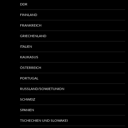
DDR
FINNLAND
FRANKREICH
GRIECHENLAND
ITALIEN
KAUKASUS
ÖSTERREICH
PORTUGAL
RUSSLAND/SOWJETUNION
SCHWEIZ
SPANIEN
TSCHECHIEN UND SLOWAKEI