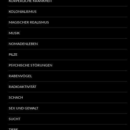
KÖRPERLICHE KRANKHEIT
KOLONIALISMUS
MAGISCHER REALISMUS
MUSIK
NOMADENLEBEN
PILZE
PSYCHISCHE STÖRUNGEN
RABENVÖGEL
RADIOAKTIVITÄT
SCHACH
SEX UND GEWALT
SUCHT
TIERE