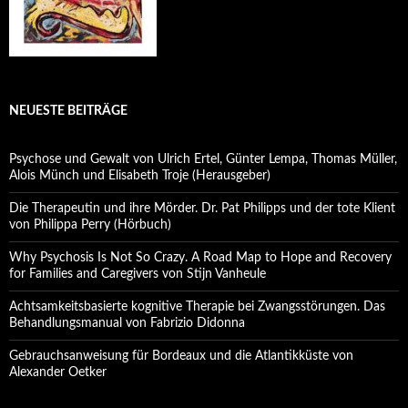
NEUESTE BEITRÄGE
Psychose und Gewalt von Ulrich Ertel, Günter Lempa, Thomas Müller,
Alois Münch und Elisabeth Troje (Herausgeber)
Die Therapeutin und ihre Mörder. Dr. Pat Philipps und der tote Klient
von Philippa Perry (Hörbuch)
Why Psychosis Is Not So Crazy. A Road Map to Hope and Recovery
for Families and Caregivers von Stijn Vanheule
Achtsamkeitsbasierte kognitive Therapie bei Zwangsstörungen. Das
Behandlungsmanual von Fabrizio Didonna
Gebrauchsanweisung für Bordeaux und die Atlantikküste von
Alexander Oetker