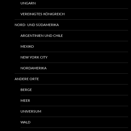
UNGARN
VEREINIGTES KÖNIGREICH
NORD- UND SÜDAMERIKA
ARGENTINIEN UND CHILE
MEXIKO
NEW YORK CITY
NORDAMERIKA
ANDERE ORTE
BERGE
MEER
UNIVERSUM
WALD