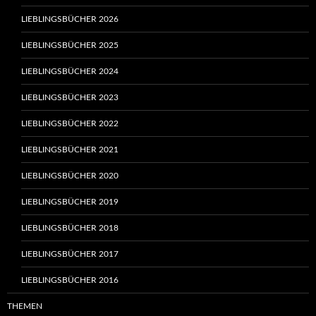
LIEBLINGSBÜCHER 2026
LIEBLINGSBÜCHER 2025
LIEBLINGSBÜCHER 2024
LIEBLINGSBÜCHER 2023
LIEBLINGSBÜCHER 2022
LIEBLINGSBÜCHER 2021
LIEBLINGSBÜCHER 2020
LIEBLINGSBÜCHER 2019
LIEBLINGSBÜCHER 2018
LIEBLINGSBÜCHER 2017
LIEBLINGSBÜCHER 2016
THEMEN