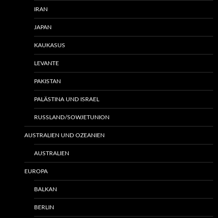
IRAN
JAPAN
KAUKASUS
LEVANTE
PAKISTAN
PALÄSTINA UND ISRAEL
RUSSLAND/SOWJETUNION
AUSTRALIEN UND OZEANIEN
AUSTRALIEN
EUROPA
BALKAN
BERLIN