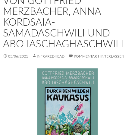
VON GOTTFRIED
MERZBACHER, ANNA
KORDSAIA-
SAMADASCHWILI UND
ABO IASCHAGHASCHWILI
05/06/2021
INFRAREDHEAD
KOMMENTAR HINTERLASSEN