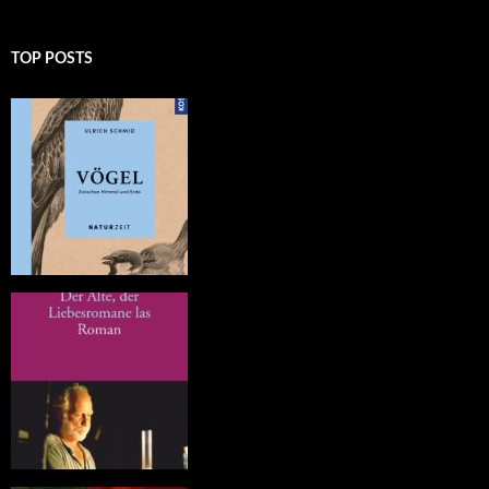
TOP POSTS