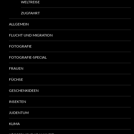
WELTREISE
ZUGFAHRT
ALLGEMEIN
FLUCHT UND MIGRATION
FOTOGRAFIE
FOTOGRAFIE-SPECIAL
FRAUEN
FÜCHSE
GESCHENKIDEEN
INSEKTEN
JUDENTUM
KLIMA