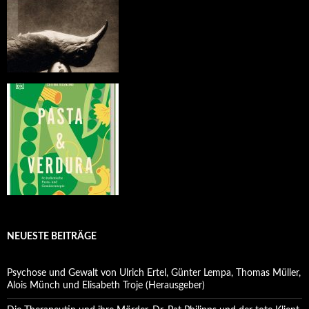
NEUESTE BEITRÄGE
Psychose und Gewalt von Ulrich Ertel, Günter Lempa, Thomas Müller,
Alois Münch und Elisabeth Troje (Herausgeber)