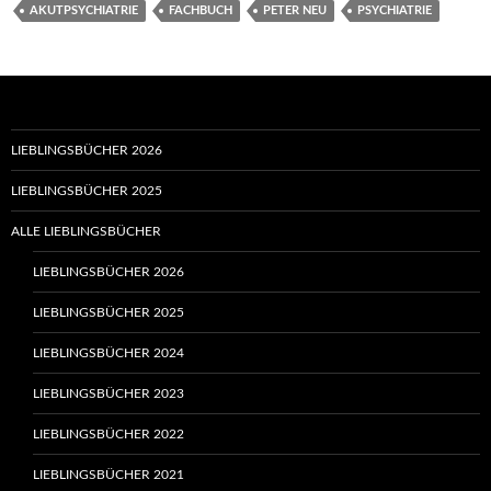
AKUTPSYCHIATRIE
FACHBUCH
PETER NEU
PSYCHIATRIE
LIEBLINGSBÜCHER 2026
LIEBLINGSBÜCHER 2025
ALLE LIEBLINGSBÜCHER
LIEBLINGSBÜCHER 2026
LIEBLINGSBÜCHER 2025
LIEBLINGSBÜCHER 2024
LIEBLINGSBÜCHER 2023
LIEBLINGSBÜCHER 2022
LIEBLINGSBÜCHER 2021