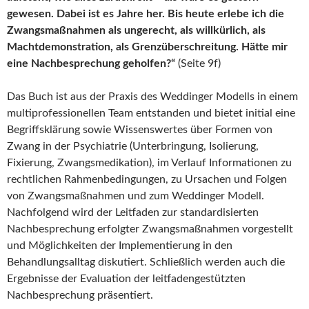
gewesen. Dabei ist es Jahre her. Bis heute erlebe ich die
Zwangsmaßnahmen als ungerecht, als willkürlich, als
Machtdemonstration, als Grenzüberschreitung. Hätte mir
eine Nachbesprechung geholfen?“
(Seite 9f)
Das Buch ist aus der Praxis des Weddinger Modells in einem
multiprofessionellen Team entstanden und bietet initial eine
Begriffsklärung sowie Wissenswertes über Formen von
Zwang in der Psychiatrie (Unterbringung, Isolierung,
Fixierung, Zwangsmedikation), im Verlauf Informationen zu
rechtlichen Rahmenbedingungen, zu Ursachen und Folgen
von Zwangsmaßnahmen und zum Weddinger Modell.
Nachfolgend wird der Leitfaden zur standardisierten
Nachbesprechung erfolgter Zwangsmaßnahmen vorgestellt
und Möglichkeiten der Implementierung in den
Behandlungsalltag diskutiert. Schließlich werden auch die
Ergebnisse der Evaluation der leitfadengestützten
Nachbesprechung präsentiert.