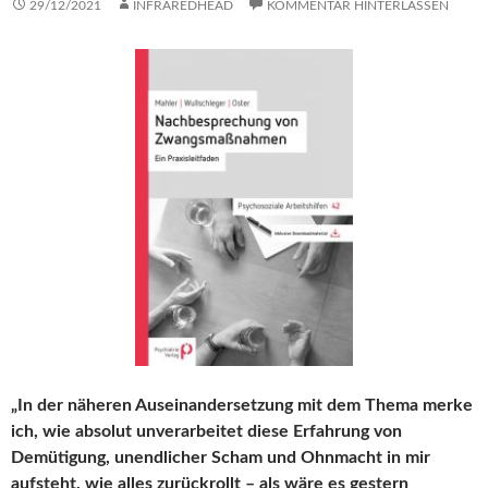
29/12/2021
INFRAREDHEAD
KOMMENTAR HINTERLASSEN
„In der näheren Auseinandersetzung mit dem Thema merke
ich, wie absolut unverarbeitet diese Erfahrung von
Demütigung, unendlicher Scham und Ohnmacht in mir
aufsteht, wie alles zurückrollt – als wäre es gestern