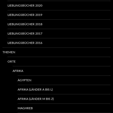
LIEBLINGSBÜCHER 2020
LIEBLINGSBÜCHER 2019
LIEBLINGSBÜCHER 2018
LIEBLINGSBÜCHER 2017
LIEBLINGSBÜCHER 2016
THEMEN
ORTE
AFRIKA
ÄGYPTEN
AFRIKA (LÄNDER A BIS L)
AFRIKA (LÄNDER M BIS Z)
MAGHREB