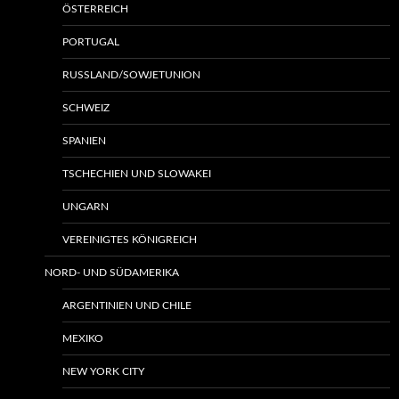
ÖSTERREICH
PORTUGAL
RUSSLAND/SOWJETUNION
SCHWEIZ
SPANIEN
TSCHECHIEN UND SLOWAKEI
UNGARN
VEREINIGTES KÖNIGREICH
NORD- UND SÜDAMERIKA
ARGENTINIEN UND CHILE
MEXIKO
NEW YORK CITY