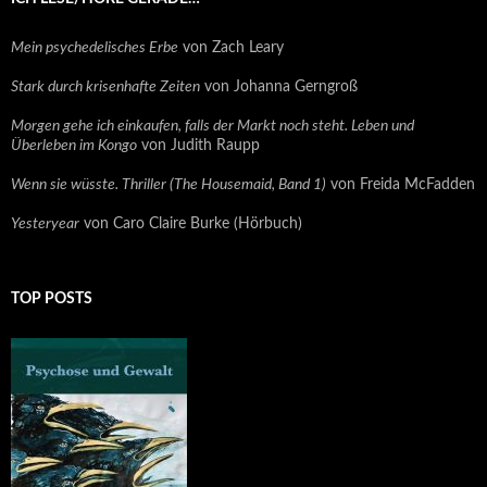
Mein psychedelisches Erbe
von Zach Leary
Stark durch krisenhafte Zeiten
von Johanna Gerngroß
Morgen gehe ich einkaufen, falls der Markt noch steht. Leben und
Überleben im Kongo
von Judith Raupp
Wenn sie wüsste. Thriller (The Housemaid, Band 1)
von Freida McFadden
Yesteryear
von Caro Claire Burke (Hörbuch)
TOP POSTS