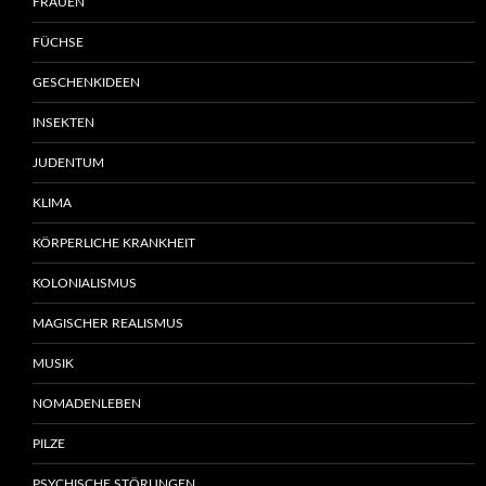
FRAUEN
FÜCHSE
GESCHENKIDEEN
INSEKTEN
JUDENTUM
KLIMA
KÖRPERLICHE KRANKHEIT
KOLONIALISMUS
MAGISCHER REALISMUS
MUSIK
NOMADENLEBEN
PILZE
PSYCHISCHE STÖRUNGEN