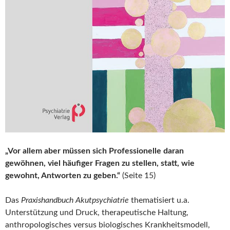
„Vor allem aber müssen sich Professionelle daran
gewöhnen, viel häufiger Fragen zu stellen, statt, wie
gewohnt, Antworten zu geben.“
(Seite 15)
Das
Praxishandbuch Akutpsychiatrie
thematisiert u.a.
Unterstützung und Druck, therapeutische Haltung,
anthropologisches versus biologisches Krankheitsmodell,