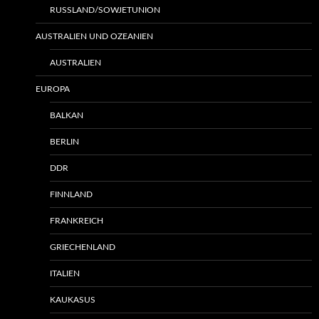
RUSSLAND/SOWJETUNION
AUSTRALIEN UND OZEANIEN
AUSTRALIEN
EUROPA
BALKAN
BERLIN
DDR
FINNLAND
FRANKREICH
GRIECHENLAND
ITALIEN
KAUKASUS