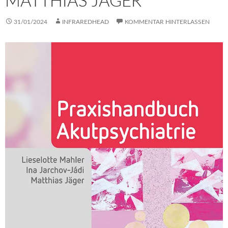
MATTHIAS JÄGER
31/01/2024
INFRAREDHEAD
KOMMENTAR HINTERLASSEN