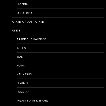
NIGERIA
SÜDAFRIKA
ARKTIS UND ANTARKTIS
ASIEN
ARABISCHE HALBINSEL
INDIEN
IRAN
JAPAN
KAUKASUS
LEVANTE
PAKISTAN
PALÄSTINA UND ISRAEL