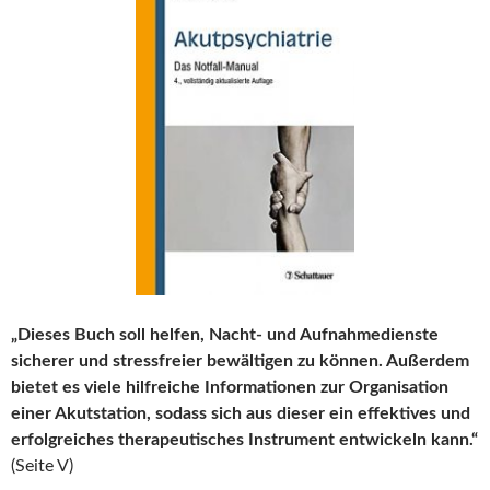
„Dieses Buch soll helfen, Nacht- und Aufnahmedienste
sicherer und stressfreier bewältigen zu können. Außerdem
bietet es viele hilfreiche Informationen zur Organisation
einer Akutstation, sodass sich aus dieser ein effektives und
erfolgreiches therapeutisches Instrument entwickeln kann.“
(Seite V)