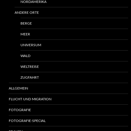
NORDAMERIKA
ANDERE ORTE
BERGE
MEER
UNIVERSUM
WALD
WELTREISE
ZUGFAHRT
ALLGEMEIN
FLUCHT UND MIGRATION
FOTOGRAFIE
FOTOGRAFIE-SPECIAL