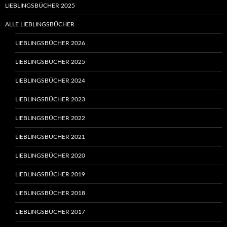
LIEBLINGSBÜCHER 2025
ALLE LIEBLINGSBÜCHER
LIEBLINGSBÜCHER 2026
LIEBLINGSBÜCHER 2025
LIEBLINGSBÜCHER 2024
LIEBLINGSBÜCHER 2023
LIEBLINGSBÜCHER 2022
LIEBLINGSBÜCHER 2021
LIEBLINGSBÜCHER 2020
LIEBLINGSBÜCHER 2019
LIEBLINGSBÜCHER 2018
LIEBLINGSBÜCHER 2017