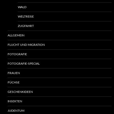
WALD
WELTREISE
ZUGFAHRT
ALLGEMEIN
FLUCHT UND MIGRATION
FOTOGRAFIE
FOTOGRAFIE-SPECIAL
FRAUEN
FÜCHSE
GESCHENKIDEEN
INSEKTEN
JUDENTUM