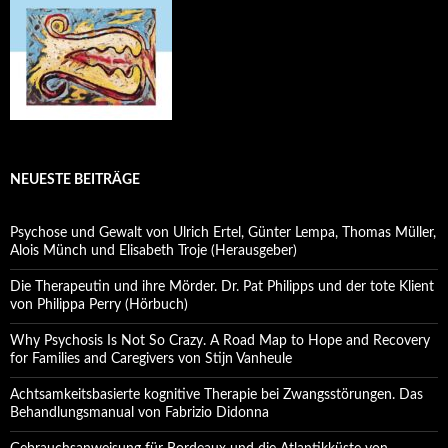
NEUESTE BEITRÄGE
Psychose und Gewalt von Ulrich Ertel, Günter Lempa, Thomas Müller,
Alois Münch und Elisabeth Troje (Herausgeber)
Die Therapeutin und ihre Mörder. Dr. Pat Philipps und der tote Klient
von Philippa Perry (Hörbuch)
Why Psychosis Is Not So Crazy. A Road Map to Hope and Recovery
for Families and Caregivers von Stijn Vanheule
Achtsamkeitsbasierte kognitive Therapie bei Zwangsstörungen. Das
Behandlungsmanual von Fabrizio Didonna