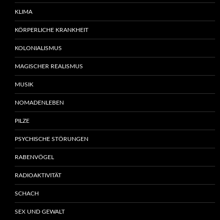
KLIMA
KÖRPERLICHE KRANKHEIT
KOLONIALISMUS
MAGISCHER REALISMUS
MUSIK
NOMADENLEBEN
PILZE
PSYCHISCHE STÖRUNGEN
RABENVÖGEL
RADIOAKTIVITÄT
SCHACH
SEX UND GEWALT