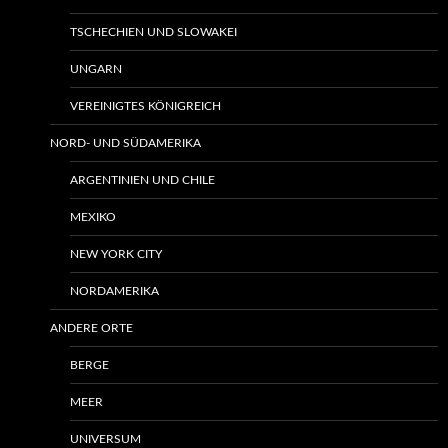
TSCHECHIEN UND SLOWAKEI
UNGARN
VEREINIGTES KÖNIGREICH
NORD- UND SÜDAMERIKA
ARGENTINIEN UND CHILE
MEXIKO
NEW YORK CITY
NORDAMERIKA
ANDERE ORTE
BERGE
MEER
UNIVERSUM