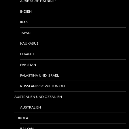
ARABISCHE HALBINSEL
INDIEN
IRAN
JAPAN
KAUKASUS
LEVANTE
PAKISTAN
PALÄSTINA UND ISRAEL
RUSSLAND/SOWJETUNION
AUSTRALIEN UND OZEANIEN
AUSTRALIEN
EUROPA
BALKAN