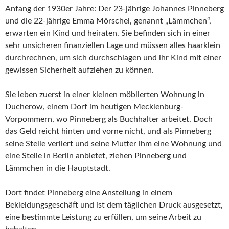
Anfang der 1930er Jahre: Der 23-jährige Johannes Pinneberg
und die 22-jährige Emma Mörschel, genannt „Lämmchen“,
erwarten ein Kind und heiraten. Sie befinden sich in einer
sehr unsicheren finanziellen Lage und müssen alles haarklein
durchrechnen, um sich durchschlagen und ihr Kind mit einer
gewissen Sicherheit aufziehen zu können.
Sie leben zuerst in einer kleinen möblierten Wohnung in
Ducherow, einem Dorf im heutigen Mecklenburg-
Vorpommern, wo Pinneberg als Buchhalter arbeitet. Doch
das Geld reicht hinten und vorne nicht, und als Pinneberg
seine Stelle verliert und seine Mutter ihm eine Wohnung und
eine Stelle in Berlin anbietet, ziehen Pinneberg und
Lämmchen in die Hauptstadt.
Dort findet Pinneberg eine Anstellung in einem
Bekleidungsgeschäft und ist dem täglichen Druck ausgesetzt,
eine bestimmte Leistung zu erfüllen, um seine Arbeit zu