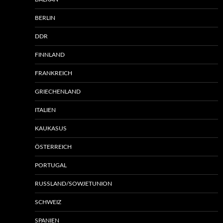
BERLIN
DDR
FINNLAND
FRANKREICH
GRIECHENLAND
ITALIEN
KAUKASUS
ÖSTERREICH
PORTUGAL
RUSSLAND/SOWJETUNION
SCHWEIZ
SPANIEN