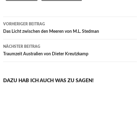
Beitragsnavigation
VORHERIGER BEITRAG
Das Licht zwischen den Meeren von M.L. Stedman
NÄCHSTER BEITRAG
Traumzeit Australien von Dieter Kreutzkamp
DAZU HAB ICH AUCH WAS ZU SAGEN!