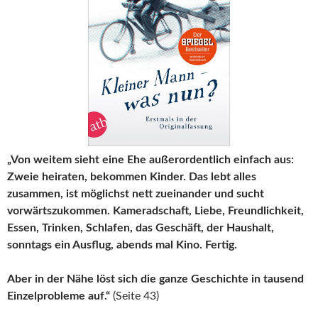
„Von weitem sieht eine Ehe außerordentlich einfach aus:
Zweie heiraten, bekommen Kinder. Das lebt alles
zusammen, ist möglichst nett zueinander und sucht
vorwärtszukommen. Kameradschaft, Liebe, Freundlichkeit,
Essen, Trinken, Schlafen, das Geschäft, der Haushalt,
sonntags ein Ausflug, abends mal Kino. Fertig.
Aber in der Nähe löst sich die ganze Geschichte in tausend
Einzelprobleme auf.“
(Seite 43)