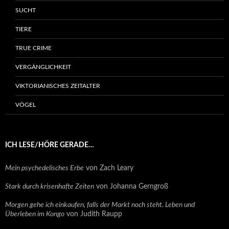
SUCHT
TIERE
TRUE CRIME
VERGÄNGLICHKEIT
VIKTORIANISCHES ZEITALTER
VÖGEL
ICH LESE/HÖRE GERADE…
Mein psychedelisches Erbe
von Zach Leary
Stark durch krisenhafte Zeiten
von Johanna Gerngroß
Morgen gehe ich einkaufen, falls der Markt noch steht. Leben und
Überleben im Kongo
von Judith Raupp