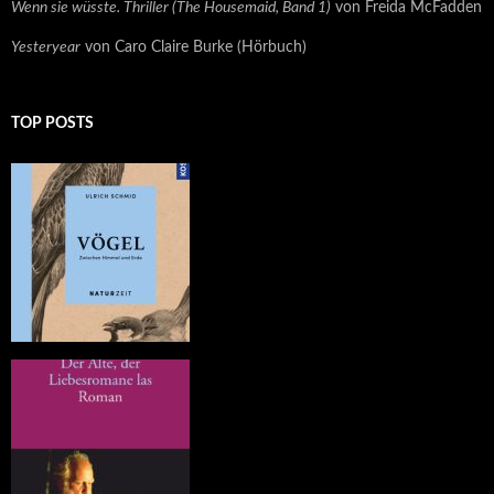
Wenn sie wüsste. Thriller (The Housemaid, Band 1)
von Freida McFadden
Yesteryear
von Caro Claire Burke (Hörbuch)
TOP POSTS