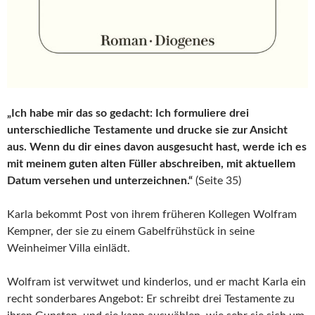
„Ich habe mir das so gedacht: Ich formuliere drei
unterschiedliche Testamente und drucke sie zur Ansicht
aus. Wenn du dir eines davon ausgesucht hast, werde ich es
mit meinem guten alten Füller abschreiben, mit aktuellem
Datum versehen und unterzeichnen.“
(Seite 35)
Karla bekommt Post von ihrem früheren Kollegen Wolfram
Kempner, der sie zu einem Gabelfrühstück in seine
Weinheimer Villa einlädt.
Wolfram ist verwitwet und kinderlos, und er macht Karla ein
recht sonderbares Angebot: Er schreibt drei Testamente zu