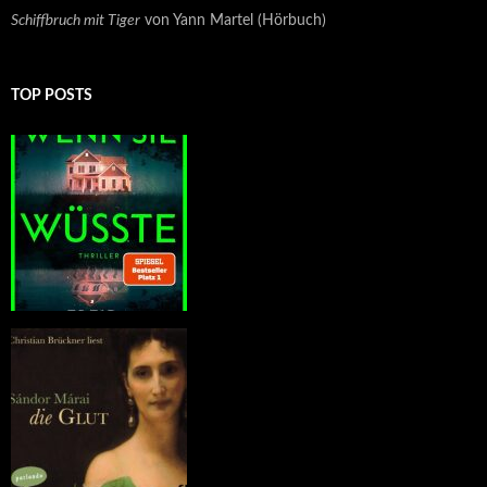
Schiffbruch mit Tiger
von Yann Martel (Hörbuch)
TOP POSTS