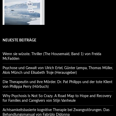
NEUESTE BEITRÄGE
Wenn sie wüsste. Thriller (The Housemaid, Band 1) von Freida
McFadden
Psychose und Gewalt von Ulrich Ertel, Günter Lempa, Thomas Müller,
Alois Münch und Elisabeth Troje (Herausgeber)
Die Therapeutin und ihre Mörder. Dr. Pat Philipps und der tote Klient
von Philippa Perry (Hörbuch)
Why Psychosis Is Not So Crazy. A Road Map to Hope and Recovery
for Families and Caregivers von Stijn Vanheule
Achtsamkeitsbasierte kognitive Therapie bei Zwangsstörungen. Das
Behandlungsmanual von Fabrizio Didonna