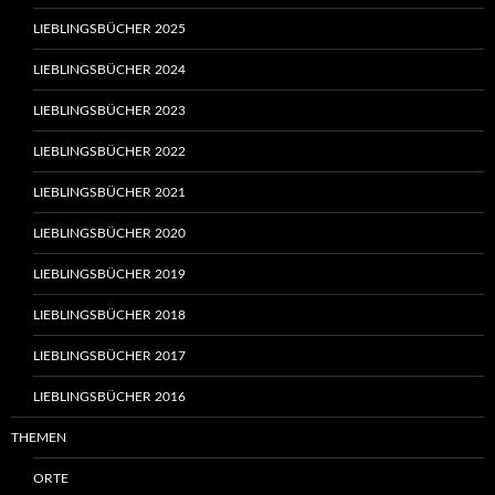
LIEBLINGSBÜCHER 2025
LIEBLINGSBÜCHER 2024
LIEBLINGSBÜCHER 2023
LIEBLINGSBÜCHER 2022
LIEBLINGSBÜCHER 2021
LIEBLINGSBÜCHER 2020
LIEBLINGSBÜCHER 2019
LIEBLINGSBÜCHER 2018
LIEBLINGSBÜCHER 2017
LIEBLINGSBÜCHER 2016
THEMEN
ORTE