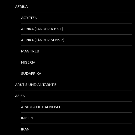
AFRIKA
ÄGYPTEN
AFRIKA (LÄNDER A BIS L)
AFRIKA (LÄNDER M BIS Z)
MAGHREB
NIGERIA
SÜDAFRIKA
ARKTIS UND ANTARKTIS
ASIEN
ARABISCHE HALBINSEL
INDIEN
IRAN