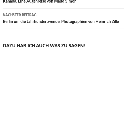
Kanada. Eine Augenreise von Maud Simon
NÄCHSTER BEITRAG
Berlin um die Jahrhundertwende. Photographien von Heinrich Zille
DAZU HAB ICH AUCH WAS ZU SAGEN!