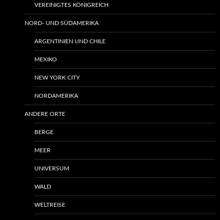
VEREINIGTES KÖNIGREICH
NORD- UND SÜDAMERIKA
ARGENTINIEN UND CHILE
MEXIKO
NEW YORK CITY
NORDAMERIKA
ANDERE ORTE
BERGE
MEER
UNIVERSUM
WALD
WELTREISE