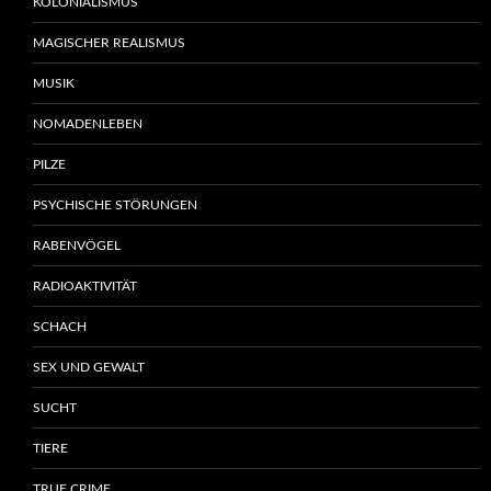
KOLONIALISMUS
MAGISCHER REALISMUS
MUSIK
NOMADENLEBEN
PILZE
PSYCHISCHE STÖRUNGEN
RABENVÖGEL
RADIOAKTIVITÄT
SCHACH
SEX UND GEWALT
SUCHT
TIERE
TRUE CRIME