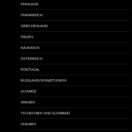
FINNLAND
FRANKREICH
GRIECHENLAND
ITALIEN
KAUKASUS
ÖSTERREICH
PORTUGAL
RUSSLAND/SOWJETUNION
SCHWEIZ
SPANIEN
TSCHECHIEN UND SLOWAKEI
UNGARN