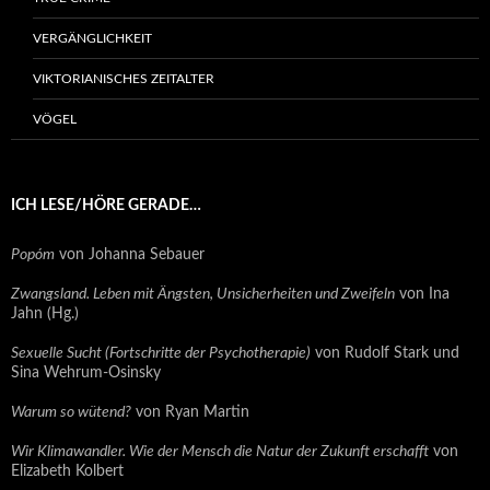
VERGÄNGLICHKEIT
VIKTORIANISCHES ZEITALTER
VÖGEL
ICH LESE/HÖRE GERADE…
Popóm
von Johanna Sebauer
Zwangsland. Leben mit Ängsten, Unsicherheiten und Zweifeln
von Ina
Jahn (Hg.)
Sexuelle Sucht (Fortschritte der Psychotherapie)
von Rudolf Stark und
Sina Wehrum-Osinsky
Warum so wütend?
von Ryan Martin
Wir Klimawandler. Wie der Mensch die Natur der Zukunft erschafft
von
Elizabeth Kolbert