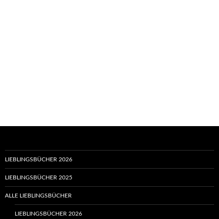
LIEBLINGSBÜCHER 2026
LIEBLINGSBÜCHER 2025
ALLE LIEBLINGSBÜCHER
LIEBLINGSBÜCHER 2026