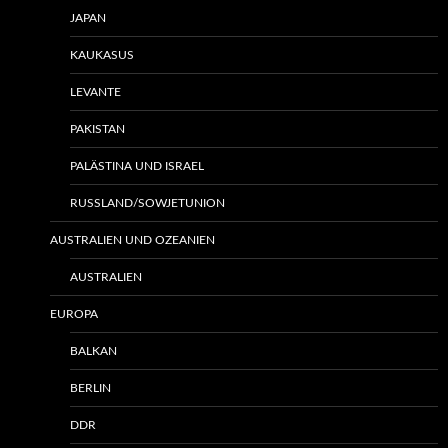
JAPAN
KAUKASUS
LEVANTE
PAKISTAN
PALÄSTINA UND ISRAEL
RUSSLAND/SOWJETUNION
AUSTRALIEN UND OZEANIEN
AUSTRALIEN
EUROPA
BALKAN
BERLIN
DDR