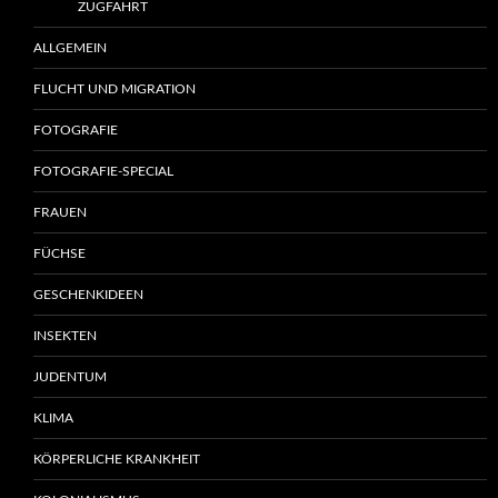
ZUGFAHRT
ALLGEMEIN
FLUCHT UND MIGRATION
FOTOGRAFIE
FOTOGRAFIE-SPECIAL
FRAUEN
FÜCHSE
GESCHENKIDEEN
INSEKTEN
JUDENTUM
KLIMA
KÖRPERLICHE KRANKHEIT