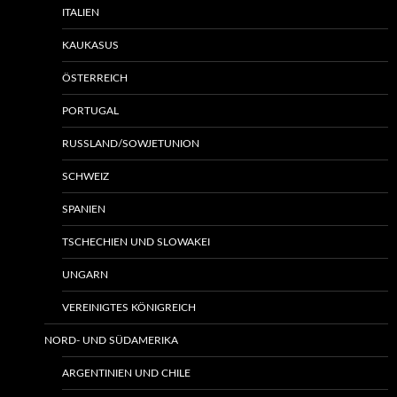
ITALIEN
KAUKASUS
ÖSTERREICH
PORTUGAL
RUSSLAND/SOWJETUNION
SCHWEIZ
SPANIEN
TSCHECHIEN UND SLOWAKEI
UNGARN
VEREINIGTES KÖNIGREICH
NORD- UND SÜDAMERIKA
ARGENTINIEN UND CHILE