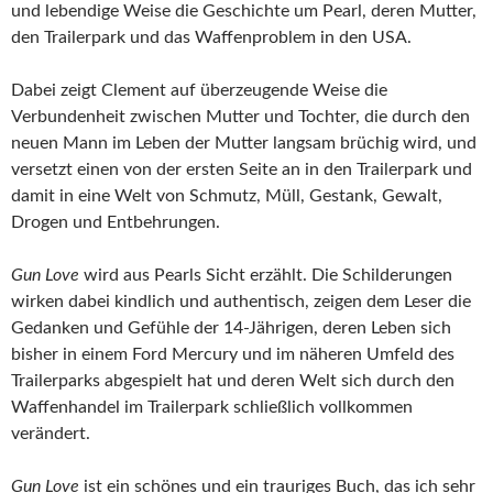
und lebendige Weise die Geschichte um Pearl, deren Mutter,
den Trailerpark und das Waffenproblem in den USA.
Dabei zeigt Clement auf überzeugende Weise die
Verbundenheit zwischen Mutter und Tochter, die durch den
neuen Mann im Leben der Mutter langsam brüchig wird, und
versetzt einen von der ersten Seite an in den Trailerpark und
damit in eine Welt von Schmutz, Müll, Gestank, Gewalt,
Drogen und Entbehrungen.
Gun Love
wird aus Pearls Sicht erzählt. Die Schilderungen
wirken dabei kindlich und authentisch, zeigen dem Leser die
Gedanken und Gefühle der 14-Jährigen, deren Leben sich
bisher in einem Ford Mercury und im näheren Umfeld des
Trailerparks abgespielt hat und deren Welt sich durch den
Waffenhandel im Trailerpark schließlich vollkommen
verändert.
Gun Love
ist ein schönes und ein trauriges Buch, das ich sehr