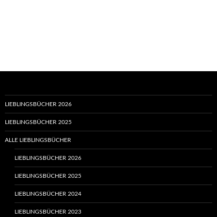
LIEBLINGSBÜCHER 2026
LIEBLINGSBÜCHER 2025
ALLE LIEBLINGSBÜCHER
LIEBLINGSBÜCHER 2026
LIEBLINGSBÜCHER 2025
LIEBLINGSBÜCHER 2024
LIEBLINGSBÜCHER 2023