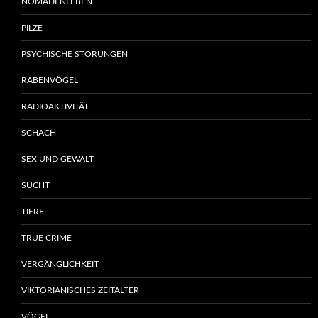
NOMADENLEBEN
PILZE
PSYCHISCHE STÖRUNGEN
RABENVÖGEL
RADIOAKTIVITÄT
SCHACH
SEX UND GEWALT
SUCHT
TIERE
TRUE CRIME
VERGÄNGLICHKEIT
VIKTORIANISCHES ZEITALTER
VÖGEL