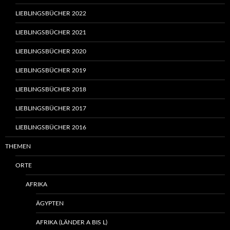
LIEBLINGSBÜCHER 2022
LIEBLINGSBÜCHER 2021
LIEBLINGSBÜCHER 2020
LIEBLINGSBÜCHER 2019
LIEBLINGSBÜCHER 2018
LIEBLINGSBÜCHER 2017
LIEBLINGSBÜCHER 2016
THEMEN
ORTE
AFRIKA
ÄGYPTEN
AFRIKA (LÄNDER A BIS L)