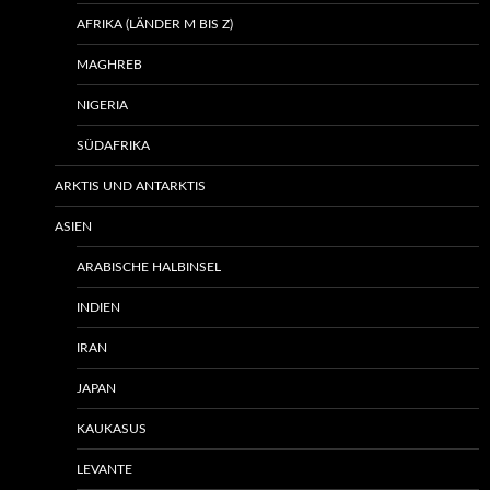
AFRIKA (LÄNDER M BIS Z)
MAGHREB
NIGERIA
SÜDAFRIKA
ARKTIS UND ANTARKTIS
ASIEN
ARABISCHE HALBINSEL
INDIEN
IRAN
JAPAN
KAUKASUS
LEVANTE