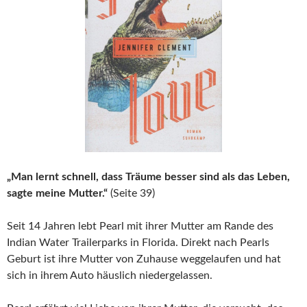
„Man lernt schnell, dass Träume besser sind als das Leben,
sagte meine Mutter.“
(Seite 39)
Seit 14 Jahren lebt Pearl mit ihrer Mutter am Rande des
Indian Water Trailerparks in Florida. Direkt nach Pearls
Geburt ist ihre Mutter von Zuhause weggelaufen und hat
sich in ihrem Auto häuslich niedergelassen.