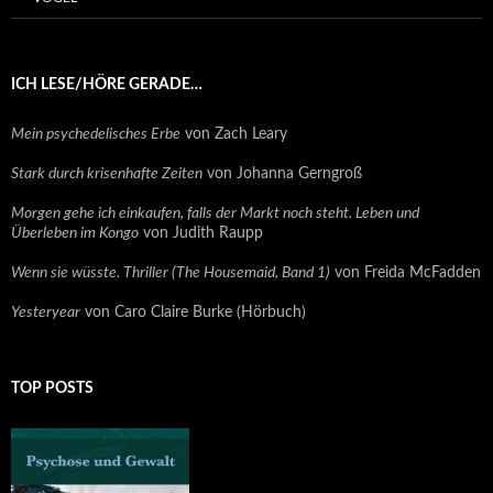
ICH LESE/HÖRE GERADE…
Mein psychedelisches Erbe
von Zach Leary
Stark durch krisenhafte Zeiten
von Johanna Gerngroß
Morgen gehe ich einkaufen, falls der Markt noch steht. Leben und
Überleben im Kongo
von Judith Raupp
Wenn sie wüsste. Thriller (The Housemaid, Band 1)
von Freida McFadden
Yesteryear
von Caro Claire Burke (Hörbuch)
TOP POSTS