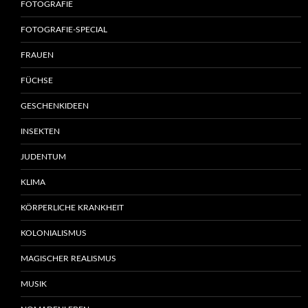
FOTOGRAFIE
FOTOGRAFIE-SPECIAL
FRAUEN
FÜCHSE
GESCHENKIDEEN
INSEKTEN
JUDENTUM
KLIMA
KÖRPERLICHE KRANKHEIT
KOLONIALISMUS
MAGISCHER REALISMUS
MUSIK