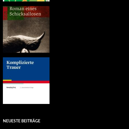
NEUESTE BEITRÄGE