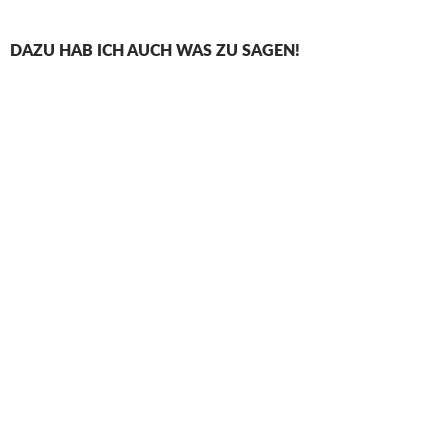
DAZU HAB ICH AUCH WAS ZU SAGEN!