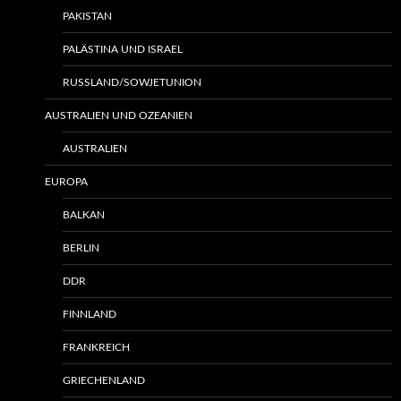
PAKISTAN
PALÄSTINA UND ISRAEL
RUSSLAND/SOWJETUNION
AUSTRALIEN UND OZEANIEN
AUSTRALIEN
EUROPA
BALKAN
BERLIN
DDR
FINNLAND
FRANKREICH
GRIECHENLAND