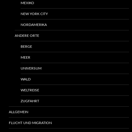
MEXIKO
NEW YORK CITY
NORDAMERIKA
ANDERE ORTE
BERGE
MEER
UNIVERSUM
WALD
WELTREISE
ZUGFAHRT
ALLGEMEIN
FLUCHT UND MIGRATION