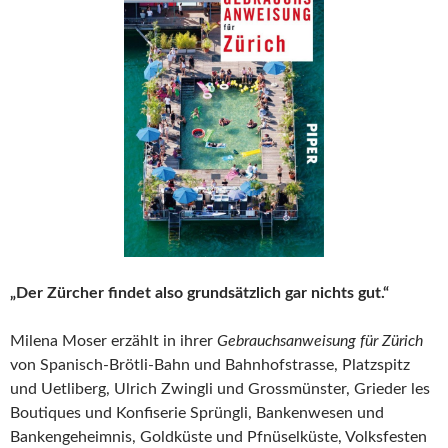
„Der Zürcher findet also grundsätzlich gar nichts gut.“
Milena Moser erzählt in ihrer
Gebrauchsanweisung für Zürich
von Spanisch-Brötli-Bahn und Bahnhofstrasse, Platzspitz
und Uetliberg, Ulrich Zwingli und Grossmünster, Grieder les
Boutiques und Konfiserie Sprüngli, Bankenwesen und
Bankengeheimnis, Goldküste und Pfnüselküste, Volksfesten