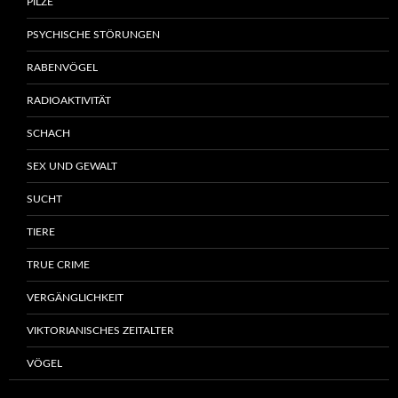
PILZE
PSYCHISCHE STÖRUNGEN
RABENVÖGEL
RADIOAKTIVITÄT
SCHACH
SEX UND GEWALT
SUCHT
TIERE
TRUE CRIME
VERGÄNGLICHKEIT
VIKTORIANISCHES ZEITALTER
VÖGEL