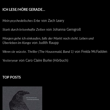
ICH LESE/HÖRE GERADE…
Mein psychedelisches Erbe
von Zach Leary
Stark durch krisenhafte Zeiten
von Johanna Gerngroß
Morgen gehe ich einkaufen, falls der Markt noch steht. Leben und
Überleben im Kongo
von Judith Raupp
Wenn sie wüsste. Thriller (The Housemaid, Band 1)
von Freida McFadden
Yesteryear
von Caro Claire Burke (Hörbuch)
TOP POSTS