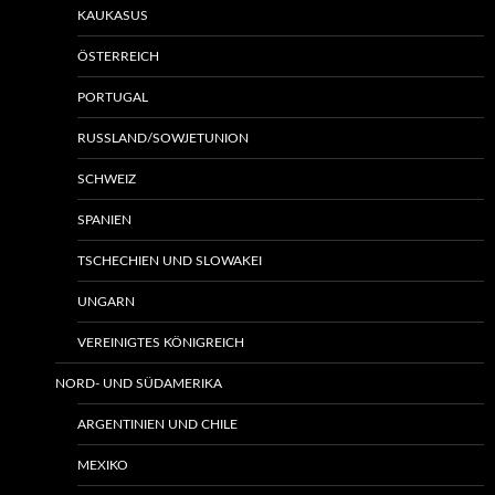
KAUKASUS
ÖSTERREICH
PORTUGAL
RUSSLAND/SOWJETUNION
SCHWEIZ
SPANIEN
TSCHECHIEN UND SLOWAKEI
UNGARN
VEREINIGTES KÖNIGREICH
NORD- UND SÜDAMERIKA
ARGENTINIEN UND CHILE
MEXIKO