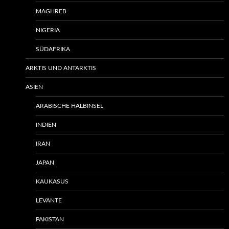
MAGHREB
NIGERIA
SÜDAFRIKA
ARKTIS UND ANTARKTIS
ASIEN
ARABISCHE HALBINSEL
INDIEN
IRAN
JAPAN
KAUKASUS
LEVANTE
PAKISTAN