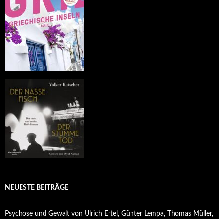
NEUESTE BEITRÄGE
Psychose und Gewalt von Ulrich Ertel, Günter Lempa, Thomas Müller,