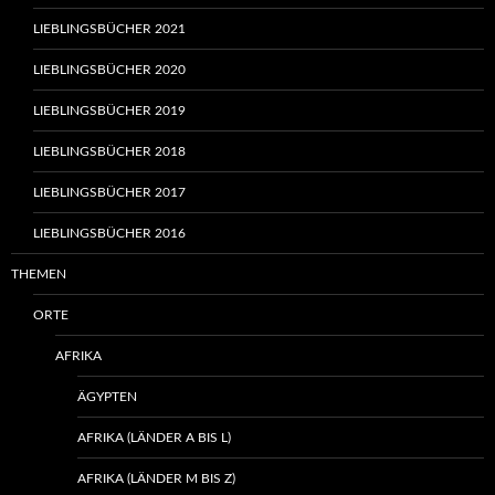
LIEBLINGSBÜCHER 2021
LIEBLINGSBÜCHER 2020
LIEBLINGSBÜCHER 2019
LIEBLINGSBÜCHER 2018
LIEBLINGSBÜCHER 2017
LIEBLINGSBÜCHER 2016
THEMEN
ORTE
AFRIKA
ÄGYPTEN
AFRIKA (LÄNDER A BIS L)
AFRIKA (LÄNDER M BIS Z)