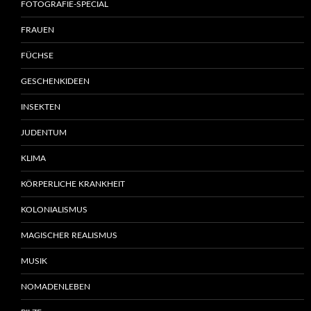
FOTOGRAFIE-SPECIAL
FRAUEN
FÜCHSE
GESCHENKIDEEN
INSEKTEN
JUDENTUM
KLIMA
KÖRPERLICHE KRANKHEIT
KOLONIALISMUS
MAGISCHER REALISMUS
MUSIK
NOMADENLEBEN