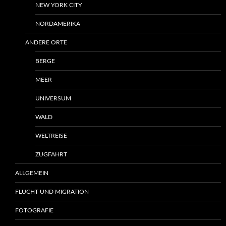
NEW YORK CITY
NORDAMERIKA
ANDERE ORTE
BERGE
MEER
UNIVERSUM
WALD
WELTREISE
ZUGFAHRT
ALLGEMEIN
FLUCHT UND MIGRATION
FOTOGRAFIE