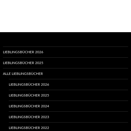
LIEBLINGSBÜCHER 2026
LIEBLINGSBÜCHER 2025
ALLE LIEBLINGSBÜCHER
LIEBLINGSBÜCHER 2026
LIEBLINGSBÜCHER 2025
LIEBLINGSBÜCHER 2024
LIEBLINGSBÜCHER 2023
LIEBLINGSBÜCHER 2022