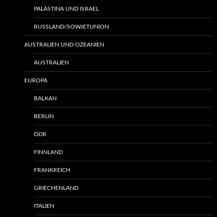
PALÄSTINA UND ISRAEL
RUSSLAND/SOWJETUNION
AUSTRALIEN UND OZEANIEN
AUSTRALIEN
EUROPA
BALKAN
BERLIN
DDR
FINNLAND
FRANKREICH
GRIECHENLAND
ITALIEN