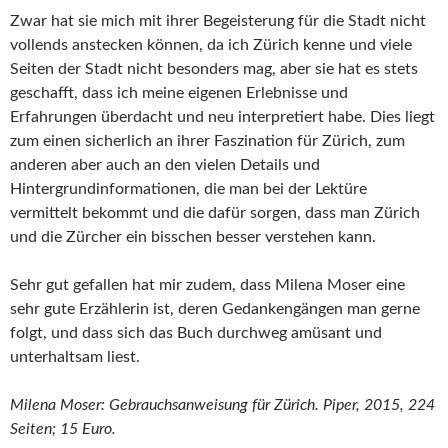
Zwar hat sie mich mit ihrer Begeisterung für die Stadt nicht
vollends anstecken können, da ich Zürich kenne und viele
Seiten der Stadt nicht besonders mag, aber sie hat es stets
geschafft, dass ich meine eigenen Erlebnisse und
Erfahrungen überdacht und neu interpretiert habe. Dies liegt
zum einen sicherlich an ihrer Faszination für Zürich, zum
anderen aber auch an den vielen Details und
Hintergrundinformationen, die man bei der Lektüre
vermittelt bekommt und die dafür sorgen, dass man Zürich
und die Zürcher ein bisschen besser verstehen kann.
Sehr gut gefallen hat mir zudem, dass Milena Moser eine
sehr gute Erzählerin ist, deren Gedankengängen man gerne
folgt, und dass sich das Buch durchweg amüsant und
unterhaltsam liest.
Milena Moser: Gebrauchsanweisung für Zürich. Piper, 2015, 224
Seiten; 15 Euro.