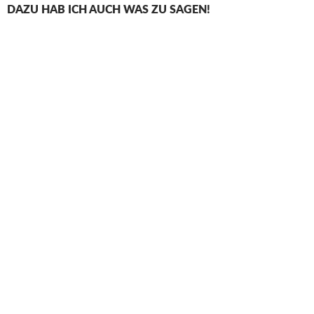
DAZU HAB ICH AUCH WAS ZU SAGEN!