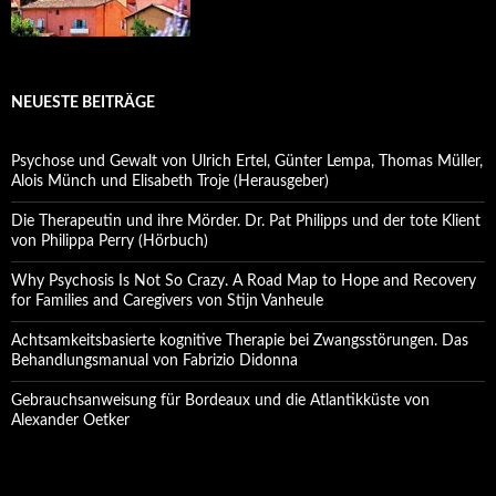
NEUESTE BEITRÄGE
Psychose und Gewalt von Ulrich Ertel, Günter Lempa, Thomas Müller,
Alois Münch und Elisabeth Troje (Herausgeber)
Die Therapeutin und ihre Mörder. Dr. Pat Philipps und der tote Klient
von Philippa Perry (Hörbuch)
Why Psychosis Is Not So Crazy. A Road Map to Hope and Recovery
for Families and Caregivers von Stijn Vanheule
Achtsamkeitsbasierte kognitive Therapie bei Zwangsstörungen. Das
Behandlungsmanual von Fabrizio Didonna
Gebrauchsanweisung für Bordeaux und die Atlantikküste von
Alexander Oetker