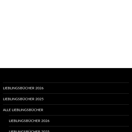
LIEBLINGSBÜCHER 2026
LIEBLINGSBÜCHER 2025
ALLE LIEBLINGSBÜCHER
LIEBLINGSBÜCHER 2026
LIEBLINGSBÜCHER 2025