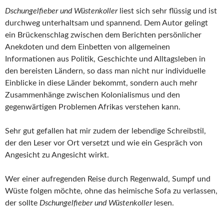
Dschungelfieber und Wüstenkoller
liest sich sehr flüssig und ist
durchweg unterhaltsam und spannend. Dem Autor gelingt
ein Brückenschlag zwischen dem Berichten persönlicher
Anekdoten und dem Einbetten von allgemeinen
Informationen aus Politik, Geschichte und Alltagsleben in
den bereisten Ländern, so dass man nicht nur individuelle
Einblicke in diese Länder bekommt, sondern auch mehr
Zusammenhänge zwischen Kolonialismus und den
gegenwärtigen Problemen Afrikas verstehen kann.
Sehr gut gefallen hat mir zudem der lebendige Schreibstil,
der den Leser vor Ort versetzt und wie ein Gespräch von
Angesicht zu Angesicht wirkt.
Wer einer aufregenden Reise durch Regenwald, Sumpf und
Wüste folgen möchte, ohne das heimische Sofa zu verlassen,
der sollte
Dschungelfieber und Wüstenkoller
lesen.