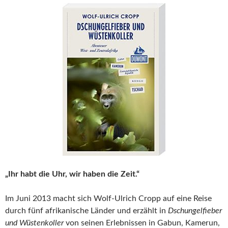
„Ihr habt die Uhr, wir haben die Zeit.“
Im Juni 2013 macht sich Wolf-Ulrich Cropp auf eine Reise
durch fünf afrikanische Länder und erzählt in
Dschungelfieber
und Wüstenkoller
von seinen Erlebnissen in Gabun, Kamerun,