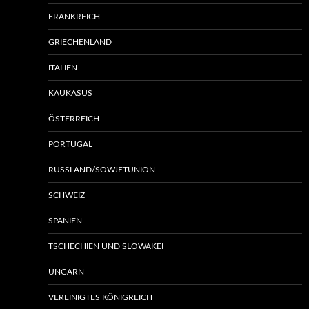
FRANKREICH
GRIECHENLAND
ITALIEN
KAUKASUS
ÖSTERREICH
PORTUGAL
RUSSLAND/SOWJETUNION
SCHWEIZ
SPANIEN
TSCHECHIEN UND SLOWAKEI
UNGARN
VEREINIGTES KÖNIGREICH