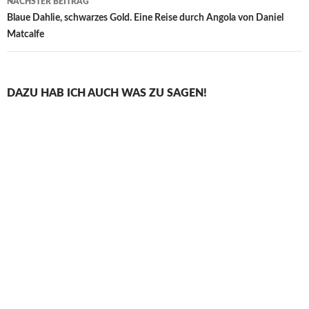
NÄCHSTER BEITRAG
Blaue Dahlie, schwarzes Gold. Eine Reise durch Angola von Daniel
Matcalfe
DAZU HAB ICH AUCH WAS ZU SAGEN!