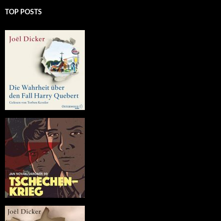
TOP POSTS