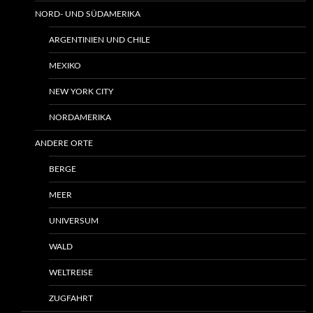
NORD- UND SÜDAMERIKA
ARGENTINIEN UND CHILE
MEXIKO
NEW YORK CITY
NORDAMERIKA
ANDERE ORTE
BERGE
MEER
UNIVERSUM
WALD
WELTREISE
ZUGFAHRT