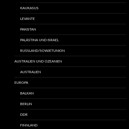
KAUKASUS
LEVANTE
PAKISTAN
PALÄSTINA UND ISRAEL
RUSSLAND/SOWJETUNION
AUSTRALIEN UND OZEANIEN
AUSTRALIEN
EUROPA
BALKAN
BERLIN
DDR
FINNLAND