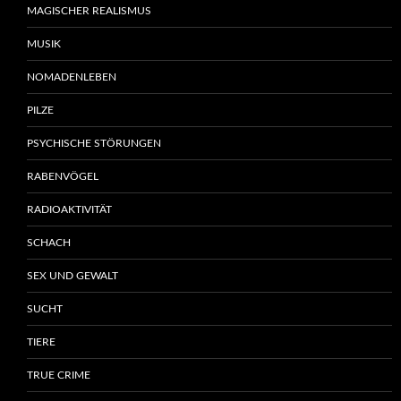
MAGISCHER REALISMUS
MUSIK
NOMADENLEBEN
PILZE
PSYCHISCHE STÖRUNGEN
RABENVÖGEL
RADIOAKTIVITÄT
SCHACH
SEX UND GEWALT
SUCHT
TIERE
TRUE CRIME