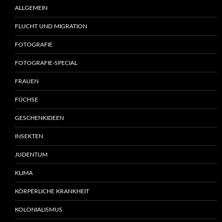
ALLGEMEIN
FLUCHT UND MIGRATION
FOTOGRAFIE
FOTOGRAFIE-SPECIAL
FRAUEN
FÜCHSE
GESCHENKIDEEN
INSEKTEN
JUDENTUM
KLIMA
KÖRPERLICHE KRANKHEIT
KOLONIALISMUS