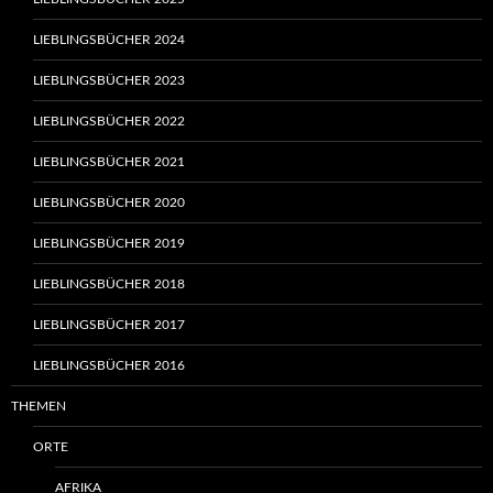
LIEBLINGSBÜCHER 2024
LIEBLINGSBÜCHER 2023
LIEBLINGSBÜCHER 2022
LIEBLINGSBÜCHER 2021
LIEBLINGSBÜCHER 2020
LIEBLINGSBÜCHER 2019
LIEBLINGSBÜCHER 2018
LIEBLINGSBÜCHER 2017
LIEBLINGSBÜCHER 2016
THEMEN
ORTE
AFRIKA