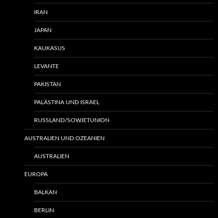
IRAN
JAPAN
KAUKASUS
LEVANTE
PAKISTAN
PALÄSTINA UND ISRAEL
RUSSLAND/SOWJETUNION
AUSTRALIEN UND OZEANIEN
AUSTRALIEN
EUROPA
BALKAN
BERLIN