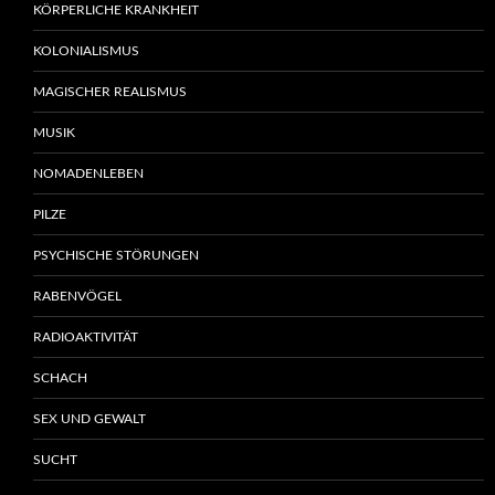
KÖRPERLICHE KRANKHEIT
KOLONIALISMUS
MAGISCHER REALISMUS
MUSIK
NOMADENLEBEN
PILZE
PSYCHISCHE STÖRUNGEN
RABENVÖGEL
RADIOAKTIVITÄT
SCHACH
SEX UND GEWALT
SUCHT