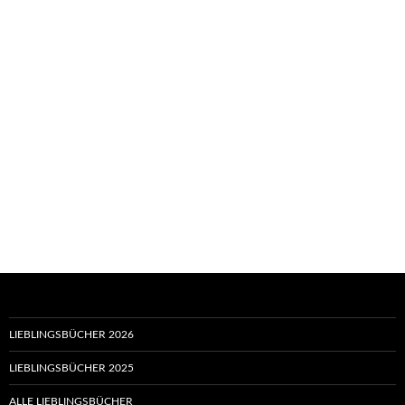
LIEBLINGSBÜCHER 2026
LIEBLINGSBÜCHER 2025
ALLE LIEBLINGSBÜCHER