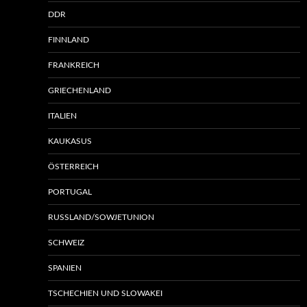
DDR
FINNLAND
FRANKREICH
GRIECHENLAND
ITALIEN
KAUKASUS
ÖSTERREICH
PORTUGAL
RUSSLAND/SOWJETUNION
SCHWEIZ
SPANIEN
TSCHECHIEN UND SLOWAKEI