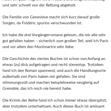
und sehr schnell von der Rettung abgeholt.
Die Familie von Genevieve macht sich kurz darauf große
Sorgen, da Frédéric spurlos verschwunden ist.
Ich habe die drei Vorgängerromane gelesen, die mir alle sehr
gut gefallen haben – sicherlich zum großen Teil, weil ich Paris
und vor allem den Montmartre sehr liebe.
Die Geschichte des vierten Buches ist schon von Anfang an
etwas (zu) dick aufgetragen und recht stereotyp. Trotzdem
fand ich den Roman spannend, und auch die Handlungsorte
außerhalb von Paris haben mir gefallen. Sie sind
stimmungsvoll und machen beispielsweise neugierig auf
Grenoble, das ich noch nie bereist habe.
Die Krimis der Reihe fand ich schon immer etwas überspitzt,
aber trotzdem unterhaltsam. Auch dieses Buch ist amüsant