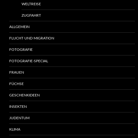
WELTREISE
ZUGFAHRT
ALLGEMEIN
FLUCHT UND MIGRATION
FOTOGRAFIE
FOTOGRAFIE-SPECIAL
FRAUEN
FÜCHSE
GESCHENKIDEEN
INSEKTEN
JUDENTUM
KLIMA