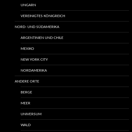
UNGARN
VEREINIGTES KÖNIGREICH
NORD- UND SÜDAMERIKA
ARGENTINIEN UND CHILE
MEXIKO
NEW YORK CITY
NORDAMERIKA
ANDERE ORTE
BERGE
MEER
UNIVERSUM
WALD