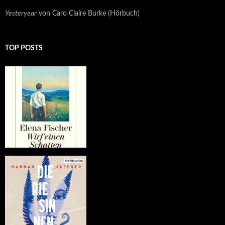
Yesteryear
von Caro Claire Burke (Hörbuch)
TOP POSTS