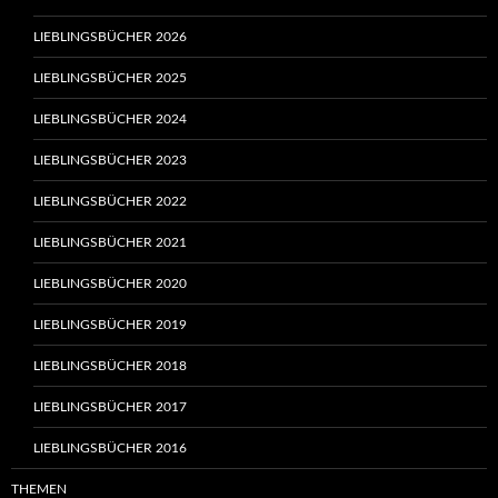
LIEBLINGSBÜCHER 2026
LIEBLINGSBÜCHER 2025
LIEBLINGSBÜCHER 2024
LIEBLINGSBÜCHER 2023
LIEBLINGSBÜCHER 2022
LIEBLINGSBÜCHER 2021
LIEBLINGSBÜCHER 2020
LIEBLINGSBÜCHER 2019
LIEBLINGSBÜCHER 2018
LIEBLINGSBÜCHER 2017
LIEBLINGSBÜCHER 2016
THEMEN