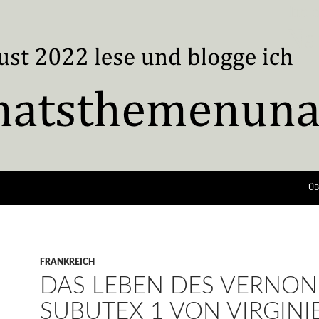
ÜB
FRANKREICH
DAS LEBEN DES VERNON
SUBUTEX 1 VON VIRGINI