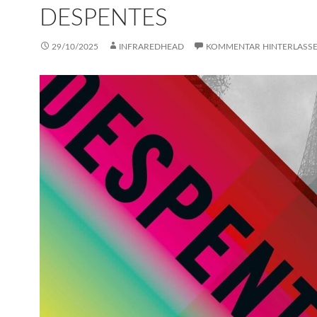
DESPENTES
29/10/2025
INFRAREDHEAD
KOMMENTAR HINTERLASS