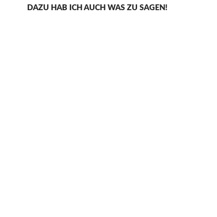
DAZU HAB ICH AUCH WAS ZU SAGEN!