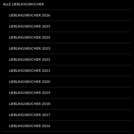
ALLE LIEBLINGSBÜCHER
LIEBLINGSBÜCHER 2026
LIEBLINGSBÜCHER 2025
LIEBLINGSBÜCHER 2024
LIEBLINGSBÜCHER 2023
LIEBLINGSBÜCHER 2022
LIEBLINGSBÜCHER 2021
LIEBLINGSBÜCHER 2020
LIEBLINGSBÜCHER 2019
LIEBLINGSBÜCHER 2018
LIEBLINGSBÜCHER 2017
LIEBLINGSBÜCHER 2016