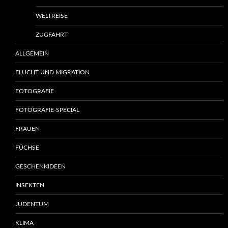
WELTREISE
ZUGFAHRT
ALLGEMEIN
FLUCHT UND MIGRATION
FOTOGRAFIE
FOTOGRAFIE-SPECIAL
FRAUEN
FÜCHSE
GESCHENKIDEEN
INSEKTEN
JUDENTUM
KLIMA