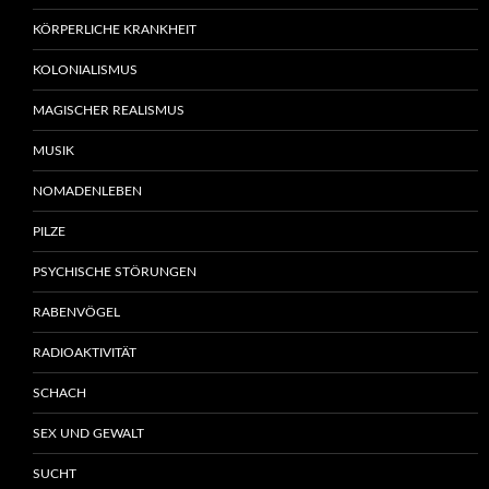
KÖRPERLICHE KRANKHEIT
KOLONIALISMUS
MAGISCHER REALISMUS
MUSIK
NOMADENLEBEN
PILZE
PSYCHISCHE STÖRUNGEN
RABENVÖGEL
RADIOAKTIVITÄT
SCHACH
SEX UND GEWALT
SUCHT