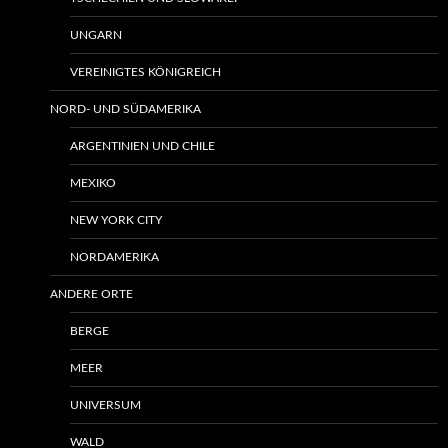
UNGARN
VEREINIGTES KÖNIGREICH
NORD- UND SÜDAMERIKA
ARGENTINIEN UND CHILE
MEXIKO
NEW YORK CITY
NORDAMERIKA
ANDERE ORTE
BERGE
MEER
UNIVERSUM
WALD