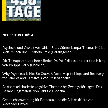
NEUESTE BEITRÄGE
Psychose und Gewalt von Ulrich Ertel, Günter Lempa, Thomas Müller,
Alois Münch und Elisabeth Troje (Herausgeber)
Die Therapeutin und ihre Mörder. Dr. Pat Philipps und der tote Klient
von Philippa Perry (Hörbuch)
Why Psychosis Is Not So Crazy. A Road Map to Hope and Recovery
for Families and Caregivers von Stijn Vanheule
Achtsamkeitsbasierte kognitive Therapie bei Zwangsstörungen. Das
Behandlungsmanual von Fabrizio Didonna
Gebrauchsanweisung für Bordeaux und die Atlantikküste von
Alexander Oetker