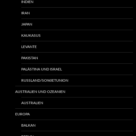
INDIEN
IRAN
JAPAN
KAUKASUS
LEVANTE
PAKISTAN
PALÄSTINA UND ISRAEL
RUSSLAND/SOWJETUNION
AUSTRALIEN UND OZEANIEN
AUSTRALIEN
EUROPA
BALKAN