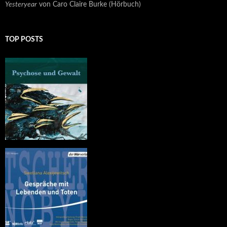
Yesteryear
von Caro Claire Burke (Hörbuch)
TOP POSTS