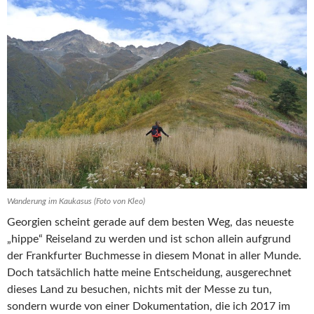
Wanderung im Kaukasus (Foto von Kleo)
Georgien scheint gerade auf dem besten Weg, das neueste
„hippe“ Reiseland zu werden und ist schon allein aufgrund
der Frankfurter Buchmesse in diesem Monat in aller Munde.
Doch tatsächlich hatte meine Entscheidung, ausgerechnet
dieses Land zu besuchen, nichts mit der Messe zu tun,
sondern wurde von einer Dokumentation, die ich 2017 im