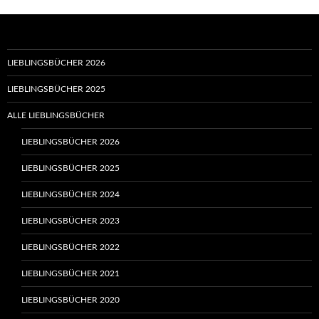
LIEBLINGSBÜCHER 2026
LIEBLINGSBÜCHER 2025
ALLE LIEBLINGSBÜCHER
LIEBLINGSBÜCHER 2026
LIEBLINGSBÜCHER 2025
LIEBLINGSBÜCHER 2024
LIEBLINGSBÜCHER 2023
LIEBLINGSBÜCHER 2022
LIEBLINGSBÜCHER 2021
LIEBLINGSBÜCHER 2020