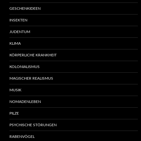
GESCHENKIDEEN
INSEKTEN
JUDENTUM
KLIMA
KÖRPERLICHE KRANKHEIT
KOLONIALISMUS
MAGISCHER REALISMUS
MUSIK
NOMADENLEBEN
PILZE
PSYCHISCHE STÖRUNGEN
RABENVÖGEL