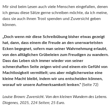
Mir sind beim Lesen auch viele Menschen eingefallen, denen
ich genau diese Sätze gerne schreiben möchte, da ich meine,
dass sie auch ihnen Trost spenden und Zuversicht geben
können.
„Doch wenn mir diese Schreibübung bisher etwas gezeigt
hat, dann, dass einem die Freude an den unerwartetsten
Ecken begegnet, sofern man seiner Wahrnehmung erlaubt,
von den alltäglichen Grübeleien zum Freudigen zu wandern.
Dass das Leben sich immer wieder von seiner
schmerzhaften Seite zeigen wird und einem ein Gefühl von
Machtlosigkeit vermittelt; uns aber möglicherweise eine
kleine Macht bleibt, indem wir uns entscheiden können,
worauf wir unsere Aufmerksamkeit lenken.“
(Seite 72)
Louise Brown: Zuversicht. Von den kleinen Wundern des Lebens.
Diogenes, 2025, 224 Seiten; 25 Euro.