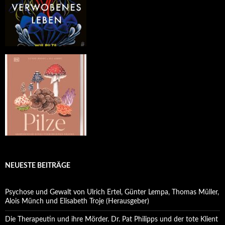
NEUESTE BEITRÄGE
Psychose und Gewalt von Ulrich Ertel, Günter Lempa, Thomas Müller,
Alois Münch und Elisabeth Troje (Herausgeber)
Die Therapeutin und ihre Mörder. Dr. Pat Philipps und der tote Klient