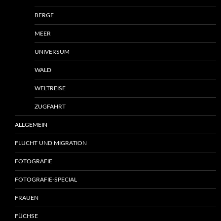
BERGE
MEER
UNIVERSUM
WALD
WELTREISE
ZUGFAHRT
ALLGEMEIN
FLUCHT UND MIGRATION
FOTOGRAFIE
FOTOGRAFIE-SPECIAL
FRAUEN
FÜCHSE