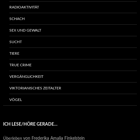
RADIOAKTIVITÄT
SCHACH
SEX UND GEWALT
SUCHT
TIERE
TRUE CRIME
VERGÄNGLICHKEIT
VIKTORIANISCHES ZEITALTER
VÖGEL
ICH LESE/HÖRE GERADE…
Überleben
von Frederika Amalia Finkelstein