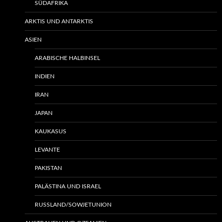
SÜDAFRIKA
ARKTIS UND ANTARKTIS
ASIEN
ARABISCHE HALBINSEL
INDIEN
IRAN
JAPAN
KAUKASUS
LEVANTE
PAKISTAN
PALÄSTINA UND ISRAEL
RUSSLAND/SOWJETUNION