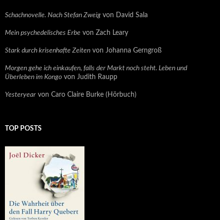
Schachnovelle. Nach Stefan Zweig
von David Sala
Mein psychedelisches Erbe
von Zach Leary
Stark durch krisenhafte Zeiten
von Johanna Gerngroß
Morgen gehe ich einkaufen, falls der Markt noch steht. Leben und
Überleben im Kongo
von Judith Raupp
Yesteryear
von Caro Claire Burke (Hörbuch)
TOP POSTS