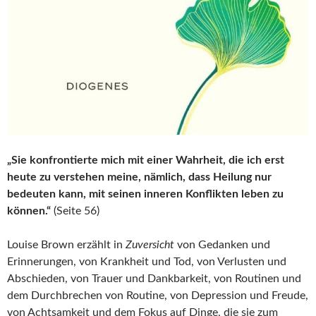
„Sie konfrontierte mich mit einer Wahrheit, die ich erst
heute zu verstehen meine, nämlich, dass Heilung nur
bedeuten kann, mit seinen inneren Konflikten leben zu
können.“
(Seite 56)
Louise Brown erzählt in
Zuversicht
von Gedanken und
Erinnerungen, von Krankheit und Tod, von Verlusten und
Abschieden, von Trauer und Dankbarkeit, von Routinen und
dem Durchbrechen von Routine, von Depression und Freude,
von Achtsamkeit und dem Fokus auf Dinge, die sie zum