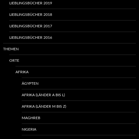
LIEBLINGSBÜCHER 2019
LIEBLINGSBÜCHER 2018
LIEBLINGSBÜCHER 2017
LIEBLINGSBÜCHER 2016
THEMEN
ORTE
AFRIKA
ÄGYPTEN
AFRIKA (LÄNDER A BIS L)
AFRIKA (LÄNDER M BIS Z)
MAGHREB
NIGERIA