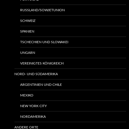
RUSSLAND/SOWJETUNION
SCHWEIZ
SPANIEN
TSCHECHIEN UND SLOWAKEI
UNGARN
VEREINIGTES KÖNIGREICH
NORD- UND SÜDAMERIKA
ARGENTINIEN UND CHILE
MEXIKO
NEW YORK CITY
NORDAMERIKA
ANDERE ORTE