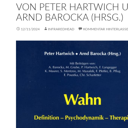
VON PETER HARTWICH 
ARND BAROCKA (HRSG.)
12/11/2024
INFRAREDHEAD
KOMMENTAR HINTERLASS