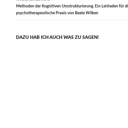
Methoden der Kognitiven Umstrukturierung. Ein Leitfaden für d
psychotherapeutische Praxis von Beate Wilken
DAZU HAB ICH AUCH WAS ZU SAGEN!