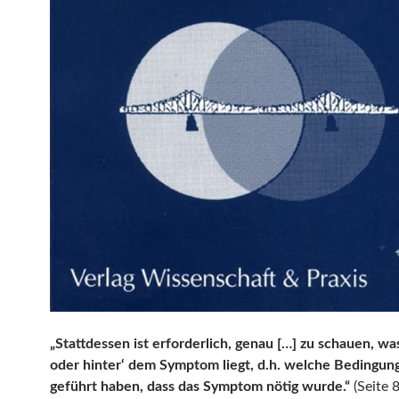
„Stattdessen ist erforderlich, genau […] zu schauen, wa
oder hinter‘ dem Symptom liegt, d.h. welche Bedingun
geführt haben, dass das Symptom nötig wurde.“
(Seite 