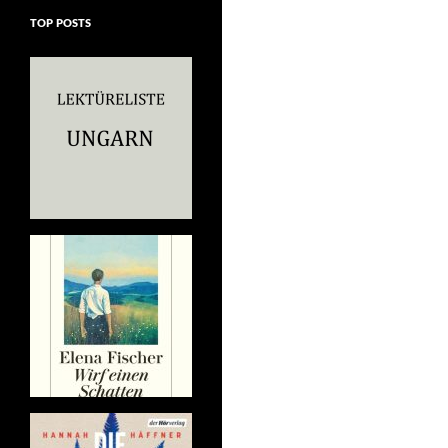
TOP POSTS