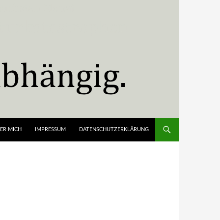
ER MICH
IMPRESSUM
DATENSCHUTZERKLÄRUNG