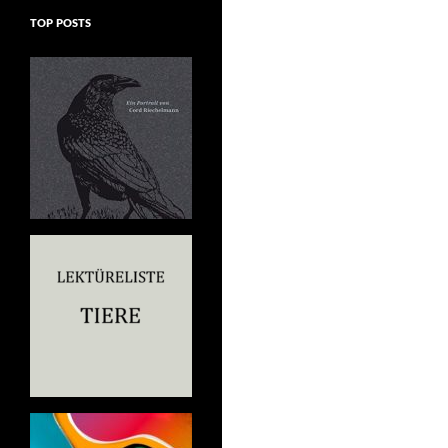
TOP POSTS