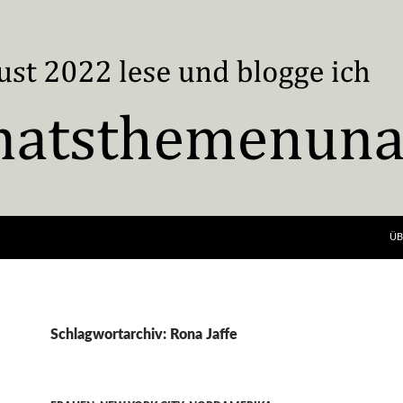
ÜB
Schlagwortarchiv: Rona Jaffe