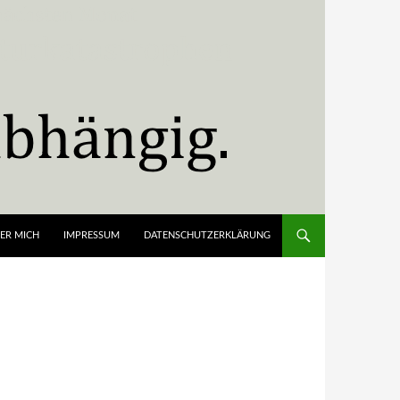
ER MICH
IMPRESSUM
DATENSCHUTZERKLÄRUNG