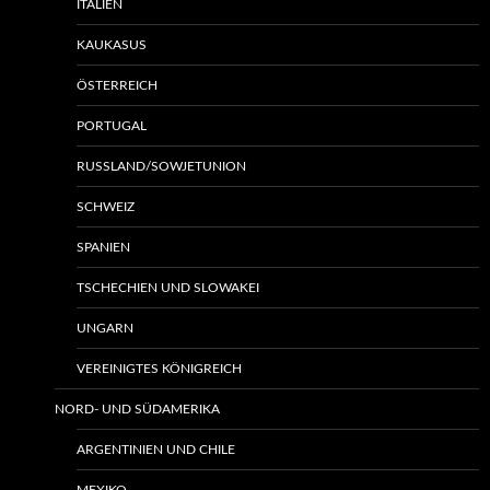
ITALIEN
KAUKASUS
ÖSTERREICH
PORTUGAL
RUSSLAND/SOWJETUNION
SCHWEIZ
SPANIEN
TSCHECHIEN UND SLOWAKEI
UNGARN
VEREINIGTES KÖNIGREICH
NORD- UND SÜDAMERIKA
ARGENTINIEN UND CHILE