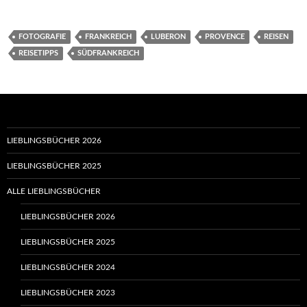
FOTOGRAFIE
FRANKREICH
LUBERON
PROVENCE
REISEN
REISETIPPS
SÜDFRANKREICH
LIEBLINGSBÜCHER 2026
LIEBLINGSBÜCHER 2025
ALLE LIEBLINGSBÜCHER
LIEBLINGSBÜCHER 2026
LIEBLINGSBÜCHER 2025
LIEBLINGSBÜCHER 2024
LIEBLINGSBÜCHER 2023