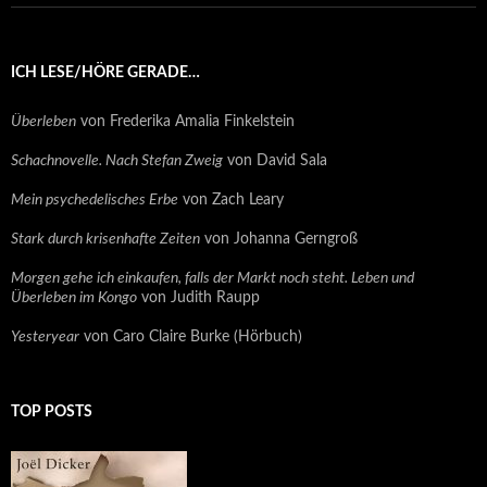
ICH LESE/HÖRE GERADE…
Überleben
von Frederika Amalia Finkelstein
Schachnovelle. Nach Stefan Zweig
von David Sala
Mein psychedelisches Erbe
von Zach Leary
Stark durch krisenhafte Zeiten
von Johanna Gerngroß
Morgen gehe ich einkaufen, falls der Markt noch steht. Leben und
Überleben im Kongo
von Judith Raupp
Yesteryear
von Caro Claire Burke (Hörbuch)
TOP POSTS