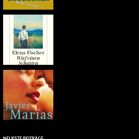
NEUESTE BEITRÄGE