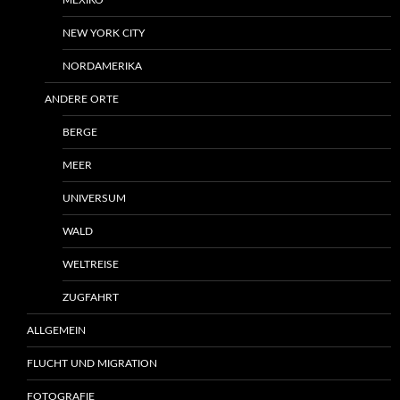
MEXIKO
NEW YORK CITY
NORDAMERIKA
ANDERE ORTE
BERGE
MEER
UNIVERSUM
WALD
WELTREISE
ZUGFAHRT
ALLGEMEIN
FLUCHT UND MIGRATION
FOTOGRAFIE