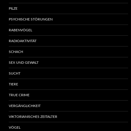
PILZE
PSYCHISCHE STÖRUNGEN
RABENVÖGEL
RADIOAKTIVITÄT
SCHACH
SEX UND GEWALT
SUCHT
TIERE
TRUE CRIME
VERGÄNGLICHKEIT
VIKTORIANISCHES ZEITALTER
VÖGEL