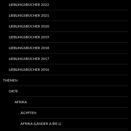
LIEBLINGSBÜCHER 2022
LIEBLINGSBÜCHER 2021
LIEBLINGSBÜCHER 2020
LIEBLINGSBÜCHER 2019
LIEBLINGSBÜCHER 2018
LIEBLINGSBÜCHER 2017
LIEBLINGSBÜCHER 2016
THEMEN
ORTE
AFRIKA
ÄGYPTEN
AFRIKA (LÄNDER A BIS L)