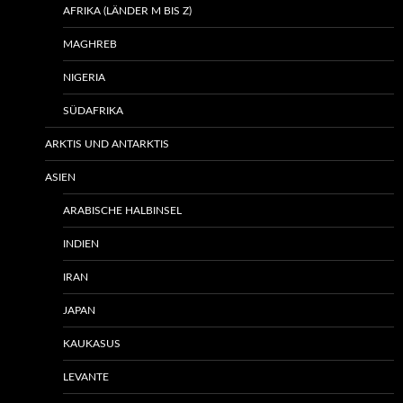
AFRIKA (LÄNDER M BIS Z)
MAGHREB
NIGERIA
SÜDAFRIKA
ARKTIS UND ANTARKTIS
ASIEN
ARABISCHE HALBINSEL
INDIEN
IRAN
JAPAN
KAUKASUS
LEVANTE