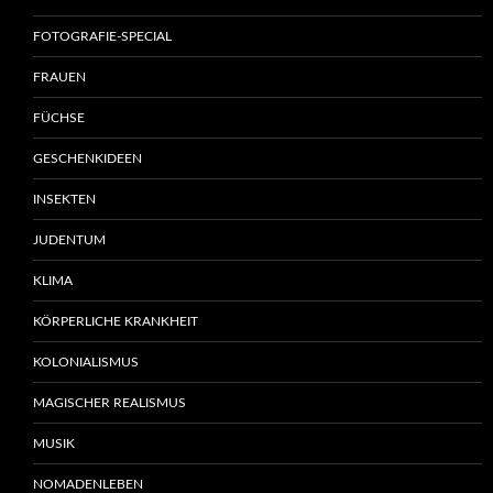
FOTOGRAFIE-SPECIAL
FRAUEN
FÜCHSE
GESCHENKIDEEN
INSEKTEN
JUDENTUM
KLIMA
KÖRPERLICHE KRANKHEIT
KOLONIALISMUS
MAGISCHER REALISMUS
MUSIK
NOMADENLEBEN