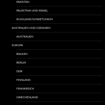
PAKISTAN
PALÄSTINA UND ISRAEL
RUSSLAND/SOWJETUNION
AUSTRALIEN UND OZEANIEN
AUSTRALIEN
EUROPA
BALKAN
BERLIN
DDR
FINNLAND
FRANKREICH
GRIECHENLAND