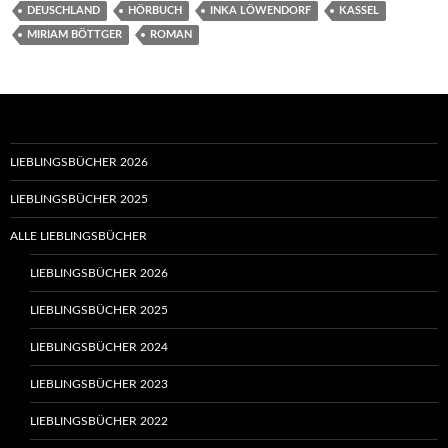
DEUSCHLAND
HÖRBUCH
INKA LÖWENDORF
KASSEL
MIRIAM BÖTTGER
ROMAN
LIEBLINGSBÜCHER 2026
LIEBLINGSBÜCHER 2025
ALLE LIEBLINGSBÜCHER
LIEBLINGSBÜCHER 2026
LIEBLINGSBÜCHER 2025
LIEBLINGSBÜCHER 2024
LIEBLINGSBÜCHER 2023
LIEBLINGSBÜCHER 2022