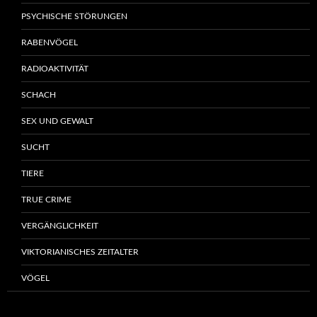
PSYCHISCHE STÖRUNGEN
RABENVÖGEL
RADIOAKTIVITÄT
SCHACH
SEX UND GEWALT
SUCHT
TIERE
TRUE CRIME
VERGÄNGLICHKEIT
VIKTORIANISCHES ZEITALTER
VÖGEL