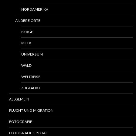
NORDAMERIKA
ANDERE ORTE
BERGE
MEER
UNIVERSUM
WALD
WELTREISE
ZUGFAHRT
ALLGEMEIN
FLUCHT UND MIGRATION
FOTOGRAFIE
FOTOGRAFIE-SPECIAL