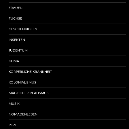
FRAUEN
FÜCHSE
GESCHENKIDEEN
INSEKTEN
JUDENTUM
KLIMA
KÖRPERLICHE KRANKHEIT
KOLONIALISMUS
MAGISCHER REALISMUS
MUSIK
NOMADENLEBEN
PILZE