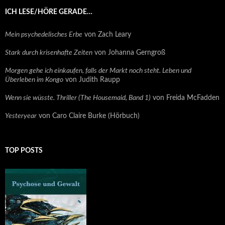
ICH LESE/HÖRE GERADE…
Mein psychedelisches Erbe
von Zach Leary
Stark durch krisenhafte Zeiten
von Johanna Gerngroß
Morgen gehe ich einkaufen, falls der Markt noch steht. Leben und
Überleben im Kongo
von Judith Raupp
Wenn sie wüsste. Thriller (The Housemaid, Band 1)
von Freida McFadden
Yesteryear
von Caro Claire Burke (Hörbuch)
TOP POSTS