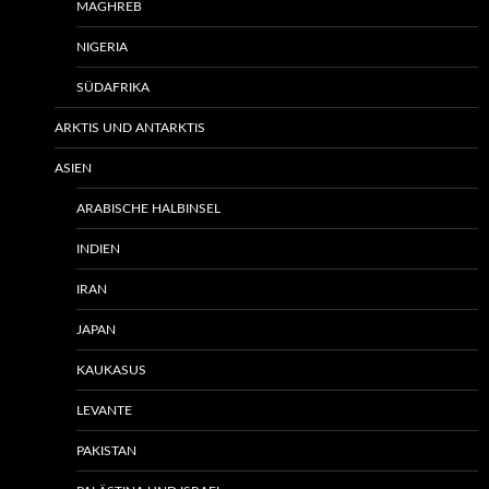
MAGHREB
NIGERIA
SÜDAFRIKA
ARKTIS UND ANTARKTIS
ASIEN
ARABISCHE HALBINSEL
INDIEN
IRAN
JAPAN
KAUKASUS
LEVANTE
PAKISTAN