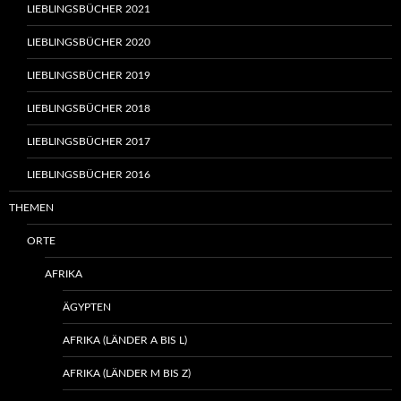
LIEBLINGSBÜCHER 2021
LIEBLINGSBÜCHER 2020
LIEBLINGSBÜCHER 2019
LIEBLINGSBÜCHER 2018
LIEBLINGSBÜCHER 2017
LIEBLINGSBÜCHER 2016
THEMEN
ORTE
AFRIKA
ÄGYPTEN
AFRIKA (LÄNDER A BIS L)
AFRIKA (LÄNDER M BIS Z)