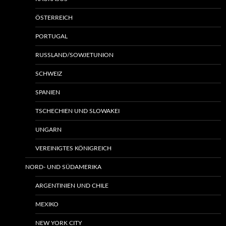
ÖSTERREICH
PORTUGAL
RUSSLAND/SOWJETUNION
SCHWEIZ
SPANIEN
TSCHECHIEN UND SLOWAKEI
UNGARN
VEREINIGTES KÖNIGREICH
NORD- UND SÜDAMERIKA
ARGENTINIEN UND CHILE
MEXIKO
NEW YORK CITY