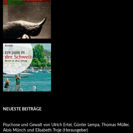
NEUESTE BEITRÄGE
Psychose und Gewalt von Ulrich Ertel, Günter Lempa, Thomas Müller,
Alois Münch und Elisabeth Troje (Herausgeber)