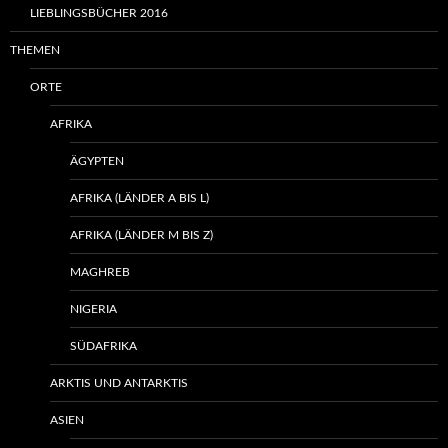
LIEBLINGSBÜCHER 2016
THEMEN
ORTE
AFRIKA
ÄGYPTEN
AFRIKA (LÄNDER A BIS L)
AFRIKA (LÄNDER M BIS Z)
MAGHREB
NIGERIA
SÜDAFRIKA
ARKTIS UND ANTARKTIS
ASIEN