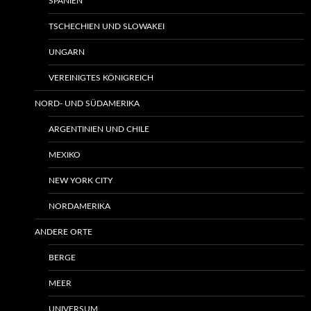
SPANIEN
TSCHECHIEN UND SLOWAKEI
UNGARN
VEREINIGTES KÖNIGREICH
NORD- UND SÜDAMERIKA
ARGENTINIEN UND CHILE
MEXIKO
NEW YORK CITY
NORDAMERIKA
ANDERE ORTE
BERGE
MEER
UNIVERSUM