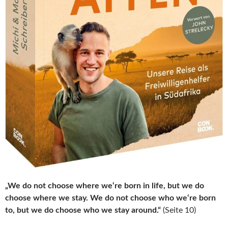
„We do not choose where we‘re born in life, but we do
choose where we stay. We do not choose who we‘re born
to, but we do choose who we stay around.“
(Seite 10)