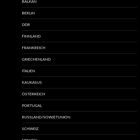
BALKAN
BERLIN
DDR
FINNLAND
FRANKREICH
GRIECHENLAND
ITALIEN
KAUKASUS
ÖSTERREICH
PORTUGAL
RUSSLAND/SOWJETUNION
SCHWEIZ