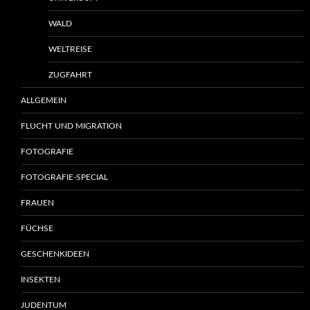
WALD
WELTREISE
ZUGFAHRT
ALLGEMEIN
FLUCHT UND MIGRATION
FOTOGRAFIE
FOTOGRAFIE-SPECIAL
FRAUEN
FÜCHSE
GESCHENKIDEEN
INSEKTEN
JUDENTUM