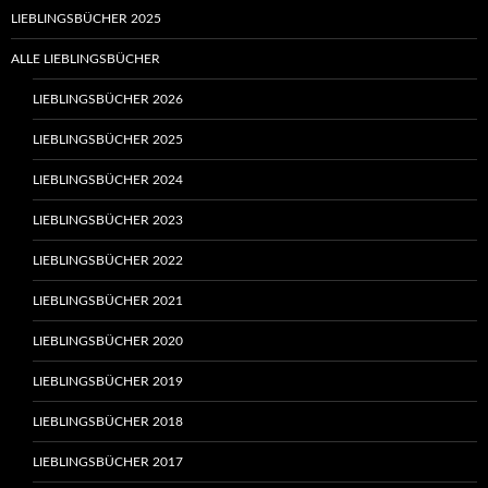
LIEBLINGSBÜCHER 2025
ALLE LIEBLINGSBÜCHER
LIEBLINGSBÜCHER 2026
LIEBLINGSBÜCHER 2025
LIEBLINGSBÜCHER 2024
LIEBLINGSBÜCHER 2023
LIEBLINGSBÜCHER 2022
LIEBLINGSBÜCHER 2021
LIEBLINGSBÜCHER 2020
LIEBLINGSBÜCHER 2019
LIEBLINGSBÜCHER 2018
LIEBLINGSBÜCHER 2017