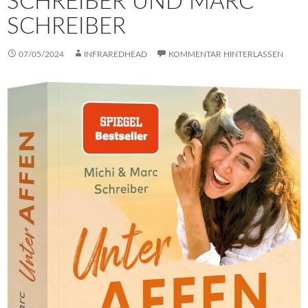
SCHREIBER UND MARC
SCHREIBER
07/05/2024
INFRAREDHEAD
KOMMENTAR HINTERLASSEN