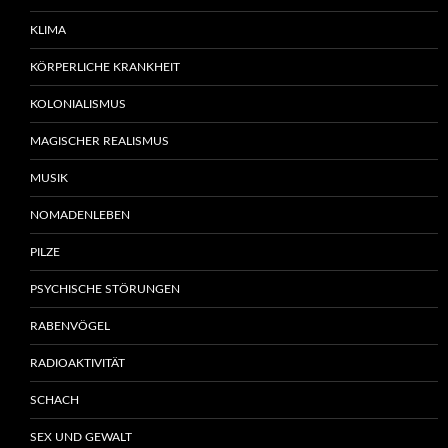
KLIMA
KÖRPERLICHE KRANKHEIT
KOLONIALISMUS
MAGISCHER REALISMUS
MUSIK
NOMADENLEBEN
PILZE
PSYCHISCHE STÖRUNGEN
RABENVÖGEL
RADIOAKTIVITÄT
SCHACH
SEX UND GEWALT