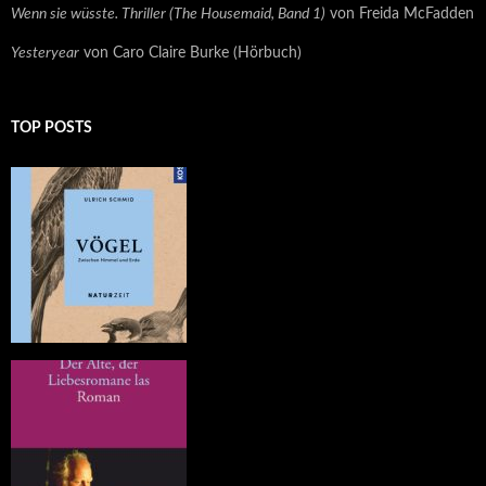
Wenn sie wüsste. Thriller (The Housemaid, Band 1)
von Freida McFadden
Yesteryear
von Caro Claire Burke (Hörbuch)
TOP POSTS