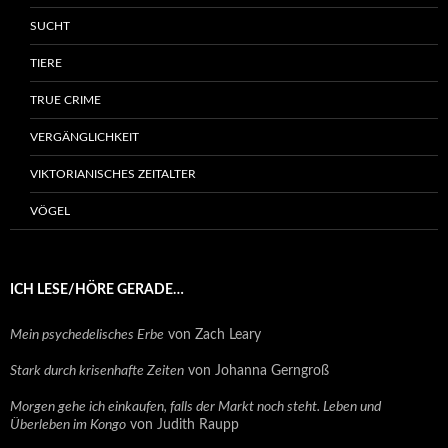
SUCHT
TIERE
TRUE CRIME
VERGÄNGLICHKEIT
VIKTORIANISCHES ZEITALTER
VÖGEL
ICH LESE/HÖRE GERADE…
Mein psychedelisches Erbe
von Zach Leary
Stark durch krisenhafte Zeiten
von Johanna Gerngroß
Morgen gehe ich einkaufen, falls der Markt noch steht. Leben und
Überleben im Kongo
von Judith Raupp