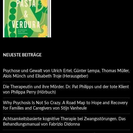
NEUESTE BEITRÄGE
Psychose und Gewalt von Ulrich Ertel, Günter Lempa, Thomas Müller,
Alois Münch und Elisabeth Troje (Herausgeber)
Die Therapeutin und ihre Mörder. Dr. Pat Philipps und der tote Klient
von Philippa Perry (Hörbuch)
Why Psychosis Is Not So Crazy. A Road Map to Hope and Recovery
for Families and Caregivers von Stijn Vanheule
Achtsamkeitsbasierte kognitive Therapie bei Zwangsstörungen. Das
Behandlungsmanual von Fabrizio Didonna