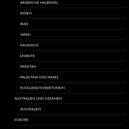
ARABISCHE HALBINSEL
INDIEN
IRAN
JAPAN
KAUKASUS
LEVANTE
PAKISTAN
PALÄSTINA UND ISRAEL
RUSSLAND/SOWJETUNION
AUSTRALIEN UND OZEANIEN
AUSTRALIEN
EUROPA