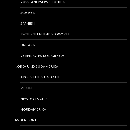
RUSSLAND/SOWJETUNION
SCHWEIZ
SPANIEN
TSCHECHIEN UND SLOWAKEI
UNGARN
VEREINIGTES KÖNIGREICH
NORD- UND SÜDAMERIKA
ARGENTINIEN UND CHILE
MEXIKO
NEW YORK CITY
NORDAMERIKA
ANDERE ORTE