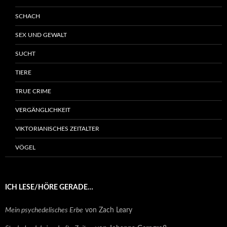
SCHACH
SEX UND GEWALT
SUCHT
TIERE
TRUE CRIME
VERGÄNGLICHKEIT
VIKTORIANISCHES ZEITALTER
VÖGEL
ICH LESE/HÖRE GERADE…
Mein psychedelisches Erbe
von Zach Leary