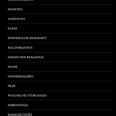
INSEKTEN
JUDENTUM
KLIMA
KÖRPERLICHE KRANKHEIT
KOLONIALISMUS
MAGISCHER REALISMUS
MUSIK
NOMADENLEBEN
PILZE
PSYCHISCHE STÖRUNGEN
RABENVÖGEL
RADIOAKTIVITÄT