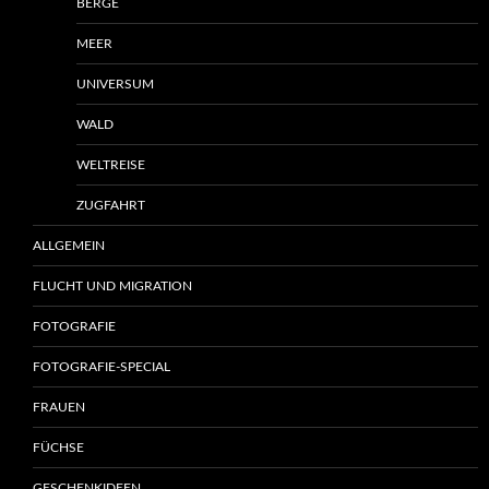
BERGE
MEER
UNIVERSUM
WALD
WELTREISE
ZUGFAHRT
ALLGEMEIN
FLUCHT UND MIGRATION
FOTOGRAFIE
FOTOGRAFIE-SPECIAL
FRAUEN
FÜCHSE
GESCHENKIDEEN