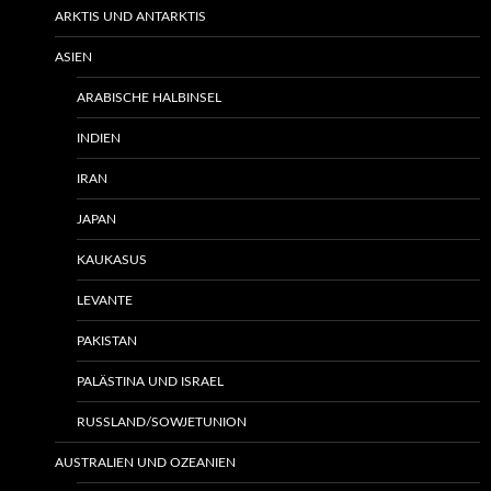
ARKTIS UND ANTARKTIS
ASIEN
ARABISCHE HALBINSEL
INDIEN
IRAN
JAPAN
KAUKASUS
LEVANTE
PAKISTAN
PALÄSTINA UND ISRAEL
RUSSLAND/SOWJETUNION
AUSTRALIEN UND OZEANIEN