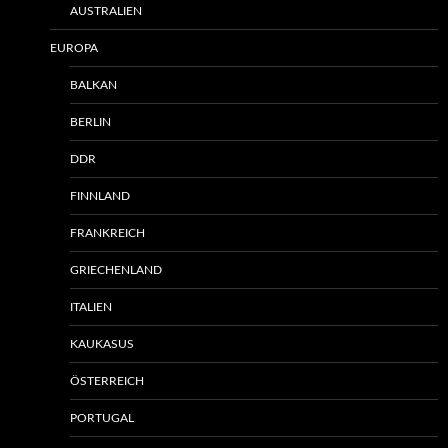
AUSTRALIEN
EUROPA
BALKAN
BERLIN
DDR
FINNLAND
FRANKREICH
GRIECHENLAND
ITALIEN
KAUKASUS
ÖSTERREICH
PORTUGAL