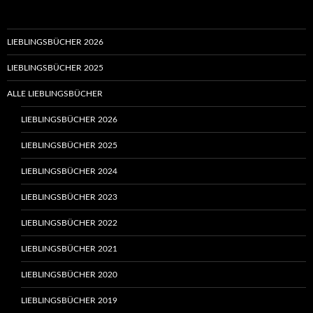
LIEBLINGSBÜCHER 2026
LIEBLINGSBÜCHER 2025
ALLE LIEBLINGSBÜCHER
LIEBLINGSBÜCHER 2026
LIEBLINGSBÜCHER 2025
LIEBLINGSBÜCHER 2024
LIEBLINGSBÜCHER 2023
LIEBLINGSBÜCHER 2022
LIEBLINGSBÜCHER 2021
LIEBLINGSBÜCHER 2020
LIEBLINGSBÜCHER 2019