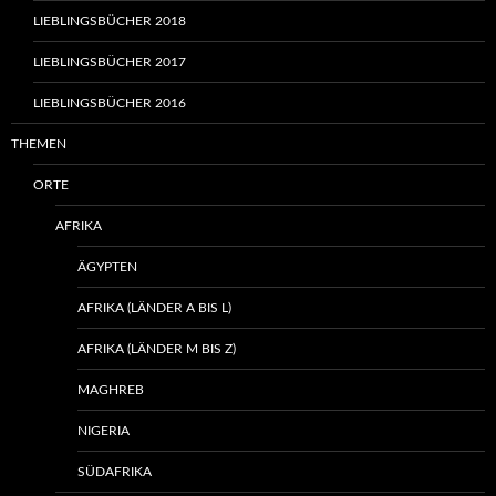
LIEBLINGSBÜCHER 2018
LIEBLINGSBÜCHER 2017
LIEBLINGSBÜCHER 2016
THEMEN
ORTE
AFRIKA
ÄGYPTEN
AFRIKA (LÄNDER A BIS L)
AFRIKA (LÄNDER M BIS Z)
MAGHREB
NIGERIA
SÜDAFRIKA