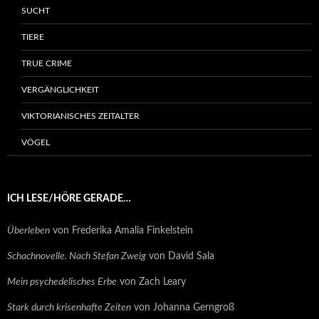
SUCHT
TIERE
TRUE CRIME
VERGÄNGLICHKEIT
VIKTORIANISCHES ZEITALTER
VÖGEL
ICH LESE/HÖRE GERADE…
Überleben
von Frederika Amalia Finkelstein
Schachnovelle. Nach Stefan Zweig
von David Sala
Mein psychedelisches Erbe
von Zach Leary
Stark durch krisenhafte Zeiten
von Johanna Gerngroß