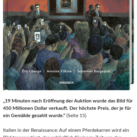
„19 Minuten nach Eröffnung der Auktion wurde das Bild für
450 Millionen Dollar verkauft. Der höchste Preis, der je für
ein Gemälde gezahlt wurde.“
(Seite 15)
Italien in der Renaissance: Auf einem Pferdekarren wird ein