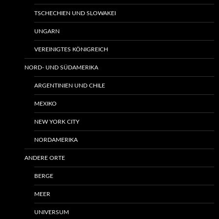
TSCHECHIEN UND SLOWAKEI
UNGARN
VEREINIGTES KÖNIGREICH
NORD- UND SÜDAMERIKA
ARGENTINIEN UND CHILE
MEXIKO
NEW YORK CITY
NORDAMERIKA
ANDERE ORTE
BERGE
MEER
UNIVERSUM