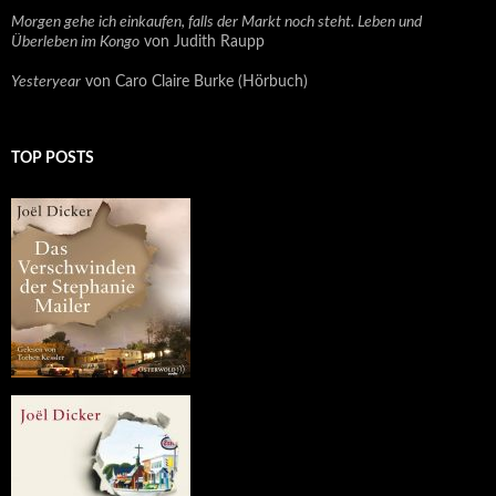
Morgen gehe ich einkaufen, falls der Markt noch steht. Leben und
Überleben im Kongo
von Judith Raupp
Yesteryear
von Caro Claire Burke (Hörbuch)
TOP POSTS