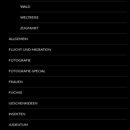
WALD
WELTREISE
ZUGFAHRT
ALLGEMEIN
FLUCHT UND MIGRATION
FOTOGRAFIE
FOTOGRAFIE-SPECIAL
FRAUEN
FÜCHSE
GESCHENKIDEEN
INSEKTEN
JUDENTUM