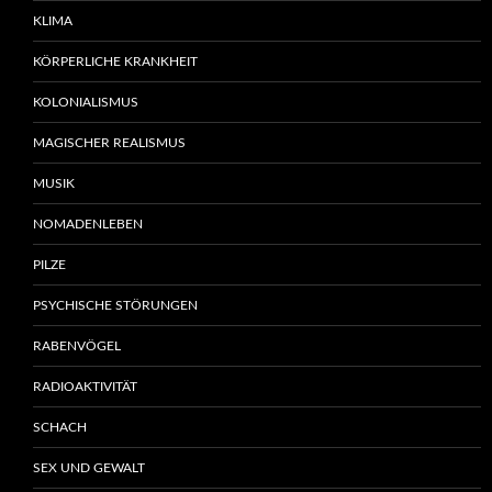
KLIMA
KÖRPERLICHE KRANKHEIT
KOLONIALISMUS
MAGISCHER REALISMUS
MUSIK
NOMADENLEBEN
PILZE
PSYCHISCHE STÖRUNGEN
RABENVÖGEL
RADIOAKTIVITÄT
SCHACH
SEX UND GEWALT