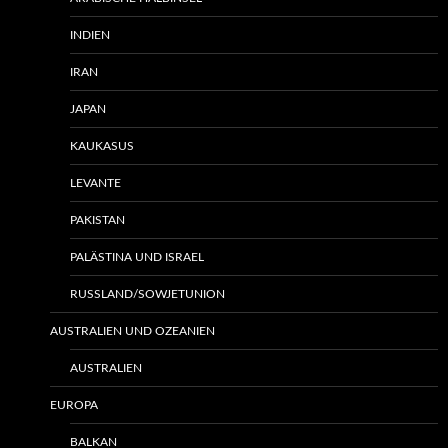
INDIEN
IRAN
JAPAN
KAUKASUS
LEVANTE
PAKISTAN
PALÄSTINA UND ISRAEL
RUSSLAND/SOWJETUNION
AUSTRALIEN UND OZEANIEN
AUSTRALIEN
EUROPA
BALKAN