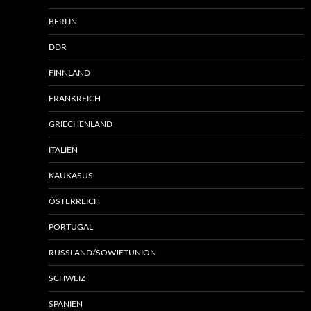
BERLIN
DDR
FINNLAND
FRANKREICH
GRIECHENLAND
ITALIEN
KAUKASUS
ÖSTERREICH
PORTUGAL
RUSSLAND/SOWJETUNION
SCHWEIZ
SPANIEN