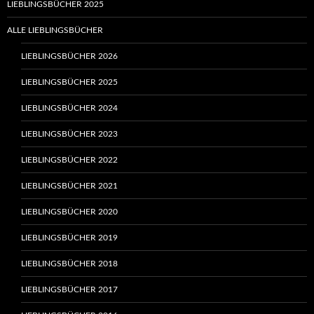
LIEBLINGSBÜCHER 2025
ALLE LIEBLINGSBÜCHER
LIEBLINGSBÜCHER 2026
LIEBLINGSBÜCHER 2025
LIEBLINGSBÜCHER 2024
LIEBLINGSBÜCHER 2023
LIEBLINGSBÜCHER 2022
LIEBLINGSBÜCHER 2021
LIEBLINGSBÜCHER 2020
LIEBLINGSBÜCHER 2019
LIEBLINGSBÜCHER 2018
LIEBLINGSBÜCHER 2017