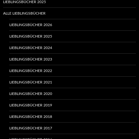
LIEBLINGSBÜCHER 2025
ALLE LIEBLINGSBÜCHER
LIEBLINGSBÜCHER 2026
LIEBLINGSBÜCHER 2025
LIEBLINGSBÜCHER 2024
LIEBLINGSBÜCHER 2023
LIEBLINGSBÜCHER 2022
LIEBLINGSBÜCHER 2021
LIEBLINGSBÜCHER 2020
LIEBLINGSBÜCHER 2019
LIEBLINGSBÜCHER 2018
LIEBLINGSBÜCHER 2017