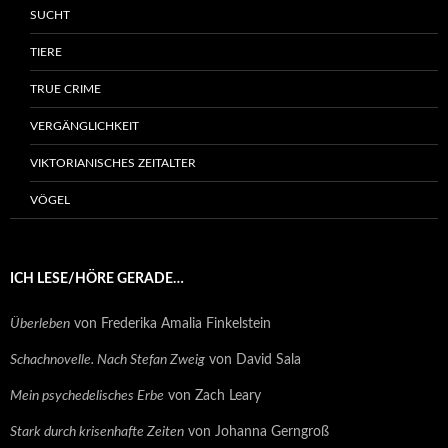
SUCHT
TIERE
TRUE CRIME
VERGÄNGLICHKEIT
VIKTORIANISCHES ZEITALTER
VÖGEL
ICH LESE/HÖRE GERADE…
Überleben
von Frederika Amalia Finkelstein
Schachnovelle. Nach Stefan Zweig
von David Sala
Mein psychedelisches Erbe
von Zach Leary
Stark durch krisenhafte Zeiten
von Johanna Gerngroß