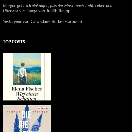
Morgen gehe ich einkaufen, falls der Markt noch steht. Leben und
Überleben im Kongo
von Judith Raupp
Yesteryear
von Caro Claire Burke (Hörbuch)
TOP POSTS