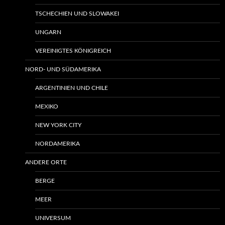
TSCHECHIEN UND SLOWAKEI
UNGARN
VEREINIGTES KÖNIGREICH
NORD- UND SÜDAMERIKA
ARGENTINIEN UND CHILE
MEXIKO
NEW YORK CITY
NORDAMERIKA
ANDERE ORTE
BERGE
MEER
UNIVERSUM