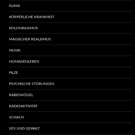
KLIMA
KÖRPERLICHE KRANKHEIT
KOLONIALISMUS
MAGISCHER REALISMUS
MUSIK
NOMADENLEBEN
PILZE
PSYCHISCHE STÖRUNGEN
RABENVÖGEL
RADIOAKTIVITÄT
SCHACH
SEX UND GEWALT