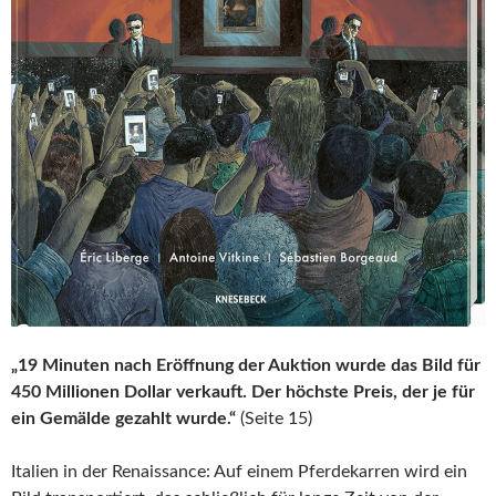
„19 Minuten nach Eröffnung der Auktion wurde das Bild für
450 Millionen Dollar verkauft. Der höchste Preis, der je für
ein Gemälde gezahlt wurde.“
(Seite 15)
Italien in der Renaissance: Auf einem Pferdekarren wird ein