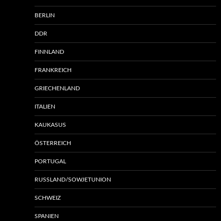
BERLIN
DDR
FINNLAND
FRANKREICH
GRIECHENLAND
ITALIEN
KAUKASUS
ÖSTERREICH
PORTUGAL
RUSSLAND/SOWJETUNION
SCHWEIZ
SPANIEN