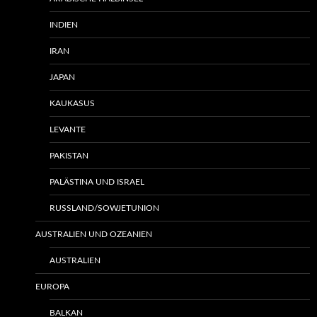
INDIEN
IRAN
JAPAN
KAUKASUS
LEVANTE
PAKISTAN
PALÄSTINA UND ISRAEL
RUSSLAND/SOWJETUNION
AUSTRALIEN UND OZEANIEN
AUSTRALIEN
EUROPA
BALKAN