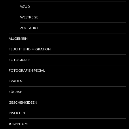
WALD
WELTREISE
ZUGFAHRT
ALLGEMEIN
FLUCHT UND MIGRATION
FOTOGRAFIE
FOTOGRAFIE-SPECIAL
FRAUEN
FÜCHSE
GESCHENKIDEEN
INSEKTEN
JUDENTUM