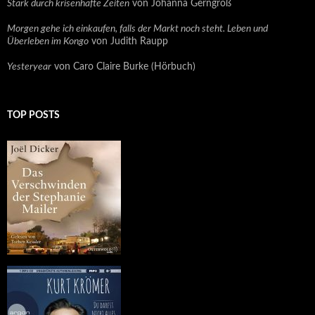
Stark durch krisenhafte Zeiten
von Johanna Gerngroß
Morgen gehe ich einkaufen, falls der Markt noch steht. Leben und
Überleben im Kongo
von Judith Raupp
Yesteryear
von Caro Claire Burke (Hörbuch)
TOP POSTS