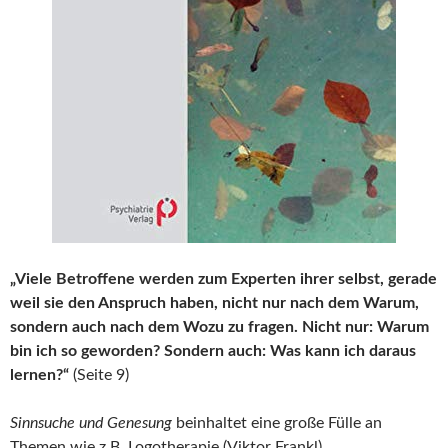
„Viele Betroffene werden zum Experten ihrer selbst, gerade
weil sie den Anspruch haben, nicht nur nach dem Warum,
sondern auch nach dem Wozu zu fragen. Nicht nur: Warum
bin ich so geworden? Sondern auch: Was kann ich daraus
lernen?“
(Seite 9)
Sinnsuche und Genesung
beinhaltet eine große Fülle an
Themen wie z.B. Logotherapie (Viktor Frankl),