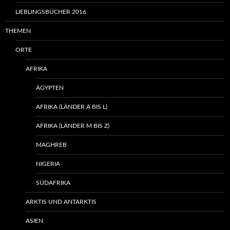
LIEBLINGSBÜCHER 2016
THEMEN
ORTE
AFRIKA
ÄGYPTEN
AFRIKA (LÄNDER A BIS L)
AFRIKA (LÄNDER M BIS Z)
MAGHREB
NIGERIA
SÜDAFRIKA
ARKTIS UND ANTARKTIS
ASIEN