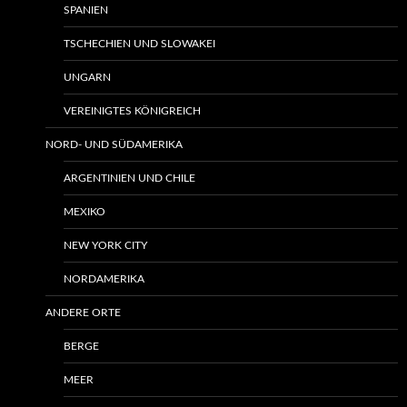
SPANIEN
TSCHECHIEN UND SLOWAKEI
UNGARN
VEREINIGTES KÖNIGREICH
NORD- UND SÜDAMERIKA
ARGENTINIEN UND CHILE
MEXIKO
NEW YORK CITY
NORDAMERIKA
ANDERE ORTE
BERGE
MEER