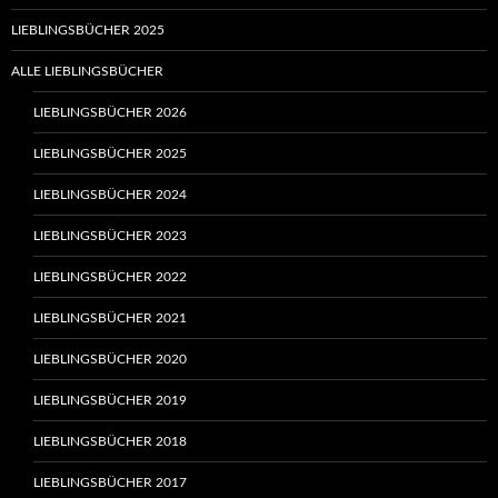
LIEBLINGSBÜCHER 2025
ALLE LIEBLINGSBÜCHER
LIEBLINGSBÜCHER 2026
LIEBLINGSBÜCHER 2025
LIEBLINGSBÜCHER 2024
LIEBLINGSBÜCHER 2023
LIEBLINGSBÜCHER 2022
LIEBLINGSBÜCHER 2021
LIEBLINGSBÜCHER 2020
LIEBLINGSBÜCHER 2019
LIEBLINGSBÜCHER 2018
LIEBLINGSBÜCHER 2017