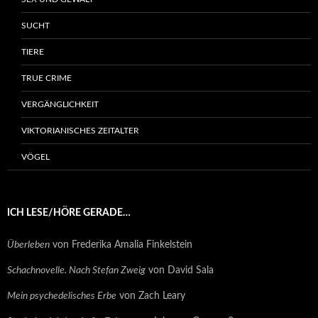
SUCHT
TIERE
TRUE CRIME
VERGÄNGLICHKEIT
VIKTORIANISCHES ZEITALTER
VÖGEL
ICH LESE/HÖRE GERADE…
Überleben
von Frederika Amalia Finkelstein
Schachnovelle. Nach Stefan Zweig
von David Sala
Mein psychedelisches Erbe
von Zach Leary