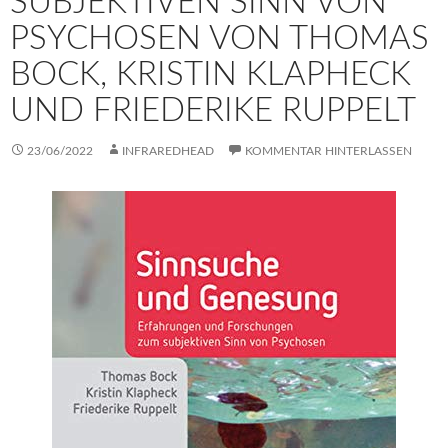
SUBJEKTIVEN SINN VON
PSYCHOSEN VON THOMAS
BOCK, KRISTIN KLAPHECK
UND FRIEDERIKE RUPPELT
23/06/2022
INFRAREDHEAD
KOMMENTAR HINTERLASSEN