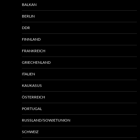
BALKAN
BERLIN
DDR
FINNLAND
FRANKREICH
GRIECHENLAND
ITALIEN
KAUKASUS
ÖSTERREICH
PORTUGAL
RUSSLAND/SOWJETUNION
SCHWEIZ