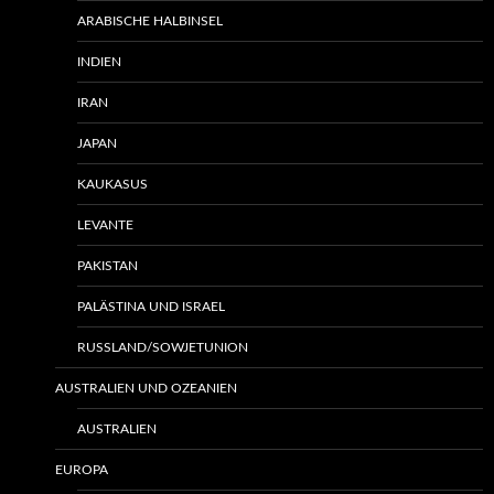
ARABISCHE HALBINSEL
INDIEN
IRAN
JAPAN
KAUKASUS
LEVANTE
PAKISTAN
PALÄSTINA UND ISRAEL
RUSSLAND/SOWJETUNION
AUSTRALIEN UND OZEANIEN
AUSTRALIEN
EUROPA