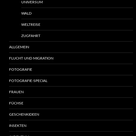
UNIVERSUM
WALD
WELTREISE
ZUGFAHRT
ALLGEMEIN
FLUCHT UND MIGRATION
FOTOGRAFIE
FOTOGRAFIE-SPECIAL
FRAUEN
FÜCHSE
GESCHENKIDEEN
INSEKTEN