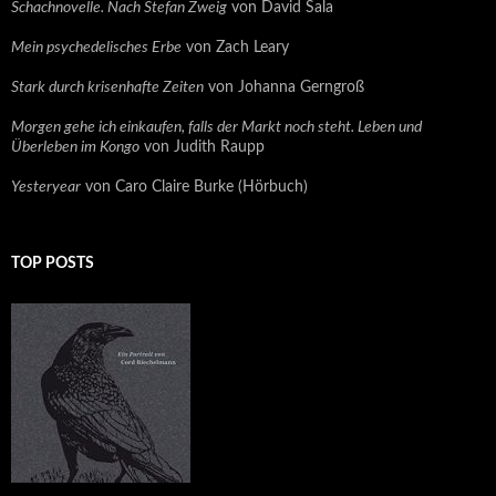
Schachnovelle. Nach Stefan Zweig
von David Sala
Mein psychedelisches Erbe
von Zach Leary
Stark durch krisenhafte Zeiten
von Johanna Gerngroß
Morgen gehe ich einkaufen, falls der Markt noch steht. Leben und
Überleben im Kongo
von Judith Raupp
Yesteryear
von Caro Claire Burke (Hörbuch)
TOP POSTS