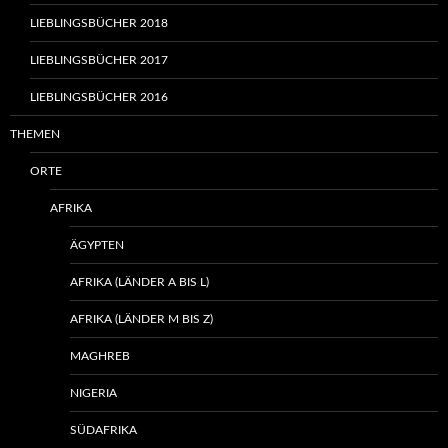
LIEBLINGSBÜCHER 2018
LIEBLINGSBÜCHER 2017
LIEBLINGSBÜCHER 2016
THEMEN
ORTE
AFRIKA
ÄGYPTEN
AFRIKA (LÄNDER A BIS L)
AFRIKA (LÄNDER M BIS Z)
MAGHREB
NIGERIA
SÜDAFRIKA