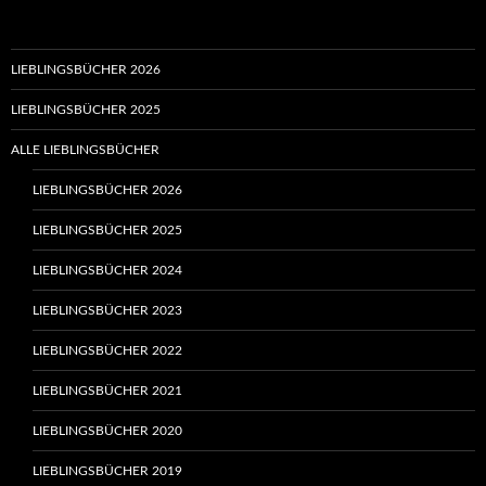
LIEBLINGSBÜCHER 2026
LIEBLINGSBÜCHER 2025
ALLE LIEBLINGSBÜCHER
LIEBLINGSBÜCHER 2026
LIEBLINGSBÜCHER 2025
LIEBLINGSBÜCHER 2024
LIEBLINGSBÜCHER 2023
LIEBLINGSBÜCHER 2022
LIEBLINGSBÜCHER 2021
LIEBLINGSBÜCHER 2020
LIEBLINGSBÜCHER 2019