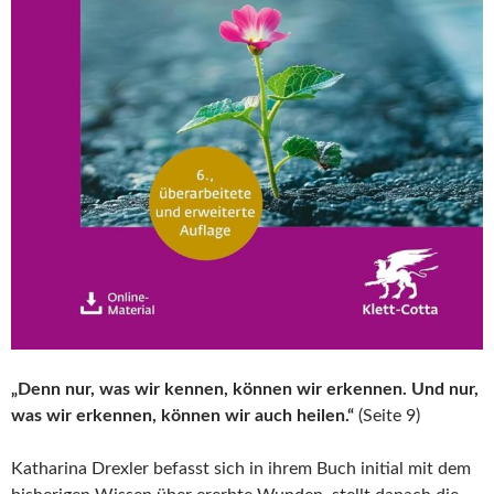
„Denn nur, was wir kennen, können wir erkennen. Und nur,
was wir erkennen, können wir auch heilen.“
(Seite 9)
Katharina Drexler befasst sich in ihrem Buch initial mit dem