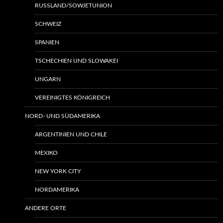
RUSSLAND/SOWJETUNION
SCHWEIZ
SPANIEN
TSCHECHIEN UND SLOWAKEI
UNGARN
VEREINIGTES KÖNIGREICH
NORD- UND SÜDAMERIKA
ARGENTINIEN UND CHILE
MEXIKO
NEW YORK CITY
NORDAMERIKA
ANDERE ORTE