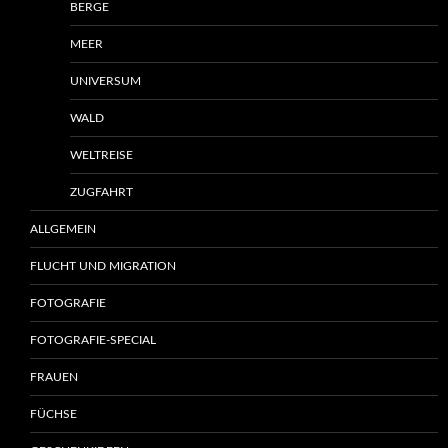
BERGE
MEER
UNIVERSUM
WALD
WELTREISE
ZUGFAHRT
ALLGEMEIN
FLUCHT UND MIGRATION
FOTOGRAFIE
FOTOGRAFIE-SPECIAL
FRAUEN
FÜCHSE