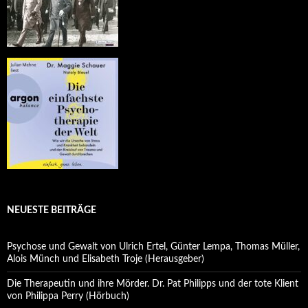
NEUESTE BEITRÄGE
Psychose und Gewalt von Ulrich Ertel, Günter Lempa, Thomas Müller,
Alois Münch und Elisabeth Troje (Herausgeber)
Die Therapeutin und ihre Mörder. Dr. Pat Philipps und der tote Klient
von Philippa Perry (Hörbuch)