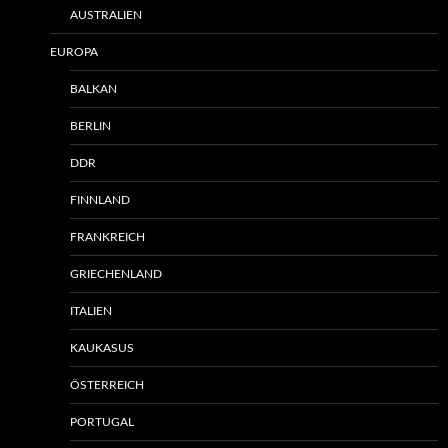
AUSTRALIEN
EUROPA
BALKAN
BERLIN
DDR
FINNLAND
FRANKREICH
GRIECHENLAND
ITALIEN
KAUKASUS
ÖSTERREICH
PORTUGAL