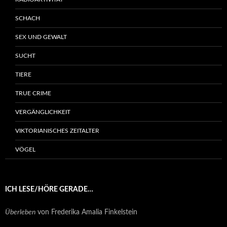
SCHACH
SEX UND GEWALT
SUCHT
TIERE
TRUE CRIME
VERGÄNGLICHKEIT
VIKTORIANISCHES ZEITALTER
VÖGEL
ICH LESE/HÖRE GERADE…
Überleben
von Frederika Amalia Finkelstein