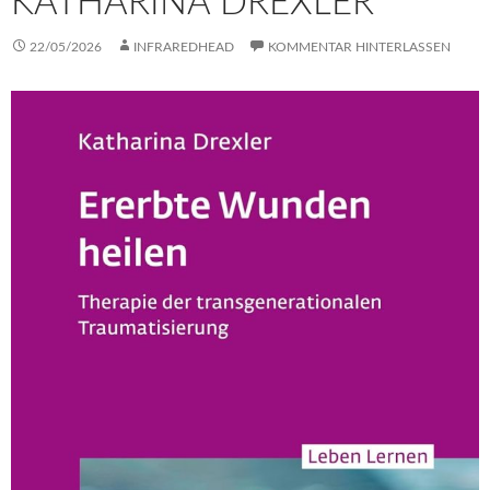
KATHARINA DREXLER
22/05/2026
INFRAREDHEAD
KOMMENTAR HINTERLASSEN