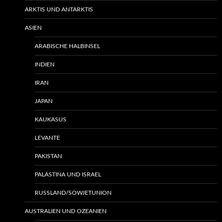
ARKTIS UND ANTARKTIS
ASIEN
ARABISCHE HALBINSEL
INDIEN
IRAN
JAPAN
KAUKASUS
LEVANTE
PAKISTAN
PALÄSTINA UND ISRAEL
RUSSLAND/SOWJETUNION
AUSTRALIEN UND OZEANIEN