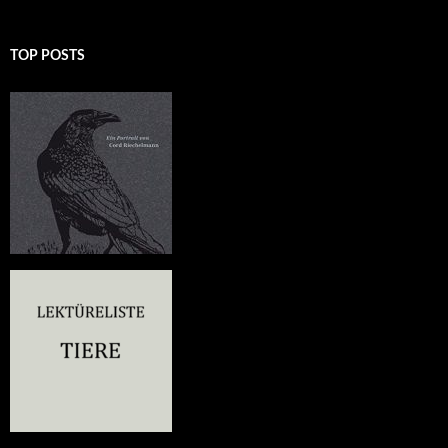
TOP POSTS