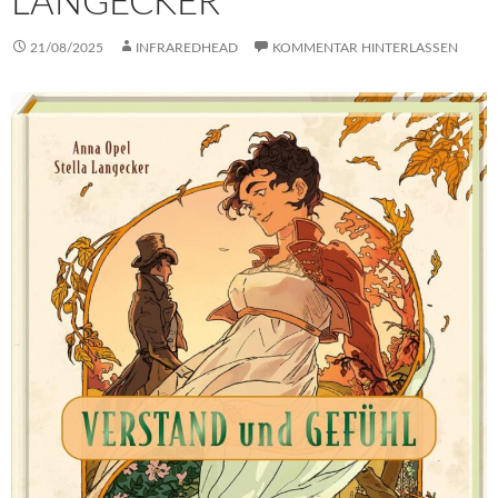
LANGECKER
21/08/2025
INFRAREDHEAD
KOMMENTAR HINTERLASSEN