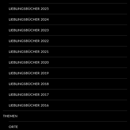
LIEBLINGSBÜCHER 2025
LIEBLINGSBÜCHER 2024
LIEBLINGSBÜCHER 2023
LIEBLINGSBÜCHER 2022
LIEBLINGSBÜCHER 2021
LIEBLINGSBÜCHER 2020
LIEBLINGSBÜCHER 2019
LIEBLINGSBÜCHER 2018
LIEBLINGSBÜCHER 2017
LIEBLINGSBÜCHER 2016
THEMEN
ORTE