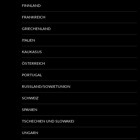
FINNLAND
FRANKREICH
GRIECHENLAND
ITALIEN
KAUKASUS
ÖSTERREICH
PORTUGAL
RUSSLAND/SOWJETUNION
SCHWEIZ
SPANIEN
TSCHECHIEN UND SLOWAKEI
UNGARN