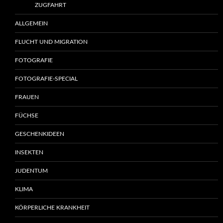
ZUGFAHRT
ALLGEMEIN
FLUCHT UND MIGRATION
FOTOGRAFIE
FOTOGRAFIE-SPECIAL
FRAUEN
FÜCHSE
GESCHENKIDEEN
INSEKTEN
JUDENTUM
KLIMA
KÖRPERLICHE KRANKHEIT