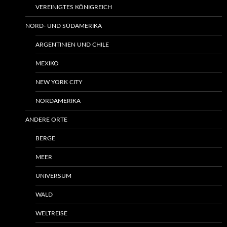
VEREINIGTES KÖNIGREICH
NORD- UND SÜDAMERIKA
ARGENTINIEN UND CHILE
MEXIKO
NEW YORK CITY
NORDAMERIKA
ANDERE ORTE
BERGE
MEER
UNIVERSUM
WALD
WELTREISE