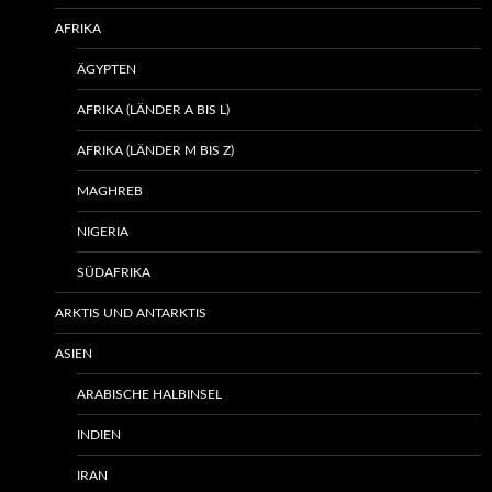
AFRIKA
ÄGYPTEN
AFRIKA (LÄNDER A BIS L)
AFRIKA (LÄNDER M BIS Z)
MAGHREB
NIGERIA
SÜDAFRIKA
ARKTIS UND ANTARKTIS
ASIEN
ARABISCHE HALBINSEL
INDIEN
IRAN