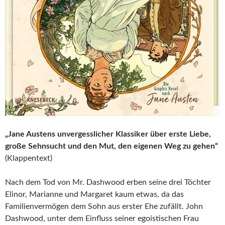
„Jane Austens unvergesslicher Klassiker über erste Liebe,
große Sehnsucht und den Mut, den eigenen Weg zu gehen“
(Klappentext)
Nach dem Tod von Mr. Dashwood erben seine drei Töchter
Elinor, Marianne und Margaret kaum etwas, da das
Familienvermögen dem Sohn aus erster Ehe zufällt. John
Dashwood, unter dem Einfluss seiner egoistischen Frau