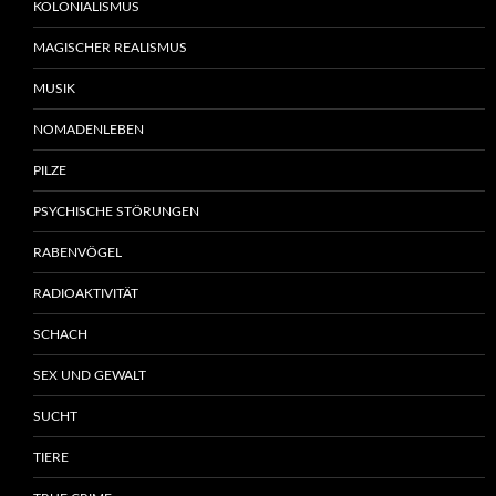
KOLONIALISMUS
MAGISCHER REALISMUS
MUSIK
NOMADENLEBEN
PILZE
PSYCHISCHE STÖRUNGEN
RABENVÖGEL
RADIOAKTIVITÄT
SCHACH
SEX UND GEWALT
SUCHT
TIERE