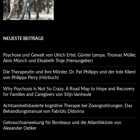
NEUESTE BEITRÄGE
Psychose und Gewalt von Ulrich Ertel, Günter Lempa, Thomas Müller,
Alois Münch und Elisabeth Troje (Herausgeber)
Die Therapeutin und ihre Mörder. Dr. Pat Philipps und der tote Klient
von Philippa Perry (Hörbuch)
Why Psychosis Is Not So Crazy. A Road Map to Hope and Recovery
for Families and Caregivers von Stijn Vanheule
Achtsamkeitsbasierte kognitive Therapie bei Zwangsstörungen. Das
Behandlungsmanual von Fabrizio Didonna
Gebrauchsanweisung für Bordeaux und die Atlantikküste von
Alexander Oetker