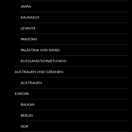
JAPAN
KAUKASUS
LEVANTE
PAKISTAN
PALÄSTINA UND ISRAEL
RUSSLAND/SOWJETUNION
AUSTRALIEN UND OZEANIEN
AUSTRALIEN
EUROPA
BALKAN
BERLIN
DDR