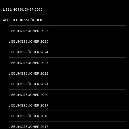
LIEBLINGSBÜCHER 2025
ALLE LIEBLINGSBÜCHER
LIEBLINGSBÜCHER 2026
LIEBLINGSBÜCHER 2025
LIEBLINGSBÜCHER 2024
LIEBLINGSBÜCHER 2023
LIEBLINGSBÜCHER 2022
LIEBLINGSBÜCHER 2021
LIEBLINGSBÜCHER 2020
LIEBLINGSBÜCHER 2019
LIEBLINGSBÜCHER 2018
LIEBLINGSBÜCHER 2017