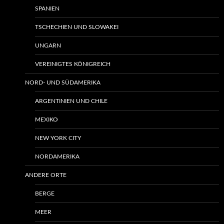
SPANIEN
TSCHECHIEN UND SLOWAKEI
UNGARN
VEREINIGTES KÖNIGREICH
NORD- UND SÜDAMERIKA
ARGENTINIEN UND CHILE
MEXIKO
NEW YORK CITY
NORDAMERIKA
ANDERE ORTE
BERGE
MEER