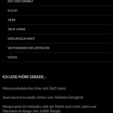
SEX UND GEWALT
SUCHT
TIERE
TRUE CRIME
VERGÄNGLICHKEIT
VIKTORIANISCHES ZEITALTER
VÖGEL
ICH LESE/HÖRE GERADE…
Mein psychedelisches Erbe
von Zach Leary
Stark durch krisenhafte Zeiten
von Johanna Gerngroß
Morgen gehe ich einkaufen, falls der Markt noch steht. Leben und
Überleben im Kongo
von Judith Raupp