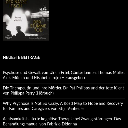
NEUESTE BEITRÄGE
Psychose und Gewalt von Ulrich Ertel, Günter Lempa, Thomas Müller,
Alois Münch und Elisabeth Troje (Herausgeber)
Die Therapeutin und ihre Mörder. Dr. Pat Philipps und der tote Klient
von Philippa Perry (Hörbuch)
Why Psychosis Is Not So Crazy. A Road Map to Hope and Recovery
for Families and Caregivers von Stijn Vanheule
Achtsamkeitsbasierte kognitive Therapie bei Zwangsstörungen. Das
Behandlungsmanual von Fabrizio Didonna