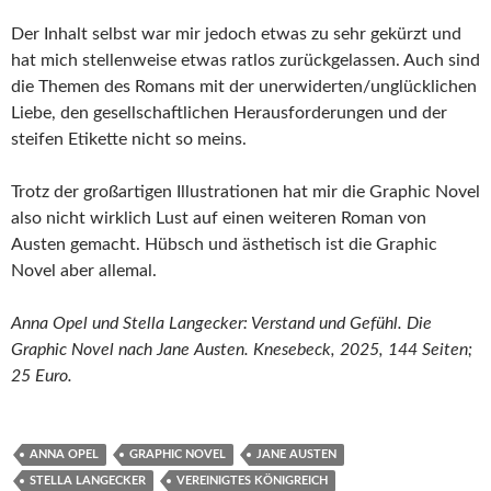
Der Inhalt selbst war mir jedoch etwas zu sehr gekürzt und
hat mich stellenweise etwas ratlos zurückgelassen. Auch sind
die Themen des Romans mit der unerwiderten/unglücklichen
Liebe, den gesellschaftlichen Herausforderungen und der
steifen Etikette nicht so meins.
Trotz der großartigen Illustrationen hat mir die Graphic Novel
also nicht wirklich Lust auf einen weiteren Roman von
Austen gemacht. Hübsch und ästhetisch ist die Graphic
Novel aber allemal.
Anna Opel und Stella Langecker: Verstand und Gefühl. Die
Graphic Novel nach Jane Austen. Knesebeck, 2025, 144 Seiten;
25 Euro.
ANNA OPEL
GRAPHIC NOVEL
JANE AUSTEN
STELLA LANGECKER
VEREINIGTES KÖNIGREICH