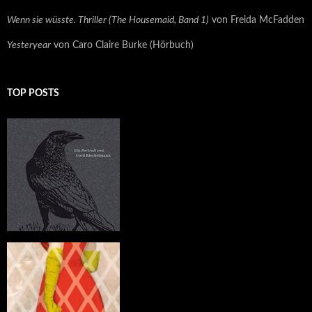
Wenn sie wüsste. Thriller (The Housemaid, Band 1)
von Freida McFadden
Yesteryear
von Caro Claire Burke (Hörbuch)
TOP POSTS