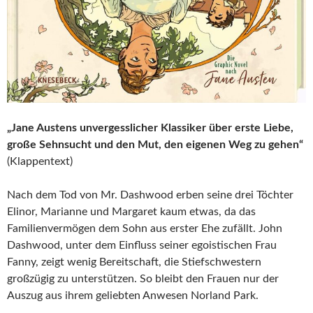
„Jane Austens unvergesslicher Klassiker über erste Liebe,
große Sehnsucht und den Mut, den eigenen Weg zu gehen“
(Klappentext)
Nach dem Tod von Mr. Dashwood erben seine drei Töchter
Elinor, Marianne und Margaret kaum etwas, da das
Familienvermögen dem Sohn aus erster Ehe zufällt. John
Dashwood, unter dem Einfluss seiner egoistischen Frau
Fanny, zeigt wenig Bereitschaft, die Stiefschwestern
großzügig zu unterstützen. So bleibt den Frauen nur der
Auszug aus ihrem geliebten Anwesen Norland Park.