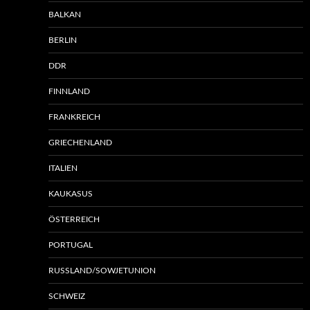
BALKAN
BERLIN
DDR
FINNLAND
FRANKREICH
GRIECHENLAND
ITALIEN
KAUKASUS
ÖSTERREICH
PORTUGAL
RUSSLAND/SOWJETUNION
SCHWEIZ