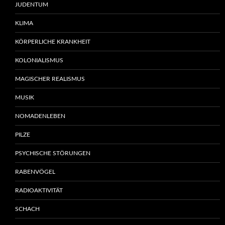
JUDENTUM
KLIMA
KÖRPERLICHE KRANKHEIT
KOLONIALISMUS
MAGISCHER REALISMUS
MUSIK
NOMADENLEBEN
PILZE
PSYCHISCHE STÖRUNGEN
RABENVÖGEL
RADIOAKTIVITÄT
SCHACH