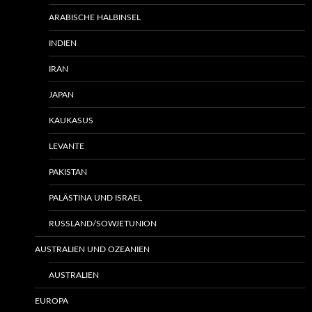
ARABISCHE HALBINSEL
INDIEN
IRAN
JAPAN
KAUKASUS
LEVANTE
PAKISTAN
PALÄSTINA UND ISRAEL
RUSSLAND/SOWJETUNION
AUSTRALIEN UND OZEANIEN
AUSTRALIEN
EUROPA