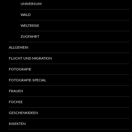
UNIVERSUM
WALD
WELTREISE
ZUGFAHRT
ALLGEMEIN
FLUCHT UND MIGRATION
FOTOGRAFIE
FOTOGRAFIE-SPECIAL
FRAUEN
FÜCHSE
GESCHENKIDEEN
INSEKTEN