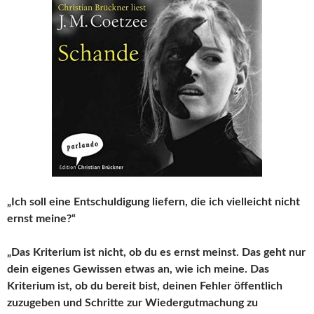
„Ich soll eine Entschuldigung liefern, die ich vielleicht nicht
ernst meine?“
„Das Kriterium ist nicht, ob du es ernst meinst. Das geht nur
dein eigenes Gewissen etwas an, wie ich meine. Das
Kriterium ist, ob du bereit bist, deinen Fehler öffentlich
zuzugeben und Schritte zur Wiedergutmachung zu