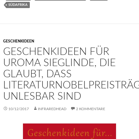
SÜDAFRIKA
GESCHENKIDEEN
GESCHENKIDEEN FÜR
UROMA SIEGLINDE, DIE
GLAUBT, DASS
LITERATURNOBELPREISTRÄ
UNLESBAR SIND
10/12/2017
INFRAREDHEAD
2 KOMMENTARE