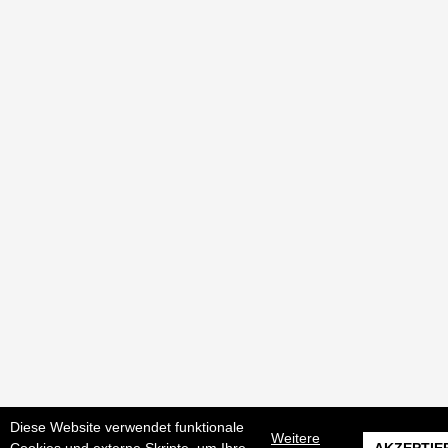
Diese Website verwendet funktionale
Weitere