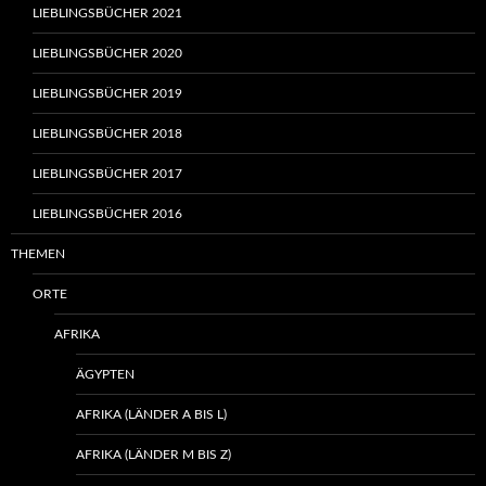
LIEBLINGSBÜCHER 2021
LIEBLINGSBÜCHER 2020
LIEBLINGSBÜCHER 2019
LIEBLINGSBÜCHER 2018
LIEBLINGSBÜCHER 2017
LIEBLINGSBÜCHER 2016
THEMEN
ORTE
AFRIKA
ÄGYPTEN
AFRIKA (LÄNDER A BIS L)
AFRIKA (LÄNDER M BIS Z)