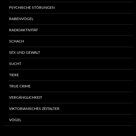
PSYCHISCHE STÖRUNGEN
RABENVÖGEL
RADIOAKTIVITÄT
SCHACH
SEX UND GEWALT
SUCHT
TIERE
TRUE CRIME
VERGÄNGLICHKEIT
VIKTORIANISCHES ZEITALTER
VÖGEL