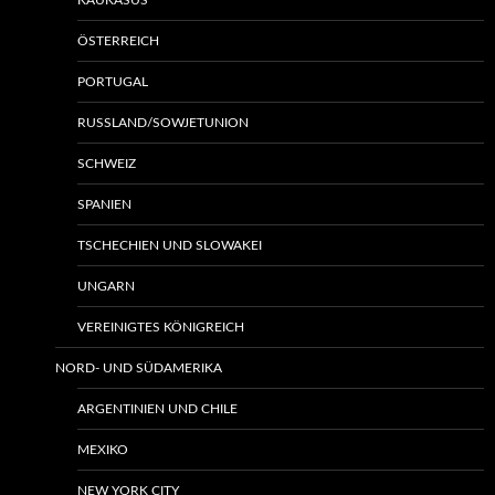
KAUKASUS
ÖSTERREICH
PORTUGAL
RUSSLAND/SOWJETUNION
SCHWEIZ
SPANIEN
TSCHECHIEN UND SLOWAKEI
UNGARN
VEREINIGTES KÖNIGREICH
NORD- UND SÜDAMERIKA
ARGENTINIEN UND CHILE
MEXIKO
NEW YORK CITY