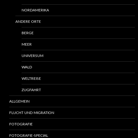
NORDAMERIKA
ANDERE ORTE
BERGE
MEER
UNIVERSUM
WALD
WELTREISE
ZUGFAHRT
ALLGEMEIN
FLUCHT UND MIGRATION
FOTOGRAFIE
FOTOGRAFIE-SPECIAL