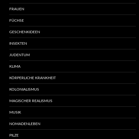
FRAUEN
FÜCHSE
GESCHENKIDEEN
INSEKTEN
JUDENTUM
KLIMA
KÖRPERLICHE KRANKHEIT
KOLONIALISMUS
MAGISCHER REALISMUS
MUSIK
NOMADENLEBEN
PILZE