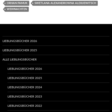
ORHAN PAMUK
SWETLANA ALEXANDROWNA ALEXIJEWITSCH
WEIHNACHTEN
LIEBLINGSBÜCHER 2026
LIEBLINGSBÜCHER 2025
ALLE LIEBLINGSBÜCHER
LIEBLINGSBÜCHER 2026
LIEBLINGSBÜCHER 2025
LIEBLINGSBÜCHER 2024
LIEBLINGSBÜCHER 2023
LIEBLINGSBÜCHER 2022