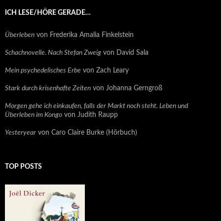
ICH LESE/HÖRE GERADE…
Überleben
von Frederika Amalia Finkelstein
Schachnovelle. Nach Stefan Zweig
von David Sala
Mein psychedelisches Erbe
von Zach Leary
Stark durch krisenhafte Zeiten
von Johanna Gerngroß
Morgen gehe ich einkaufen, falls der Markt noch steht. Leben und
Überleben im Kongo
von Judith Raupp
Yesteryear
von Caro Claire Burke (Hörbuch)
TOP POSTS