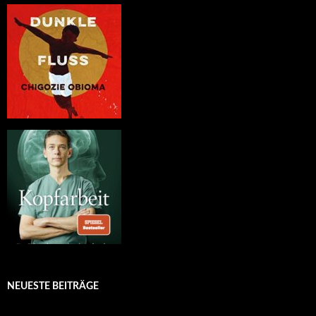
NEUESTE BEITRÄGE