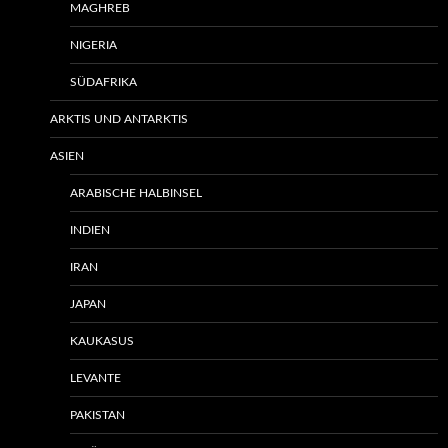
MAGHREB
NIGERIA
SÜDAFRIKA
ARKTIS UND ANTARKTIS
ASIEN
ARABISCHE HALBINSEL
INDIEN
IRAN
JAPAN
KAUKASUS
LEVANTE
PAKISTAN