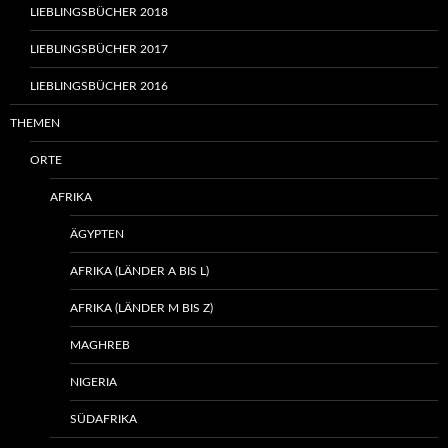
LIEBLINGSBÜCHER 2018
LIEBLINGSBÜCHER 2017
LIEBLINGSBÜCHER 2016
THEMEN
ORTE
AFRIKA
ÄGYPTEN
AFRIKA (LÄNDER A BIS L)
AFRIKA (LÄNDER M BIS Z)
MAGHREB
NIGERIA
SÜDAFRIKA