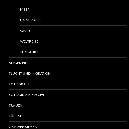
MEER
UNIVERSUM
WALD
WELTREISE
ZUGFAHRT
ALLGEMEIN
FLUCHT UND MIGRATION
FOTOGRAFIE
FOTOGRAFIE-SPECIAL
FRAUEN
FÜCHSE
GESCHENKIDEEN