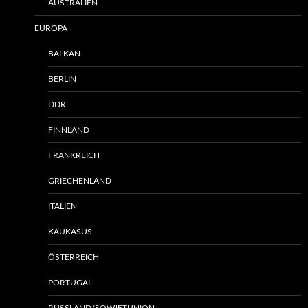
AUSTRALIEN
EUROPA
BALKAN
BERLIN
DDR
FINNLAND
FRANKREICH
GRIECHENLAND
ITALIEN
KAUKASUS
ÖSTERREICH
PORTUGAL