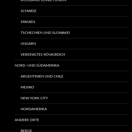
RUSSLAND/SOWJETUNION
SCHWEIZ
SPANIEN
TSCHECHIEN UND SLOWAKEI
UNGARN
VEREINIGTES KÖNIGREICH
NORD- UND SÜDAMERIKA
ARGENTINIEN UND CHILE
MEXIKO
NEW YORK CITY
NORDAMERIKA
ANDERE ORTE
BERGE