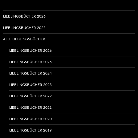
LIEBLINGSBÜCHER 2026
LIEBLINGSBÜCHER 2025
ALLE LIEBLINGSBÜCHER
LIEBLINGSBÜCHER 2026
LIEBLINGSBÜCHER 2025
LIEBLINGSBÜCHER 2024
LIEBLINGSBÜCHER 2023
LIEBLINGSBÜCHER 2022
LIEBLINGSBÜCHER 2021
LIEBLINGSBÜCHER 2020
LIEBLINGSBÜCHER 2019