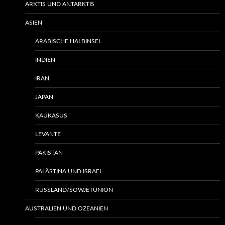
ARKTIS UND ANTARKTIS
ASIEN
ARABISCHE HALBINSEL
INDIEN
IRAN
JAPAN
KAUKASUS
LEVANTE
PAKISTAN
PALÄSTINA UND ISRAEL
RUSSLAND/SOWJETUNION
AUSTRALIEN UND OZEANIEN