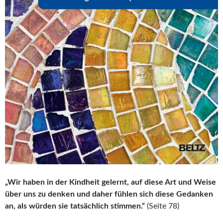
„Wir haben in der Kindheit gelernt, auf diese Art und Weise
über uns zu denken und daher fühlen sich diese Gedanken
an, als würden sie tatsächlich stimmen.“
(Seite 78)