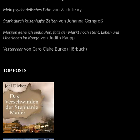
Mein psychedelisches Erbe
von Zach Leary
Stark durch krisenhafte Zeiten
von Johanna Gerngroß
Morgen gehe ich einkaufen, falls der Markt noch steht. Leben und
Überleben im Kongo
von Judith Raupp
Yesteryear
von Caro Claire Burke (Hörbuch)
TOP POSTS