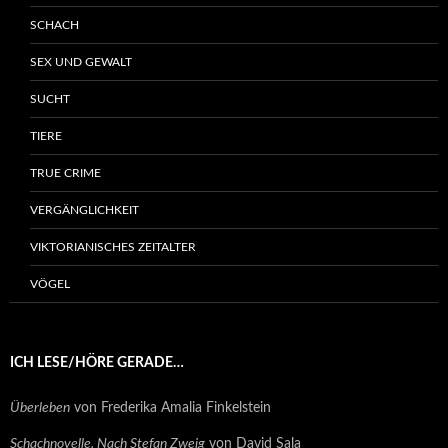
SCHACH
SEX UND GEWALT
SUCHT
TIERE
TRUE CRIME
VERGÄNGLICHKEIT
VIKTORIANISCHES ZEITALTER
VÖGEL
ICH LESE/HÖRE GERADE…
Überleben
von Frederika Amalia Finkelstein
Schachnovelle. Nach Stefan Zweig
von David Sala