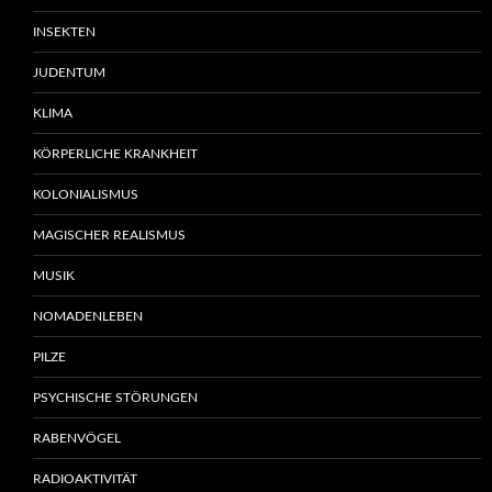
INSEKTEN
JUDENTUM
KLIMA
KÖRPERLICHE KRANKHEIT
KOLONIALISMUS
MAGISCHER REALISMUS
MUSIK
NOMADENLEBEN
PILZE
PSYCHISCHE STÖRUNGEN
RABENVÖGEL
RADIOAKTIVITÄT