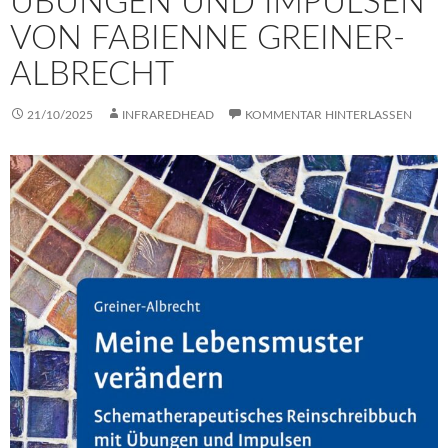
ÜBUNGEN UND IMPULSEN
VON FABIENNE GREINER-
ALBRECHT
21/10/2025
INFRAREDHEAD
KOMMENTAR HINTERLASSEN