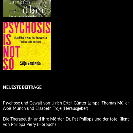
NEUESTE BEITRÄGE
Psychose und Gewalt von Ulrich Ertel, Günter Lempa, Thomas Müller,
Alois Münch und Elisabeth Troje (Herausgeber)
Die Therapeutin und ihre Mörder. Dr. Pat Philipps und der tote Klient
von Philippa Perry (Hörbuch)