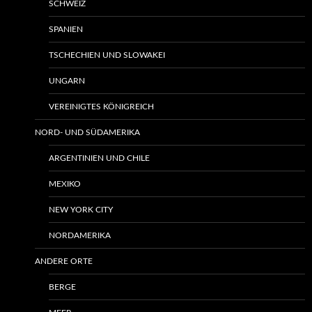
SCHWEIZ
SPANIEN
TSCHECHIEN UND SLOWAKEI
UNGARN
VEREINIGTES KÖNIGREICH
NORD- UND SÜDAMERIKA
ARGENTINIEN UND CHILE
MEXIKO
NEW YORK CITY
NORDAMERIKA
ANDERE ORTE
BERGE