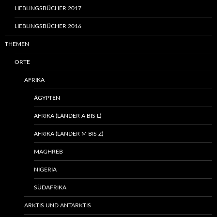
LIEBLINGSBÜCHER 2017
LIEBLINGSBÜCHER 2016
THEMEN
ORTE
AFRIKA
ÄGYPTEN
AFRIKA (LÄNDER A BIS L)
AFRIKA (LÄNDER M BIS Z)
MAGHREB
NIGERIA
SÜDAFRIKA
ARKTIS UND ANTARKTIS