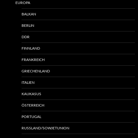
EUROPA
BALKAN
BERLIN
DDR
FINNLAND
FRANKREICH
GRIECHENLAND
ITALIEN
KAUKASUS
ÖSTERREICH
PORTUGAL
RUSSLAND/SOWJETUNION