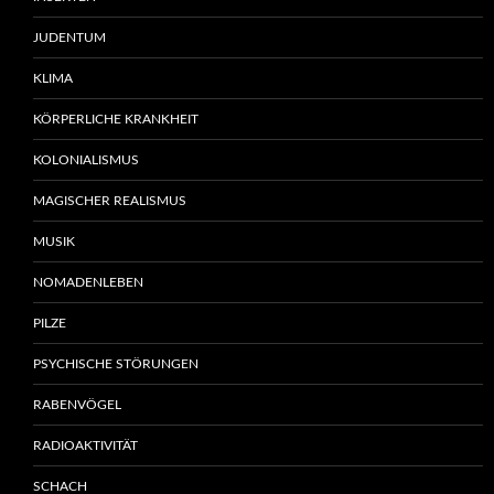
JUDENTUM
KLIMA
KÖRPERLICHE KRANKHEIT
KOLONIALISMUS
MAGISCHER REALISMUS
MUSIK
NOMADENLEBEN
PILZE
PSYCHISCHE STÖRUNGEN
RABENVÖGEL
RADIOAKTIVITÄT
SCHACH