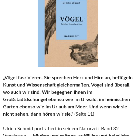
„Vögel faszinieren. Sie sprechen Herz und Hirn an, beflügeln
Kunst und Wissenschaft gleichermaßen. Vögel sind überall,
wo auch wir sind. Wir begegnen ihnen im
Großstadtdschungel ebenso wie im Urwald, im heimischen
Garten ebenso wie im Urlaub am Meer. Und wenn wir sie
nicht sehen, dann hören wir sie.“
(Seite 11)
Ulrich Schmid porträtiert in seinem Naturzeit-Band 32