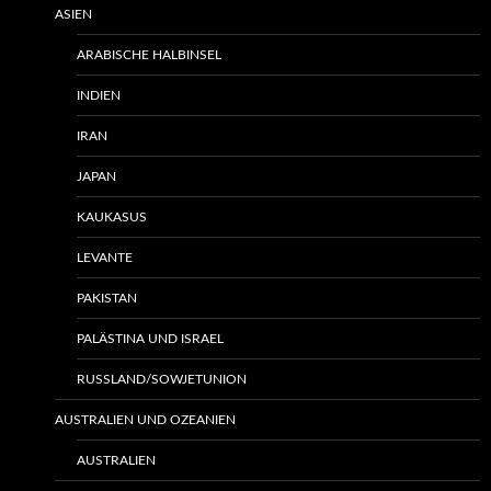
ASIEN
ARABISCHE HALBINSEL
INDIEN
IRAN
JAPAN
KAUKASUS
LEVANTE
PAKISTAN
PALÄSTINA UND ISRAEL
RUSSLAND/SOWJETUNION
AUSTRALIEN UND OZEANIEN
AUSTRALIEN