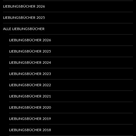
LIEBLINGSBÜCHER 2026
LIEBLINGSBÜCHER 2025
ALLE LIEBLINGSBÜCHER
LIEBLINGSBÜCHER 2026
LIEBLINGSBÜCHER 2025
LIEBLINGSBÜCHER 2024
LIEBLINGSBÜCHER 2023
LIEBLINGSBÜCHER 2022
LIEBLINGSBÜCHER 2021
LIEBLINGSBÜCHER 2020
LIEBLINGSBÜCHER 2019
LIEBLINGSBÜCHER 2018