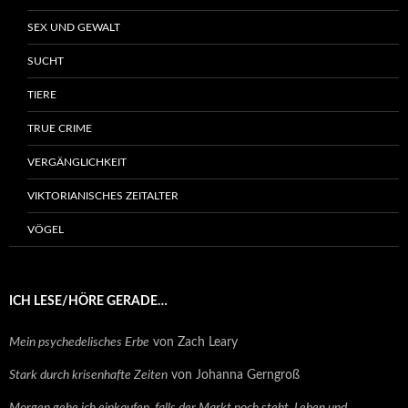
SEX UND GEWALT
SUCHT
TIERE
TRUE CRIME
VERGÄNGLICHKEIT
VIKTORIANISCHES ZEITALTER
VÖGEL
ICH LESE/HÖRE GERADE…
Mein psychedelisches Erbe
von Zach Leary
Stark durch krisenhafte Zeiten
von Johanna Gerngroß