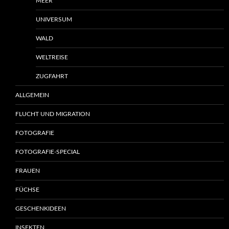
MEER
UNIVERSUM
WALD
WELTREISE
ZUGFAHRT
ALLGEMEIN
FLUCHT UND MIGRATION
FOTOGRAFIE
FOTOGRAFIE-SPECIAL
FRAUEN
FÜCHSE
GESCHENKIDEEN
INSEKTEN