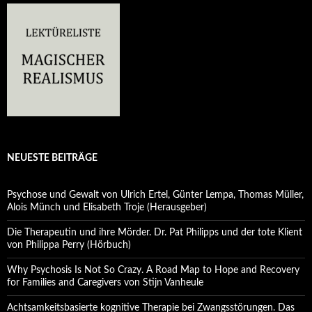
NEUESTE BEITRÄGE
Psychose und Gewalt von Ulrich Ertel, Günter Lempa, Thomas Müller,
Alois Münch und Elisabeth Troje (Herausgeber)
Die Therapeutin und ihre Mörder. Dr. Pat Philipps und der tote Klient
von Philippa Perry (Hörbuch)
Why Psychosis Is Not So Crazy. A Road Map to Hope and Recovery
for Families and Caregivers von Stijn Vanheule
Achtsamkeitsbasierte kognitive Therapie bei Zwangsstörungen. Das