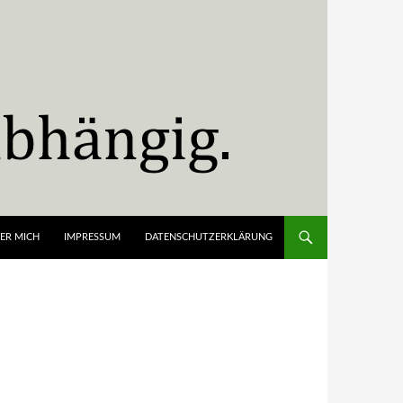
ER MICH
IMPRESSUM
DATENSCHUTZERKLÄRUNG