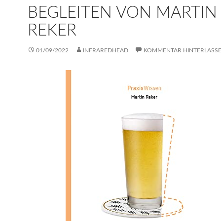
BEGLEITEN VON MARTIN
REKER
01/09/2022
INFRAREDHEAD
KOMMENTAR HINTERLASS