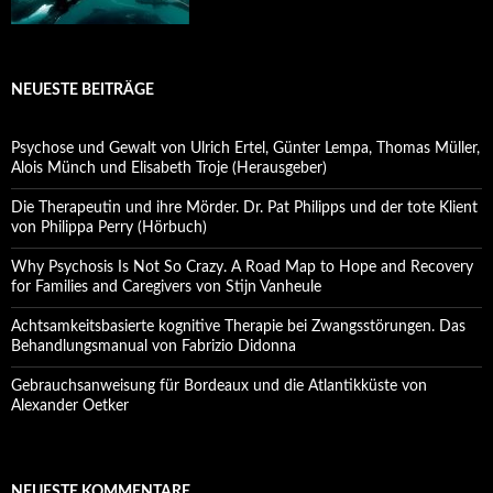
NEUESTE BEITRÄGE
Psychose und Gewalt von Ulrich Ertel, Günter Lempa, Thomas Müller,
Alois Münch und Elisabeth Troje (Herausgeber)
Die Therapeutin und ihre Mörder. Dr. Pat Philipps und der tote Klient
von Philippa Perry (Hörbuch)
Why Psychosis Is Not So Crazy. A Road Map to Hope and Recovery
for Families and Caregivers von Stijn Vanheule
Achtsamkeitsbasierte kognitive Therapie bei Zwangsstörungen. Das
Behandlungsmanual von Fabrizio Didonna
Gebrauchsanweisung für Bordeaux und die Atlantikküste von
Alexander Oetker
NEUESTE KOMMENTARE