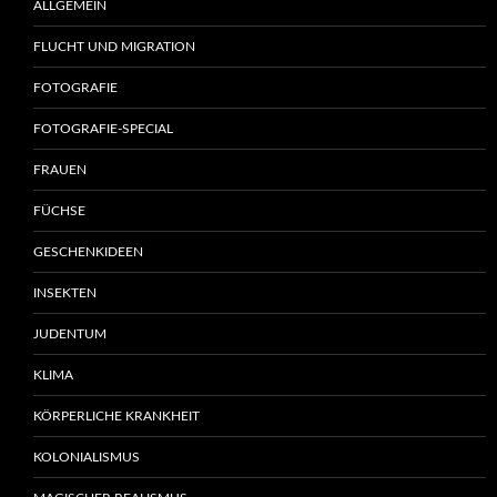
ALLGEMEIN
FLUCHT UND MIGRATION
FOTOGRAFIE
FOTOGRAFIE-SPECIAL
FRAUEN
FÜCHSE
GESCHENKIDEEN
INSEKTEN
JUDENTUM
KLIMA
KÖRPERLICHE KRANKHEIT
KOLONIALISMUS