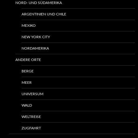
NORD- UND SÜDAMERIKA
ARGENTINIEN UND CHILE
MEXIKO
NEW YORK CITY
NORDAMERIKA
ANDERE ORTE
BERGE
MEER
UNIVERSUM
WALD
WELTREISE
ZUGFAHRT