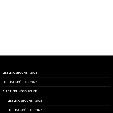
LIEBLINGSBÜCHER 2026
LIEBLINGSBÜCHER 2025
ALLE LIEBLINGSBÜCHER
LIEBLINGSBÜCHER 2026
LIEBLINGSBÜCHER 2025