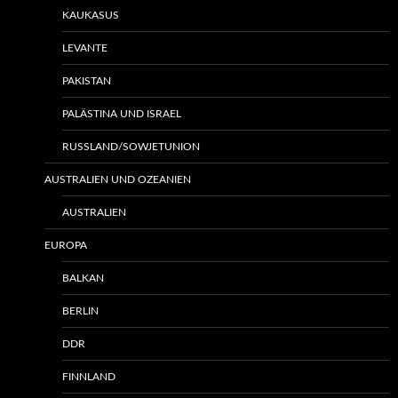
KAUKASUS
LEVANTE
PAKISTAN
PALÄSTINA UND ISRAEL
RUSSLAND/SOWJETUNION
AUSTRALIEN UND OZEANIEN
AUSTRALIEN
EUROPA
BALKAN
BERLIN
DDR
FINNLAND