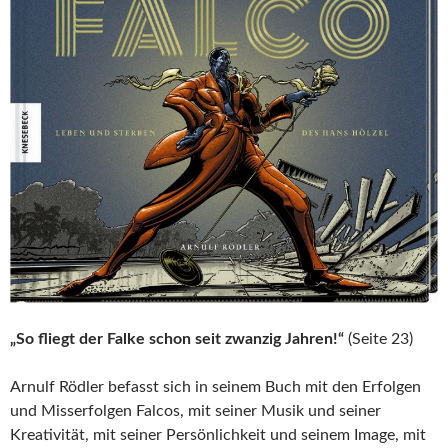
„So fliegt der Falke schon seit zwanzig Jahren!“
(Seite 23)
Arnulf Rödler befasst sich in seinem Buch mit den Erfolgen
und Misserfolgen Falcos, mit seiner Musik und seiner
Kreativität, mit seiner Persönlichkeit und seinem Image, mit