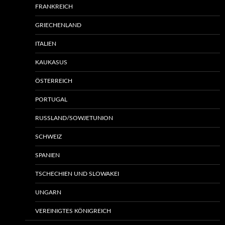
FRANKREICH
GRIECHENLAND
ITALIEN
KAUKASUS
ÖSTERREICH
PORTUGAL
RUSSLAND/SOWJETUNION
SCHWEIZ
SPANIEN
TSCHECHIEN UND SLOWAKEI
UNGARN
VEREINIGTES KÖNIGREICH