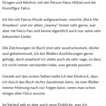
Drogen und Alkohol, mit der Person Hans Hölzel und der
Kunstfigur Falco.
Ich bin mit Falcos Musik aufgewachsen, mochte „Rock Me
Amadeus“ und vor allem „Jeanny“ immer sehr gerne, war
aber nie Falco-Fan und kenne eigentlich auch nur seine sehr
bekannten Lieder.
Die Zeichnungen im Buch sind sehr ausdrucksstark, düster
und geheimnisvoll. Ich bin Rödlers Ausführungen gerne
gefolgt, doch empfand ich vieles auch als sehr vage, so dass
ich nicht immer verstanden habe, was gerade passiert.
Gerade auf den ersten Seiten hatte ich den Eindruck, dass
ich durch das Buch nichts dazulernen kann, da man Rödler
meiner Meinung nach nur folgen kann, wenn man schon
einiges über Falco wusste.
Im Verlauf gab es aber auch neue Einblicke, was ich