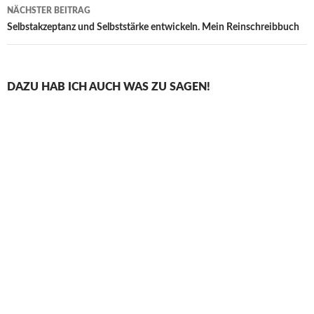
NÄCHSTER BEITRAG
Selbstakzeptanz und Selbststärke entwickeln. Mein Reinschreibbuch
DAZU HAB ICH AUCH WAS ZU SAGEN!