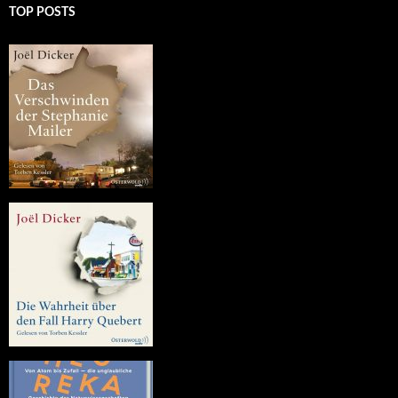
TOP POSTS