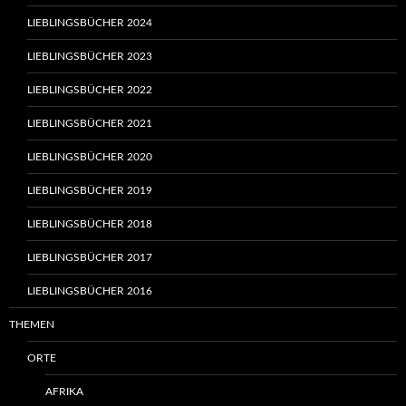
LIEBLINGSBÜCHER 2024
LIEBLINGSBÜCHER 2023
LIEBLINGSBÜCHER 2022
LIEBLINGSBÜCHER 2021
LIEBLINGSBÜCHER 2020
LIEBLINGSBÜCHER 2019
LIEBLINGSBÜCHER 2018
LIEBLINGSBÜCHER 2017
LIEBLINGSBÜCHER 2016
THEMEN
ORTE
AFRIKA