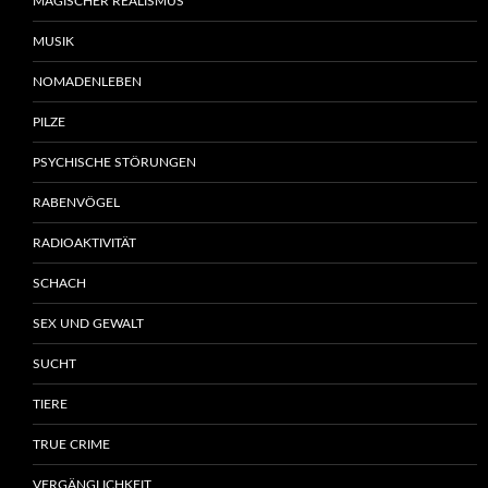
MAGISCHER REALISMUS
MUSIK
NOMADENLEBEN
PILZE
PSYCHISCHE STÖRUNGEN
RABENVÖGEL
RADIOAKTIVITÄT
SCHACH
SEX UND GEWALT
SUCHT
TIERE
TRUE CRIME
VERGÄNGLICHKEIT