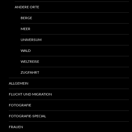
ANDERE ORTE
BERGE
MEER
UNIVERSUM
WALD
WELTREISE
ZUGFAHRT
ALLGEMEIN
FLUCHT UND MIGRATION
FOTOGRAFIE
FOTOGRAFIE-SPECIAL
FRAUEN