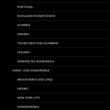
PORTUGAL
RUSSLAND/SOWJETUNION
SCHWEIZ
SPANIEN
TSCHECHIEN UND SLOWAKEI
UNGARN
VEREINIGTES KÖNIGREICH
NORD- UND SÜDAMERIKA
ARGENTINIEN UND CHILE
MEXIKO
NEW YORK CITY
NORDAMERIKA