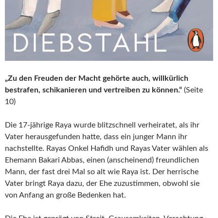
„Zu den Freuden der Macht gehörte auch, willkürlich
bestrafen, schikanieren und vertreiben zu können.“
(Seite
10)
Die 17-jährige Raya wurde blitzschnell verheiratet, als ihr
Vater herausgefunden hatte, dass ein junger Mann ihr
nachstellte. Rayas Onkel Hafidh und Rayas Vater wählen als
Ehemann Bakari Abbas, einen (anscheinend) freundlichen
Mann, der fast drei Mal so alt wie Raya ist. Der herrische
Vater bringt Raya dazu, der Ehe zuzustimmen, obwohl sie
von Anfang an große Bedenken hat.