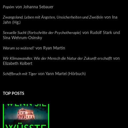
Popóm
von Johanna Sebauer
Zwangsland. Leben mit Ängsten, Unsicherheiten und Zweifeln
von Ina
Jahn (Hg.)
Sexuelle Sucht (Fortschritte der Psychotherapie)
von Rudolf Stark und
Sina Wehrum-Osinsky
Warum so wütend?
von Ryan Martin
Wir Klimawandler. Wie der Mensch die Natur der Zukunft erschafft
von
Elizabeth Kolbert
Schiffbruch mit Tiger
von Yann Martel (Hörbuch)
TOP POSTS