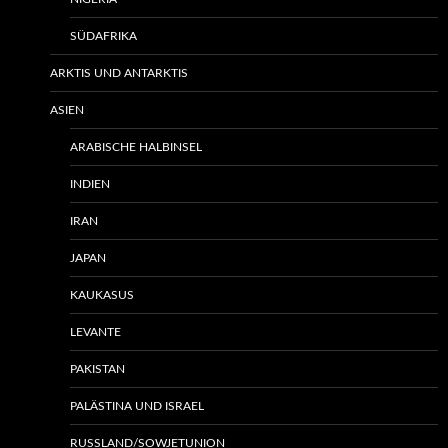
SÜDAFRIKA
ARKTIS UND ANTARKTIS
ASIEN
ARABISCHE HALBINSEL
INDIEN
IRAN
JAPAN
KAUKASUS
LEVANTE
PAKISTAN
PALÄSTINA UND ISRAEL
RUSSLAND/SOWJETUNION