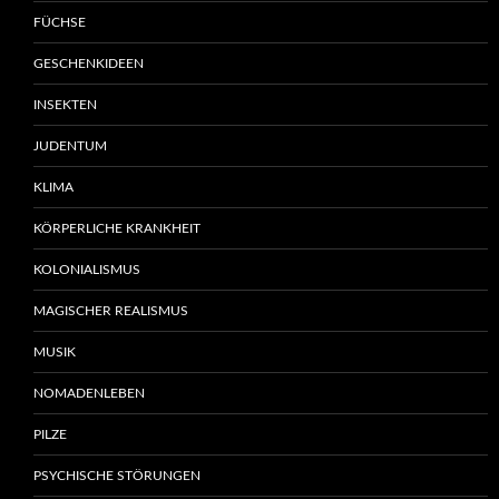
FÜCHSE
GESCHENKIDEEN
INSEKTEN
JUDENTUM
KLIMA
KÖRPERLICHE KRANKHEIT
KOLONIALISMUS
MAGISCHER REALISMUS
MUSIK
NOMADENLEBEN
PILZE
PSYCHISCHE STÖRUNGEN