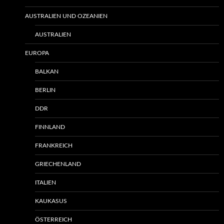
AUSTRALIEN UND OZEANIEN
AUSTRALIEN
EUROPA
BALKAN
BERLIN
DDR
FINNLAND
FRANKREICH
GRIECHENLAND
ITALIEN
KAUKASUS
ÖSTERREICH