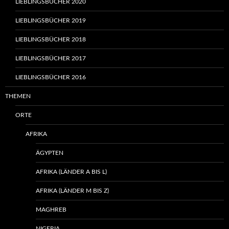
LIEBLINGSBÜCHER 2020
LIEBLINGSBÜCHER 2019
LIEBLINGSBÜCHER 2018
LIEBLINGSBÜCHER 2017
LIEBLINGSBÜCHER 2016
THEMEN
ORTE
AFRIKA
ÄGYPTEN
AFRIKA (LÄNDER A BIS L)
AFRIKA (LÄNDER M BIS Z)
MAGHREB
NIGERIA