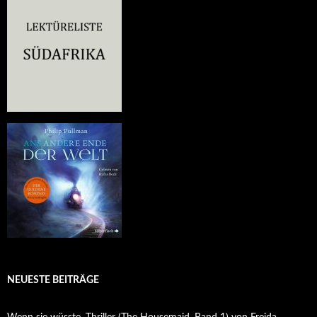
NEUESTE BEITRÄGE