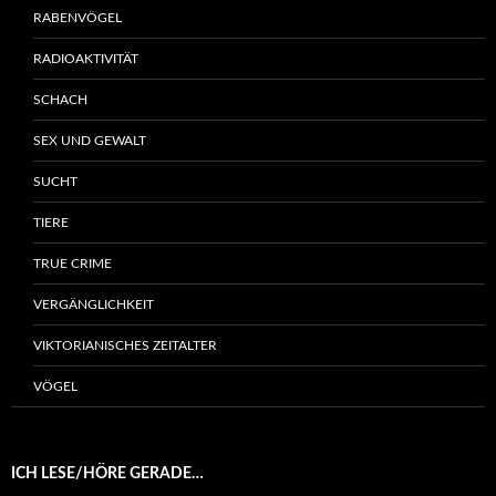
RABENVÖGEL
RADIOAKTIVITÄT
SCHACH
SEX UND GEWALT
SUCHT
TIERE
TRUE CRIME
VERGÄNGLICHKEIT
VIKTORIANISCHES ZEITALTER
VÖGEL
ICH LESE/HÖRE GERADE…