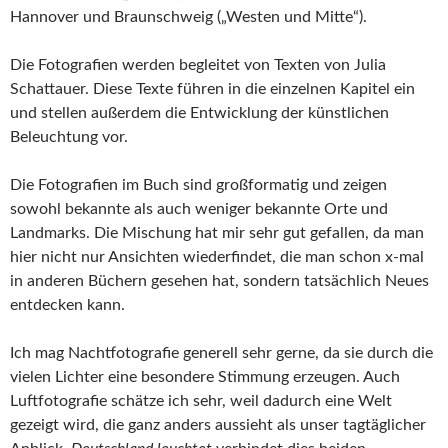
Hannover und Braunschweig („Westen und Mitte“).
Die Fotografien werden begleitet von Texten von Julia
Schattauer. Diese Texte führen in die einzelnen Kapitel ein
und stellen außerdem die Entwicklung der künstlichen
Beleuchtung vor.
Die Fotografien im Buch sind großformatig und zeigen
sowohl bekannte als auch weniger bekannte Orte und
Landmarks. Die Mischung hat mir sehr gut gefallen, da man
hier nicht nur Ansichten wiederfindet, die man schon x-mal
in anderen Büchern gesehen hat, sondern tatsächlich Neues
entdecken kann.
Ich mag Nachtfotografie generell sehr gerne, da sie durch die
vielen Lichter eine besondere Stimmung erzeugen. Auch
Luftfotografie schätze ich sehr, weil dadurch eine Welt
gezeigt wird, die ganz anders aussieht als unser tagtäglicher