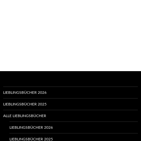
LIEBLINGSBÜCHER 2026
LIEBLINGSBÜCHER 2025
ALLE LIEBLINGSBÜCHER
LIEBLINGSBÜCHER 2026
LIEBLINGSBÜCHER 2025