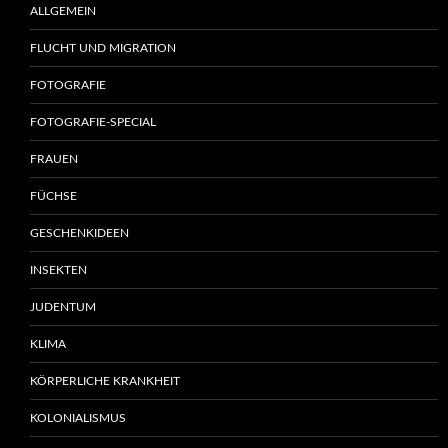
ALLGEMEIN
FLUCHT UND MIGRATION
FOTOGRAFIE
FOTOGRAFIE-SPECIAL
FRAUEN
FÜCHSE
GESCHENKIDEEN
INSEKTEN
JUDENTUM
KLIMA
KÖRPERLICHE KRANKHEIT
KOLONIALISMUS