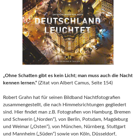
„Ohne Schatten gibt es kein Licht; man muss auch die Nacht
kennen lernen.“
(Zitat von Albert Camus, Seite 154)
Robert Grahn hat für seinen Bildband Nachtfotografien
zusammengestellt, die nach Himmelsrichtungen gegliedert
sind. Hier findet man z.B. Fotografien von Hamburg, Bremen
und Schwerin („Norden“), von Berlin, Potsdam, Magdeburg
und Weimar („Osten“), von München, Nürnberg, Stuttgart
und Mannheim („Süden“) sowie von Köln, Düsseldorf,