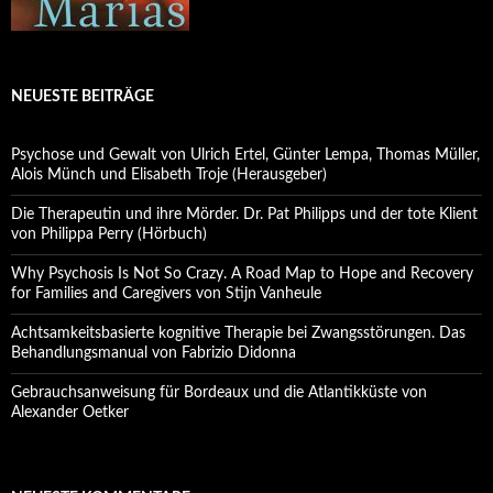
NEUESTE BEITRÄGE
Psychose und Gewalt von Ulrich Ertel, Günter Lempa, Thomas Müller,
Alois Münch und Elisabeth Troje (Herausgeber)
Die Therapeutin und ihre Mörder. Dr. Pat Philipps und der tote Klient
von Philippa Perry (Hörbuch)
Why Psychosis Is Not So Crazy. A Road Map to Hope and Recovery
for Families and Caregivers von Stijn Vanheule
Achtsamkeitsbasierte kognitive Therapie bei Zwangsstörungen. Das
Behandlungsmanual von Fabrizio Didonna
Gebrauchsanweisung für Bordeaux und die Atlantikküste von
Alexander Oetker