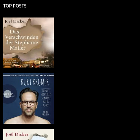
TOP POSTS