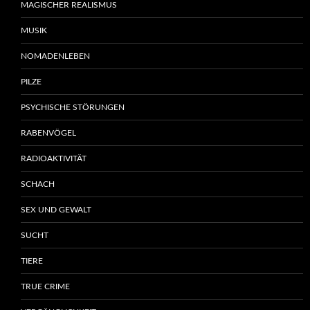
MAGISCHER REALISMUS
MUSIK
NOMADENLEBEN
PILZE
PSYCHISCHE STÖRUNGEN
RABENVÖGEL
RADIOAKTIVITÄT
SCHACH
SEX UND GEWALT
SUCHT
TIERE
TRUE CRIME