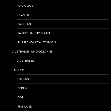
KAUKASUS
LEVANTE
PAKISTAN
PALÄSTINA UND ISRAEL
RUSSLAND/SOWJETUNION
AUSTRALIEN UND OZEANIEN
AUSTRALIEN
EUROPA
BALKAN
BERLIN
DDR
FINNLAND