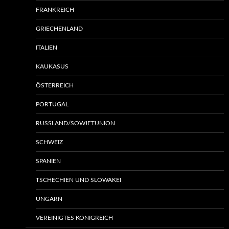
FRANKREICH
GRIECHENLAND
ITALIEN
KAUKASUS
ÖSTERREICH
PORTUGAL
RUSSLAND/SOWJETUNION
SCHWEIZ
SPANIEN
TSCHECHIEN UND SLOWAKEI
UNGARN
VEREINIGTES KÖNIGREICH