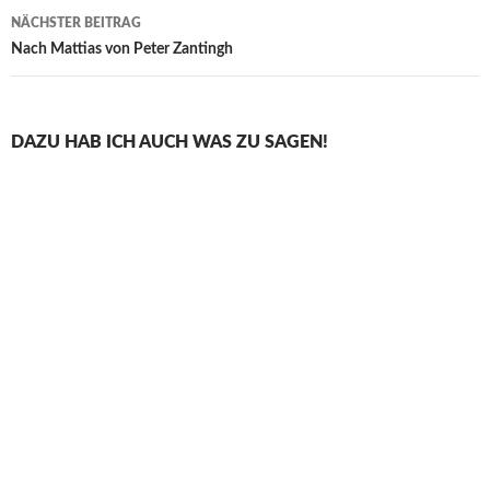
NÄCHSTER BEITRAG
Nach Mattias von Peter Zantingh
DAZU HAB ICH AUCH WAS ZU SAGEN!