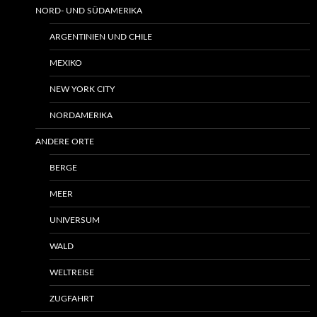
NORD- UND SÜDAMERIKA
ARGENTINIEN UND CHILE
MEXIKO
NEW YORK CITY
NORDAMERIKA
ANDERE ORTE
BERGE
MEER
UNIVERSUM
WALD
WELTREISE
ZUGFAHRT