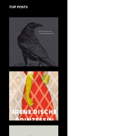
TOP POSTS