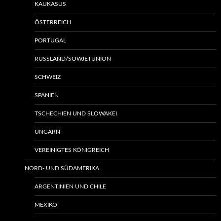
KAUKASUS
ÖSTERREICH
PORTUGAL
RUSSLAND/SOWJETUNION
SCHWEIZ
SPANIEN
TSCHECHIEN UND SLOWAKEI
UNGARN
VEREINIGTES KÖNIGREICH
NORD- UND SÜDAMERIKA
ARGENTINIEN UND CHILE
MEXIKO