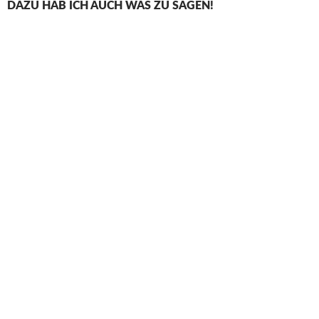
DAZU HAB ICH AUCH WAS ZU SAGEN!