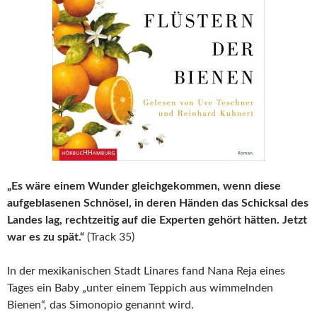
„Es wäre einem Wunder gleichgekommen, wenn diese
aufgeblasenen Schnösel, in deren Händen das Schicksal des
Landes lag, rechtzeitig auf die Experten gehört hätten. Jetzt
war es zu spät.“
(Track 35)
In der mexikanischen Stadt Linares fand Nana Reja eines
Tages ein Baby „unter einem Teppich aus wimmelnden
Bienen“, das Simonopio genannt wird.