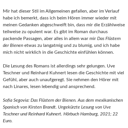
Mir hat dieser Stil im Allgemeinen gefallen, aber im Verlauf
habe ich bemerkt, dass ich beim Hören immer wieder mit
meinen Gedanken abgeschweift bin, dass mir die Erzählweise
teilweise zu opulent war. Es gibt im Roman durchaus
packende Passagen, aber alles in allem war mir
Das Flüstern
der Bienen
etwas zu langatmig und zu blumig, und ich habe
mich nicht wirklich in die Geschichte einfühlen können.
Die Lesung des Romans ist allerdings sehr gelungen. Uve
Teschner und Reinhard Kuhnert lesen die Geschichte mit viel
Gefühl, aber auch unaufgeregt. Sie nehmen den Hörer mit
nach Linares, lesen lebendig und ansprechend.
Sofía Segovia: Das Flüstern der Bienen. Aus dem mexikanischen
Spanisch von Kirsten Brandt. Ungekürzte Lesung von Uve
Teschner und Reinhard Kuhnert. Hörbuch Hamburg, 2021; 22
Euro.