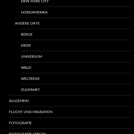
NEW YORK CITY
NORDAMERIKA
ANDERE ORTE
BERGE
MEER
UNIVERSUM
WALD
WELTREISE
ZUGFAHRT
ALLGEMEIN
FLUCHT UND MIGRATION
FOTOGRAFIE