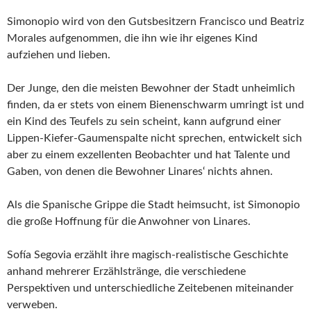
Simonopio wird von den Gutsbesitzern Francisco und Beatriz
Morales aufgenommen, die ihn wie ihr eigenes Kind
aufziehen und lieben.
Der Junge, den die meisten Bewohner der Stadt unheimlich
finden, da er stets von einem Bienenschwarm umringt ist und
ein Kind des Teufels zu sein scheint, kann aufgrund einer
Lippen-Kiefer-Gaumenspalte nicht sprechen, entwickelt sich
aber zu einem exzellenten Beobachter und hat Talente und
Gaben, von denen die Bewohner Linares‘ nichts ahnen.
Als die Spanische Grippe die Stadt heimsucht, ist Simonopio
die große Hoffnung für die Anwohner von Linares.
Sofía Segovia erzählt ihre magisch-realistische Geschichte
anhand mehrerer Erzählstränge, die verschiedene
Perspektiven und unterschiedliche Zeitebenen miteinander
verweben.