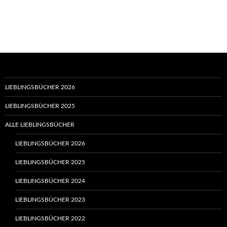
LIEBLINGSBÜCHER 2026
LIEBLINGSBÜCHER 2025
ALLE LIEBLINGSBÜCHER
LIEBLINGSBÜCHER 2026
LIEBLINGSBÜCHER 2025
LIEBLINGSBÜCHER 2024
LIEBLINGSBÜCHER 2023
LIEBLINGSBÜCHER 2022