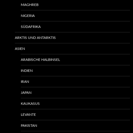
MAGHREB
NIGERIA
SÜDAFRIKA
ARKTIS UND ANTARKTIS
ASIEN
ARABISCHE HALBINSEL
INDIEN
IRAN
JAPAN
KAUKASUS
LEVANTE
PAKISTAN