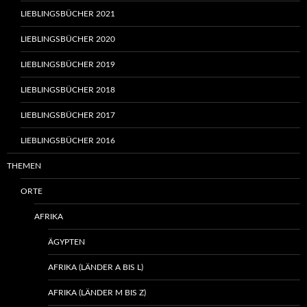
LIEBLINGSBÜCHER 2021
LIEBLINGSBÜCHER 2020
LIEBLINGSBÜCHER 2019
LIEBLINGSBÜCHER 2018
LIEBLINGSBÜCHER 2017
LIEBLINGSBÜCHER 2016
THEMEN
ORTE
AFRIKA
ÄGYPTEN
AFRIKA (LÄNDER A BIS L)
AFRIKA (LÄNDER M BIS Z)