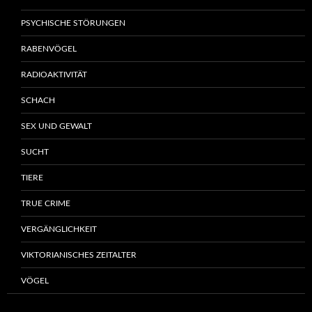
PSYCHISCHE STÖRUNGEN
RABENVÖGEL
RADIOAKTIVITÄT
SCHACH
SEX UND GEWALT
SUCHT
TIERE
TRUE CRIME
VERGÄNGLICHKEIT
VIKTORIANISCHES ZEITALTER
VÖGEL