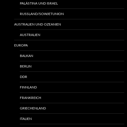
PALÄSTINA UND ISRAEL
RUSSLAND/SOWJETUNION
AUSTRALIEN UND OZEANIEN
AUSTRALIEN
EUROPA
BALKAN
BERLIN
DDR
FINNLAND
FRANKREICH
GRIECHENLAND
ITALIEN