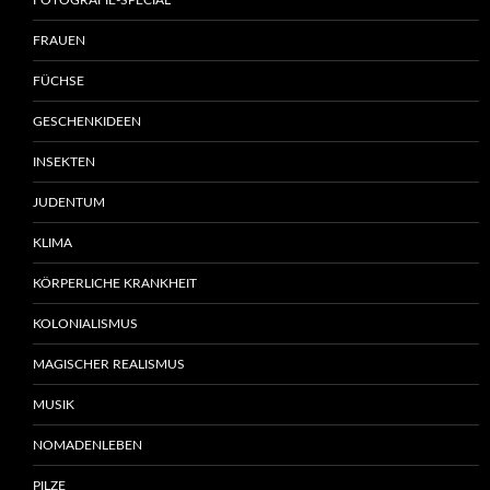
FOTOGRAFIE-SPECIAL
FRAUEN
FÜCHSE
GESCHENKIDEEN
INSEKTEN
JUDENTUM
KLIMA
KÖRPERLICHE KRANKHEIT
KOLONIALISMUS
MAGISCHER REALISMUS
MUSIK
NOMADENLEBEN
PILZE