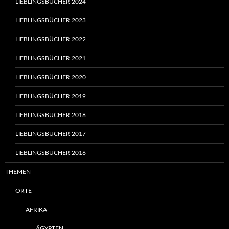
LIEBLINGSBÜCHER 2024
LIEBLINGSBÜCHER 2023
LIEBLINGSBÜCHER 2022
LIEBLINGSBÜCHER 2021
LIEBLINGSBÜCHER 2020
LIEBLINGSBÜCHER 2019
LIEBLINGSBÜCHER 2018
LIEBLINGSBÜCHER 2017
LIEBLINGSBÜCHER 2016
THEMEN
ORTE
AFRIKA
ÄGYPTEN