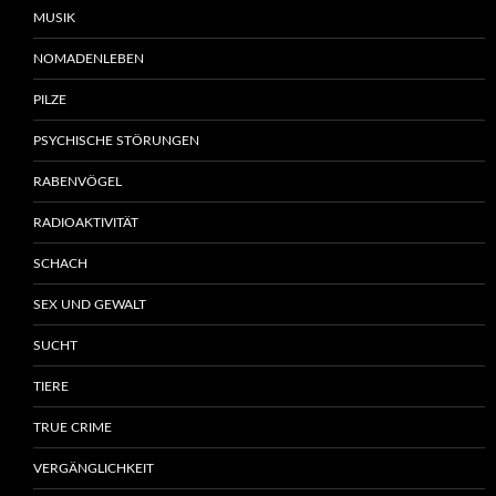
MUSIK
NOMADENLEBEN
PILZE
PSYCHISCHE STÖRUNGEN
RABENVÖGEL
RADIOAKTIVITÄT
SCHACH
SEX UND GEWALT
SUCHT
TIERE
TRUE CRIME
VERGÄNGLICHKEIT