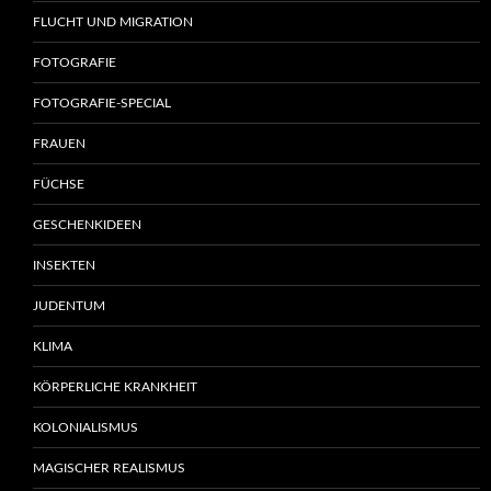
FLUCHT UND MIGRATION
FOTOGRAFIE
FOTOGRAFIE-SPECIAL
FRAUEN
FÜCHSE
GESCHENKIDEEN
INSEKTEN
JUDENTUM
KLIMA
KÖRPERLICHE KRANKHEIT
KOLONIALISMUS
MAGISCHER REALISMUS