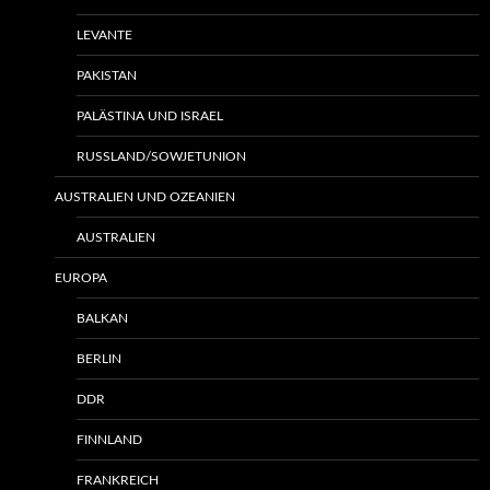
LEVANTE
PAKISTAN
PALÄSTINA UND ISRAEL
RUSSLAND/SOWJETUNION
AUSTRALIEN UND OZEANIEN
AUSTRALIEN
EUROPA
BALKAN
BERLIN
DDR
FINNLAND
FRANKREICH