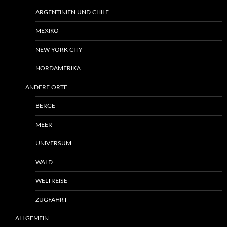
ARGENTINIEN UND CHILE
MEXIKO
NEW YORK CITY
NORDAMERIKA
ANDERE ORTE
BERGE
MEER
UNIVERSUM
WALD
WELTREISE
ZUGFAHRT
ALLGEMEIN