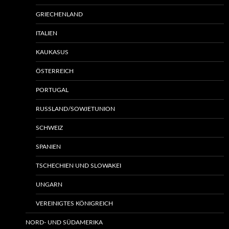
GRIECHENLAND
ITALIEN
KAUKASUS
ÖSTERREICH
PORTUGAL
RUSSLAND/SOWJETUNION
SCHWEIZ
SPANIEN
TSCHECHIEN UND SLOWAKEI
UNGARN
VEREINIGTES KÖNIGREICH
NORD- UND SÜDAMERIKA