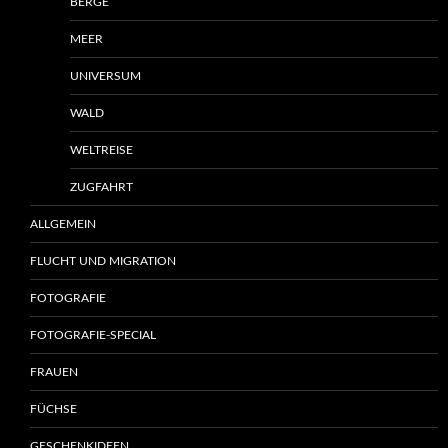
BERGE
MEER
UNIVERSUM
WALD
WELTREISE
ZUGFAHRT
ALLGEMEIN
FLUCHT UND MIGRATION
FOTOGRAFIE
FOTOGRAFIE-SPECIAL
FRAUEN
FÜCHSE
GESCHENKIDEEN