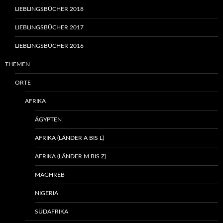
LIEBLINGSBÜCHER 2018
LIEBLINGSBÜCHER 2017
LIEBLINGSBÜCHER 2016
THEMEN
ORTE
AFRIKA
ÄGYPTEN
AFRIKA (LÄNDER A BIS L)
AFRIKA (LÄNDER M BIS Z)
MAGHREB
NIGERIA
SÜDAFRIKA