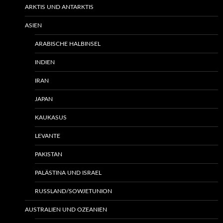
ARKTIS UND ANTARKTIS
ASIEN
ARABISCHE HALBINSEL
INDIEN
IRAN
JAPAN
KAUKASUS
LEVANTE
PAKISTAN
PALÄSTINA UND ISRAEL
RUSSLAND/SOWJETUNION
AUSTRALIEN UND OZEANIEN