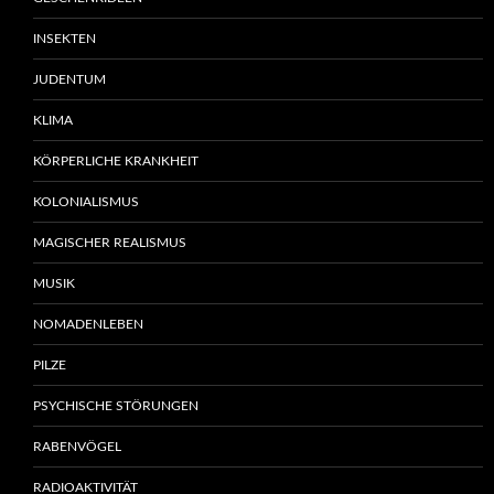
INSEKTEN
JUDENTUM
KLIMA
KÖRPERLICHE KRANKHEIT
KOLONIALISMUS
MAGISCHER REALISMUS
MUSIK
NOMADENLEBEN
PILZE
PSYCHISCHE STÖRUNGEN
RABENVÖGEL
RADIOAKTIVITÄT