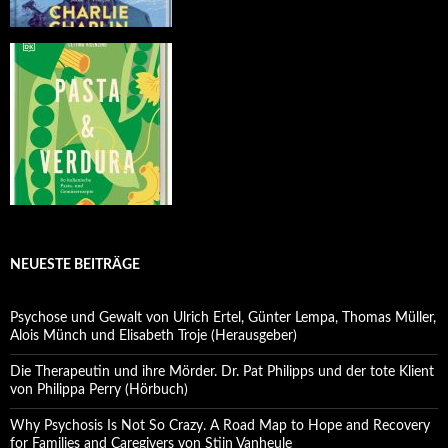
NEUESTE BEITRÄGE
Psychose und Gewalt von Ulrich Ertel, Günter Lempa, Thomas Müller,
Alois Münch und Elisabeth Troje (Herausgeber)
Die Therapeutin und ihre Mörder. Dr. Pat Philipps und der tote Klient
von Philippa Perry (Hörbuch)
Why Psychosis Is Not So Crazy. A Road Map to Hope and Recovery
for Families and Caregivers von Stijn Vanheule