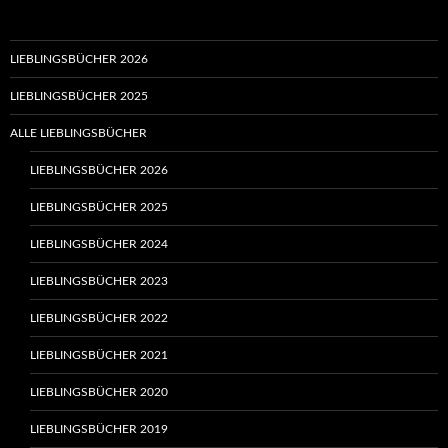
LIEBLINGSBÜCHER 2026
LIEBLINGSBÜCHER 2025
ALLE LIEBLINGSBÜCHER
LIEBLINGSBÜCHER 2026
LIEBLINGSBÜCHER 2025
LIEBLINGSBÜCHER 2024
LIEBLINGSBÜCHER 2023
LIEBLINGSBÜCHER 2022
LIEBLINGSBÜCHER 2021
LIEBLINGSBÜCHER 2020
LIEBLINGSBÜCHER 2019