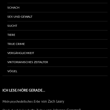
SCHACH
SEX UND GEWALT
SUCHT
TIERE
TRUE CRIME
VERGÄNGLICHKEIT
VIKTORIANISCHES ZEITALTER
VÖGEL
ICH LESE/HÖRE GERADE…
Mein psychedelisches Erbe
von Zach Leary