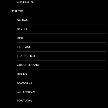
AUSTRALIEN
EUROPA
BALKAN
BERLIN
DDR
FINNLAND
FRANKREICH
GRIECHENLAND
ITALIEN
KAUKASUS
ÖSTERREICH
PORTUGAL