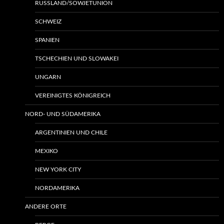
RUSSLAND/SOWJETUNION
SCHWEIZ
SPANIEN
TSCHECHIEN UND SLOWAKEI
UNGARN
VEREINIGTES KÖNIGREICH
NORD- UND SÜDAMERIKA
ARGENTINIEN UND CHILE
MEXIKO
NEW YORK CITY
NORDAMERIKA
ANDERE ORTE