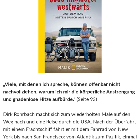
„Viele, mit denen ich spreche, können offenbar nicht
nachvollziehen, warum ich mir die körperliche Anstrengung
und gnadenlose Hitze aufbürde.“
(Seite 93)
Dirk Rohrbach macht sich zum wiederholten Male auf den
Weg nach und eine Reise durch die USA. Nach der Überfahrt
mit einem Frachtschiff fährt er mit dem Fahrrad von New
York bis nach San Francisco: vom Atlantik zum Pazifik, einmal