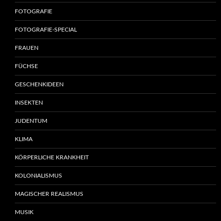
FOTOGRAFIE
FOTOGRAFIE-SPECIAL
FRAUEN
FÜCHSE
GESCHENKIDEEN
INSEKTEN
JUDENTUM
KLIMA
KÖRPERLICHE KRANKHEIT
KOLONIALISMUS
MAGISCHER REALISMUS
MUSIK