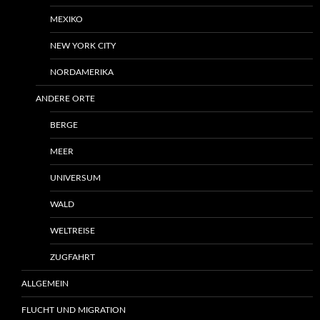
MEXIKO
NEW YORK CITY
NORDAMERIKA
ANDERE ORTE
BERGE
MEER
UNIVERSUM
WALD
WELTREISE
ZUGFAHRT
ALLGEMEIN
FLUCHT UND MIGRATION