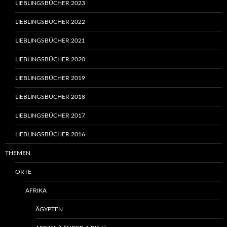
LIEBLINGSBÜCHER 2023
LIEBLINGSBÜCHER 2022
LIEBLINGSBÜCHER 2021
LIEBLINGSBÜCHER 2020
LIEBLINGSBÜCHER 2019
LIEBLINGSBÜCHER 2018
LIEBLINGSBÜCHER 2017
LIEBLINGSBÜCHER 2016
THEMEN
ORTE
AFRIKA
ÄGYPTEN