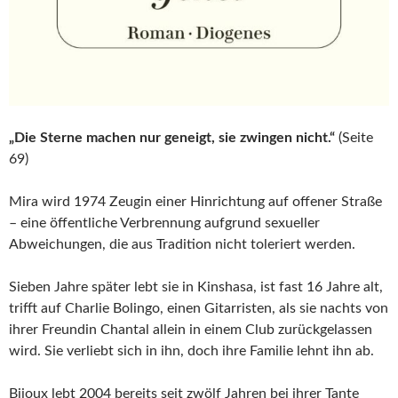
„Die Sterne machen nur geneigt, sie zwingen nicht.“
(Seite
69)
Mira wird 1974 Zeugin einer Hinrichtung auf offener Straße
– eine öffentliche Verbrennung aufgrund sexueller
Abweichungen, die aus Tradition nicht toleriert werden.
Sieben Jahre später lebt sie in Kinshasa, ist fast 16 Jahre alt,
trifft auf Charlie Bolingo, einen Gitarristen, als sie nachts von
ihrer Freundin Chantal allein in einem Club zurückgelassen
wird. Sie verliebt sich in ihn, doch ihre Familie lehnt ihn ab.
Bijoux lebt 2004 bereits seit zwölf Jahren bei ihrer Tante