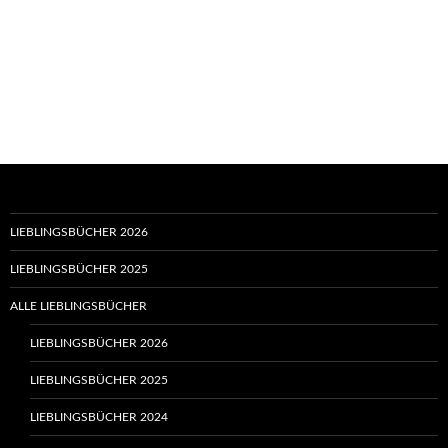
LIEBLINGSBÜCHER 2026
LIEBLINGSBÜCHER 2025
ALLE LIEBLINGSBÜCHER
LIEBLINGSBÜCHER 2026
LIEBLINGSBÜCHER 2025
LIEBLINGSBÜCHER 2024