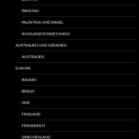
PAKISTAN
PALÄSTINA UND ISRAEL
RUSSLAND/SOWJETUNION
AUSTRALIEN UND OZEANIEN
AUSTRALIEN
EUROPA
BALKAN
BERLIN
DDR
FINNLAND
FRANKREICH
GRIECHENLAND