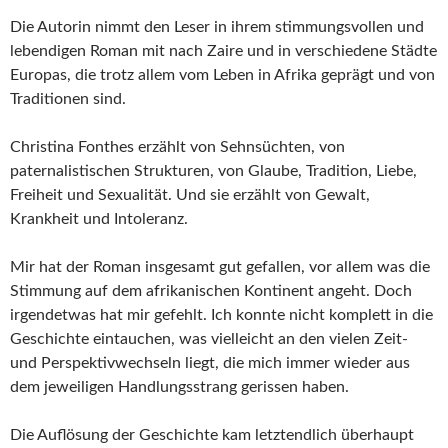
Die Autorin nimmt den Leser in ihrem stimmungsvollen und
lebendigen Roman mit nach Zaire und in verschiedene Städte
Europas, die trotz allem vom Leben in Afrika geprägt und von
Traditionen sind.
Christina Fonthes erzählt von Sehnsüchten, von
paternalistischen Strukturen, von Glaube, Tradition, Liebe,
Freiheit und Sexualität. Und sie erzählt von Gewalt,
Krankheit und Intoleranz.
Mir hat der Roman insgesamt gut gefallen, vor allem was die
Stimmung auf dem afrikanischen Kontinent angeht. Doch
irgendetwas hat mir gefehlt. Ich konnte nicht komplett in die
Geschichte eintauchen, was vielleicht an den vielen Zeit-
und Perspektivwechseln liegt, die mich immer wieder aus
dem jeweiligen Handlungsstrang gerissen haben.
Die Auflösung der Geschichte kam letztendlich überhaupt