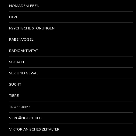
NOMADENLEBEN
PILZE
PSYCHISCHE STÖRUNGEN
RABENVÖGEL
RADIOAKTIVITÄT
SCHACH
SEX UND GEWALT
SUCHT
TIERE
TRUE CRIME
VERGÄNGLICHKEIT
VIKTORIANISCHES ZEITALTER