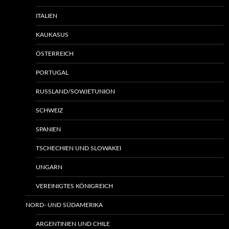
ITALIEN
KAUKASUS
ÖSTERREICH
PORTUGAL
RUSSLAND/SOWJETUNION
SCHWEIZ
SPANIEN
TSCHECHIEN UND SLOWAKEI
UNGARN
VEREINIGTES KÖNIGREICH
NORD- UND SÜDAMERIKA
ARGENTINIEN UND CHILE