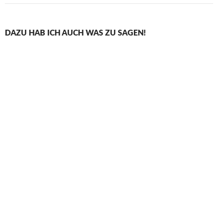
DAZU HAB ICH AUCH WAS ZU SAGEN!